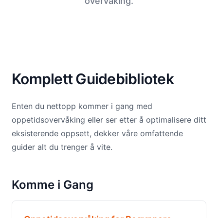
overvåking.
Komplett Guidebibliotek
Enten du nettopp kommer i gang med
oppetidsovervåking eller ser etter å optimalisere ditt
eksisterende oppsett, dekker våre omfattende
guider alt du trenger å vite.
Komme i Gang