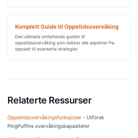
Komplett Guide til Oppetidsovervåking
Den ultimate omfattende guiden til
oppetidsovervåking som dekker alle aspekter fra
oppsett til avanserte strategier.
Relaterte Ressurser
Oppetidsovervåkingsfunksjoner
- Utforsk
PingPuffins overvåkingskapasiteter