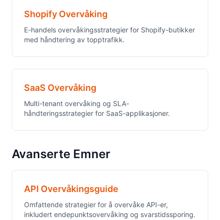
Shopify Overvåking
E-handels overvåkingsstrategier for Shopify-butikker
med håndtering av topptrafikk.
SaaS Overvåking
Multi-tenant overvåking og SLA-
håndteringsstrategier for SaaS-applikasjoner.
Avanserte Emner
API Overvåkingsguide
Omfattende strategier for å overvåke API-er,
inkludert endepunktsovervåking og svarstidssporing.