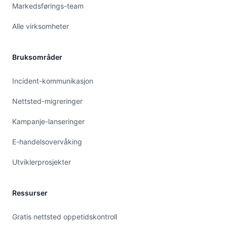
Markedsførings-team
Alle virksomheter
Bruksområder
Incident-kommunikasjon
Nettsted-migreringer
Kampanje-lanseringer
E-handelsovervåking
Utviklerprosjekter
Ressurser
Gratis nettsted oppetidskontroll