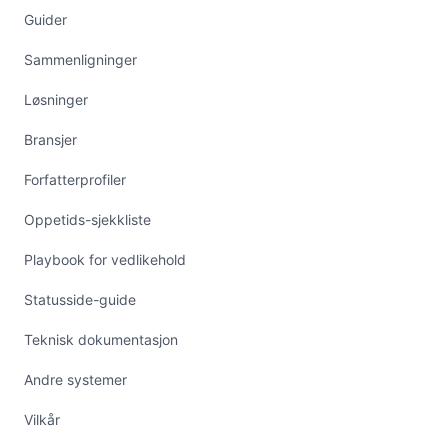
Guider
Sammenligninger
Løsninger
Bransjer
Forfatterprofiler
Oppetids-sjekkliste
Playbook for vedlikehold
Statusside-guide
Teknisk dokumentasjon
Andre systemer
Vilkår