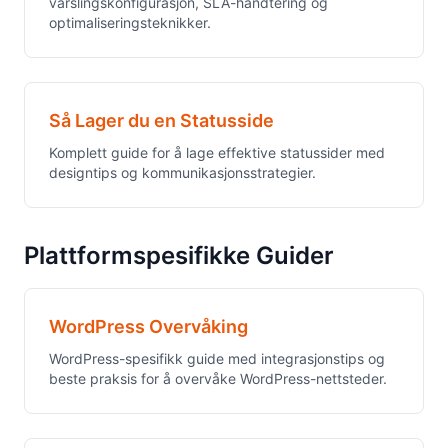
varslingskonfigurasjon, SLA-håndtering og
optimaliseringsteknikker.
Så Lager du en Statusside
Komplett guide for å lage effektive statussider med
designtips og kommunikasjonsstrategier.
Plattformspesifikke Guider
WordPress Overvåking
WordPress-spesifikk guide med integrasjonstips og
beste praksis for å overvåke WordPress-nettsteder.