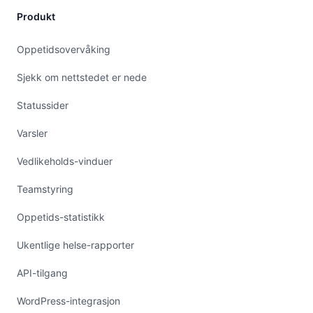
Produkt
Oppetidsovervåking
Sjekk om nettstedet er nede
Statussider
Varsler
Vedlikeholds-vinduer
Teamstyring
Oppetids-statistikk
Ukentlige helse-rapporter
API-tilgang
WordPress-integrasjon