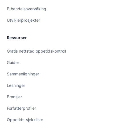
E-handelsovervåking
Utviklerprosjekter
Ressurser
Gratis nettsted oppetidskontroll
Guider
Sammenligninger
Løsninger
Bransjer
Forfatterprofiler
Oppetids-sjekkliste