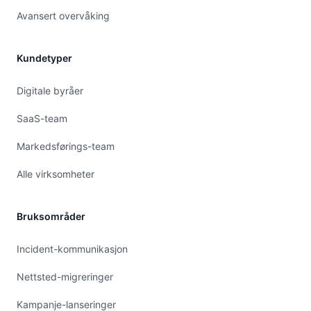
Avansert overvåking
Kundetyper
Digitale byråer
SaaS-team
Markedsførings-team
Alle virksomheter
Bruksområder
Incident-kommunikasjon
Nettsted-migreringer
Kampanje-lanseringer