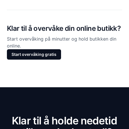
Klar til å overvåke din online butikk?
Start overvåking på minutter og hold butikken din
online.
Start overvåking gratis
Klar til å holde nedetid