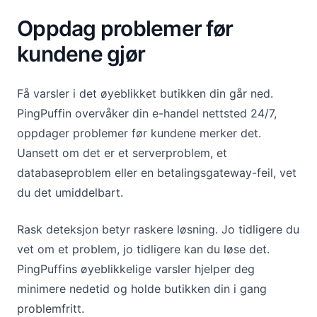
Oppdag problemer før
kundene gjør
Få varsler i det øyeblikket butikken din går ned.
PingPuffin overvåker din e-handel nettsted 24/7,
oppdager problemer før kundene merker det.
Uansett om det er et serverproblem, et
databaseproblem eller en betalingsgateway-feil, vet
du det umiddelbart.
Rask deteksjon betyr raskere løsning. Jo tidligere du
vet om et problem, jo tidligere kan du løse det.
PingPuffins øyeblikkelige varsler hjelper deg
minimere nedetid og holde butikken din i gang
problemfritt.