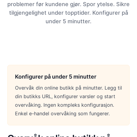
problemer før kundene gjør. Spor ytelse. Sikre
tilgjengelighet under topptider. Konfigurer på
under 5 minutter.
Konfigurer på under 5 minutter
Overvåk din online butikk på minutter. Legg til
din butikks URL, konfigurer varsler og start
overvåking. Ingen kompleks konfigurasjon.
Enkel e-handel overvåking som fungerer.