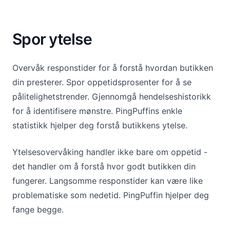
Spor ytelse
Overvåk responstider for å forstå hvordan butikken
din presterer. Spor oppetidsprosenter for å se
pålitelighetstrender. Gjennomgå hendelseshistorikk
for å identifisere mønstre. PingPuffins enkle
statistikk hjelper deg forstå butikkens ytelse.
Ytelsesovervåking handler ikke bare om oppetid -
det handler om å forstå hvor godt butikken din
fungerer. Langsomme responstider kan være like
problematiske som nedetid. PingPuffin hjelper deg
fange begge.