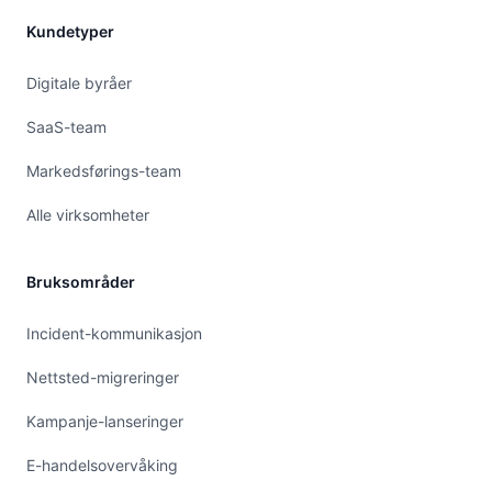
Kundetyper
Digitale byråer
SaaS-team
Markedsførings-team
Alle virksomheter
Bruksområder
Incident-kommunikasjon
Nettsted-migreringer
Kampanje-lanseringer
E-handelsovervåking