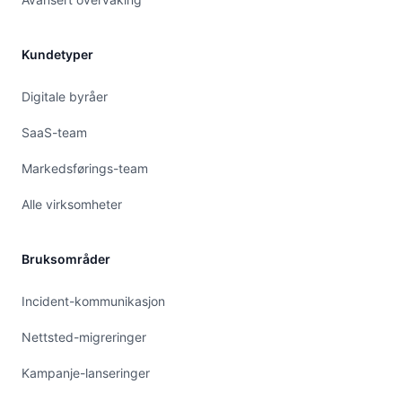
Kundetyper
Digitale byråer
SaaS-team
Markedsførings-team
Alle virksomheter
Bruksområder
Incident-kommunikasjon
Nettsted-migreringer
Kampanje-lanseringer