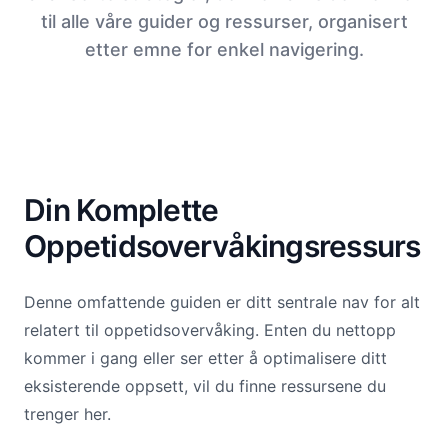
til alle våre guider og ressurser, organisert
etter emne for enkel navigering.
Din Komplette
Oppetidsovervåkingsressurs
Denne omfattende guiden er ditt sentrale nav for alt
relatert til oppetidsovervåking. Enten du nettopp
kommer i gang eller ser etter å optimalisere ditt
eksisterende oppsett, vil du finne ressursene du
trenger her.