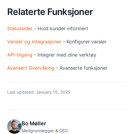
Relaterte Funksjoner
Statussider
- Hold kunder informert
Varsler og Integrasjoner
- Konfigurer varsler
API-tilgang
- Integrer med dine verktøy
Avansert Overvåking
- Avanserte funksjoner
Last updated:
January 15, 2025
Bo Møller
Medgrunnlegger & CEO