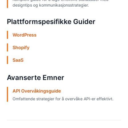
designtips og kommunikasjonsstrategier.
Plattformspesifikke Guider
WordPress
Shopify
SaaS
Avanserte Emner
API Overvåkingsguide
Omfattende strategier for å overvåke API-er effektivt.