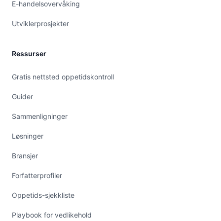
E-handelsovervåking
Utviklerprosjekter
Ressurser
Gratis nettsted oppetidskontroll
Guider
Sammenligninger
Løsninger
Bransjer
Forfatterprofiler
Oppetids-sjekkliste
Playbook for vedlikehold