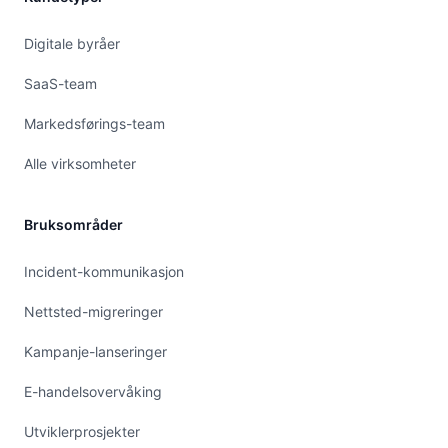
Digitale byråer
SaaS-team
Markedsførings-team
Alle virksomheter
Bruksområder
Incident-kommunikasjon
Nettsted-migreringer
Kampanje-lanseringer
E-handelsovervåking
Utviklerprosjekter