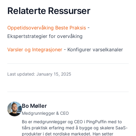
Relaterte Ressurser
Oppetidsovervåking Beste Praksis
-
Ekspertstrategier for overvåking
Varsler og Integrasjoner
- Konfigurer varselkanaler
Last updated:
January 15, 2025
Bo Møller
Medgrunnlegger & CEO
Bo er medgrunnlegger og CEO i PingPuffin med to
tiårs praktisk erfaring med å bygge og skalere SaaS-
produkter i det nordiske markedet. Han setter