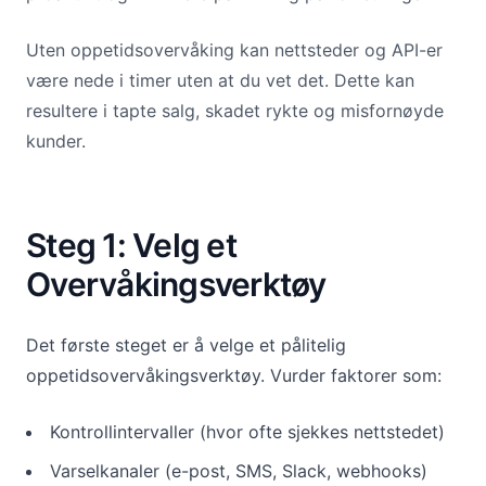
Uten oppetidsovervåking kan nettsteder og API-er
være nede i timer uten at du vet det. Dette kan
resultere i tapte salg, skadet rykte og misfornøyde
kunder.
Steg 1: Velg et
Overvåkingsverktøy
Det første steget er å velge et pålitelig
oppetidsovervåkingsverktøy. Vurder faktorer som:
Kontrollintervaller (hvor ofte sjekkes nettstedet)
Varselkanaler (e-post, SMS, Slack, webhooks)