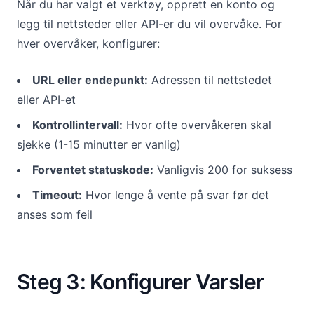
Når du har valgt et verktøy, opprett en konto og
legg til nettsteder eller API-er du vil overvåke. For
hver overvåker, konfigurer:
URL eller endepunkt:
Adressen til nettstedet
eller API-et
Kontrollintervall:
Hvor ofte overvåkeren skal
sjekke (1-15 minutter er vanlig)
Forventet statuskode:
Vanligvis 200 for suksess
Timeout:
Hvor lenge å vente på svar før det
anses som feil
Steg 3: Konfigurer Varsler