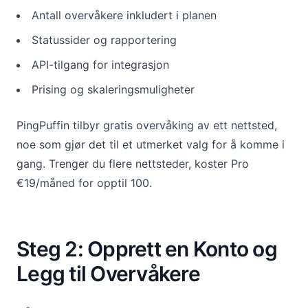
Antall overvåkere inkludert i planen
Statussider og rapportering
API-tilgang for integrasjon
Prising og skaleringsmuligheter
PingPuffin tilbyr gratis overvåking av ett nettsted,
noe som gjør det til et utmerket valg for å komme i
gang. Trenger du flere nettsteder, koster Pro
€19/måned for opptil 100.
Steg 2: Opprett en Konto og
Legg til Overvåkere