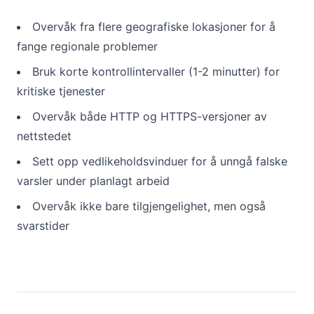
Overvåk fra flere geografiske lokasjoner for å
fange regionale problemer
Bruk korte kontrollintervaller (1-2 minutter) for
kritiske tjenester
Overvåk både HTTP og HTTPS-versjoner av
nettstedet
Sett opp vedlikeholdsvinduer for å unngå falske
varsler under planlagt arbeid
Overvåk ikke bare tilgjengelighet, men også
svarstider