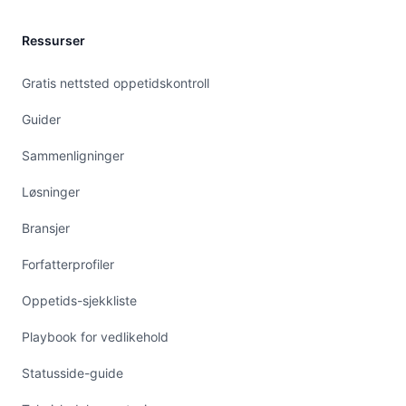
Ressurser
Gratis nettsted oppetidskontroll
Guider
Sammenligninger
Løsninger
Bransjer
Forfatterprofiler
Oppetids-sjekkliste
Playbook for vedlikehold
Statusside-guide