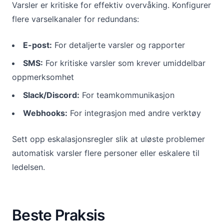
Varsler er kritiske for effektiv overvåking. Konfigurer
flere varselkanaler for redundans:
E-post:
For detaljerte varsler og rapporter
SMS:
For kritiske varsler som krever umiddelbar
oppmerksomhet
Slack/Discord:
For teamkommunikasjon
Webhooks:
For integrasjon med andre verktøy
Sett opp eskalasjonsregler slik at uløste problemer
automatisk varsler flere personer eller eskalere til
ledelsen.
Beste Praksis