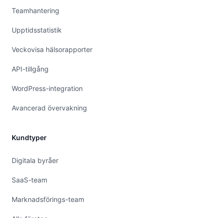
Teamhantering
Upptidsstatistik
Veckovisa hälsorapporter
API-tillgång
WordPress-integration
Avancerad övervakning
Kundtyper
Digitala byråer
SaaS-team
Marknadsförings-team