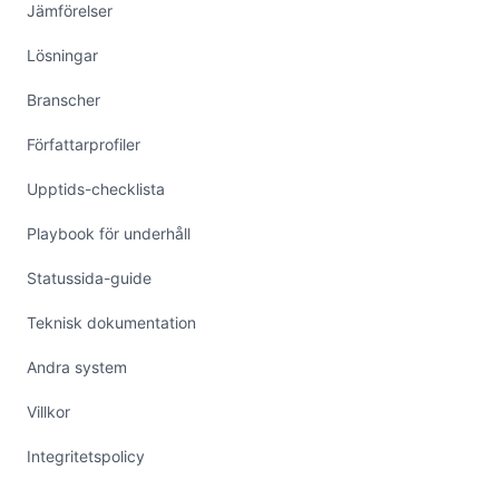
Jämförelser
Lösningar
Branscher
Författarprofiler
Upptids-checklista
Playbook för underhåll
Statussida-guide
Teknisk dokumentation
Andra system
Villkor
Integritetspolicy