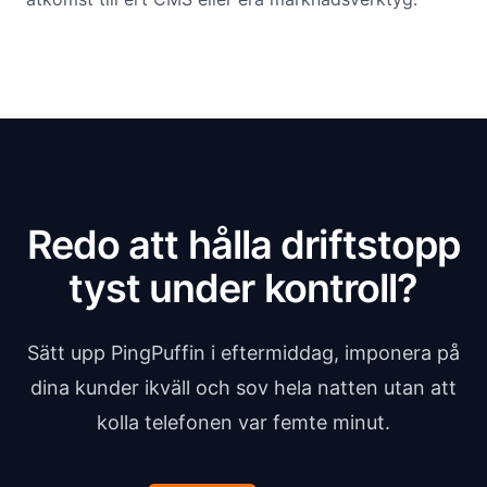
Redo att hålla driftstopp
tyst under kontroll?
Sätt upp PingPuffin i eftermiddag, imponera på
dina kunder ikväll och sov hela natten utan att
kolla telefonen var femte minut.