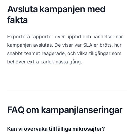
Avsluta kampanjen med
fakta
Exportera rapporter över upptid och händelser när
kampanjen avslutas. De visar var SLA:er bröts, hur
snabbt teamet reagerade, och vilka tillgångar som
behöver extra kärlek nästa gång.
FAQ om kampanjlanseringar
Kan vi övervaka tillfälliga mikrosajter?