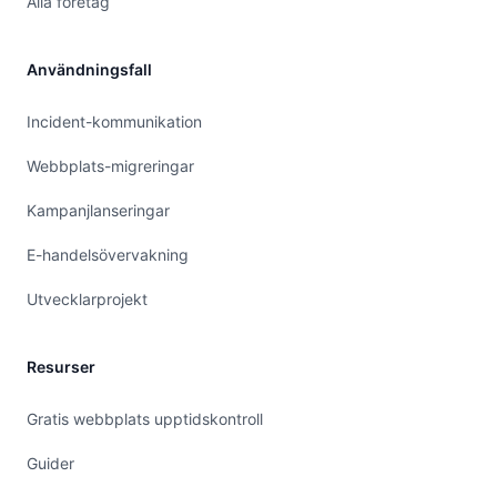
Alla företag
Användningsfall
Incident-kommunikation
Webbplats-migreringar
Kampanjlanseringar
E-handelsövervakning
Utvecklarprojekt
Resurser
Gratis webbplats upptidskontroll
Guider