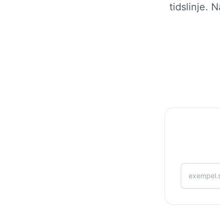
tidslinje. 