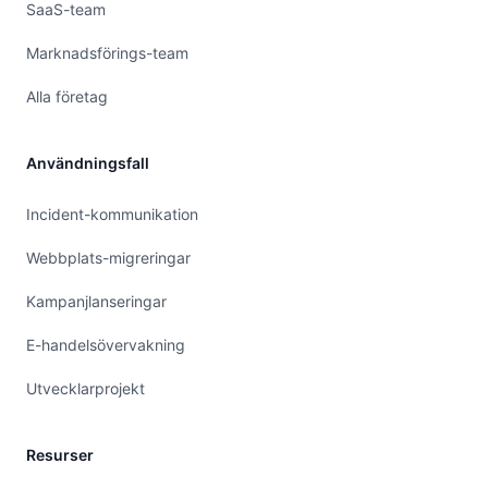
SaaS-team
Marknadsförings-team
Alla företag
Användningsfall
Incident-kommunikation
Webbplats-migreringar
Kampanjlanseringar
E-handelsövervakning
Utvecklarprojekt
Resurser