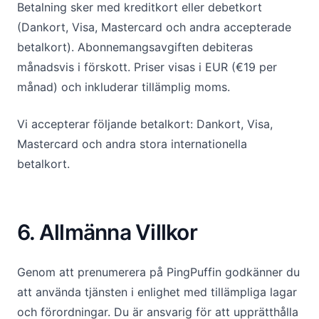
Betalning sker med kreditkort eller debetkort
(Dankort, Visa, Mastercard och andra accepterade
betalkort). Abonnemangsavgiften debiteras
månadsvis i förskott. Priser visas i EUR (€19 per
månad) och inkluderar tillämplig moms.
Vi accepterar följande betalkort: Dankort, Visa,
Mastercard och andra stora internationella
betalkort.
6. Allmänna Villkor
Genom att prenumerera på PingPuffin godkänner du
att använda tjänsten i enlighet med tillämpliga lagar
och förordningar. Du är ansvarig för att upprätthålla