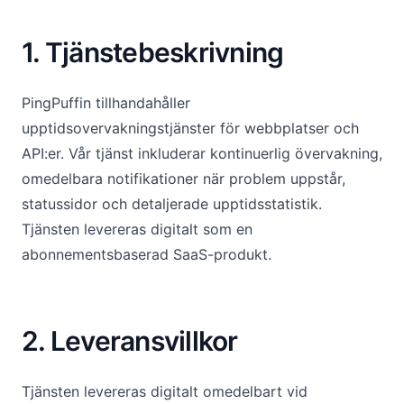
1. Tjänstebeskrivning
PingPuffin tillhandahåller
upptidsovervakningstjänster för webbplatser och
API:er. Vår tjänst inkluderar kontinuerlig övervakning,
omedelbara notifikationer när problem uppstår,
statussidor och detaljerade upptidsstatistik.
Tjänsten levereras digitalt som en
abonnementsbaserad SaaS-produkt.
2. Leveransvillkor
Tjänsten levereras digitalt omedelbart vid