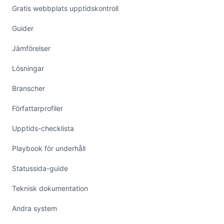
Gratis webbplats upptidskontroll
Guider
Jämförelser
Lösningar
Branscher
Författarprofiler
Upptids-checklista
Playbook för underhåll
Statussida-guide
Teknisk dokumentation
Andra system