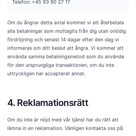
Telefon: +45 93 90 27 17
Om du ångrar detta avtal kommer vi att återbetala
alla betalningar som mottagits från dig utan onödig
fördröjning och senast 14 dagar efter den dag vi
informeras om ditt beslut att ångra. Vi kommer att
använda samma betalningsmetod som du använde
för den ursprungliga transaktionen, om du inte
uttryckligen har accepterat annat.
4. Reklamationsrätt
Om du inte är nöjd med vår tjänst har du rätt att
lämna in en reklamation. Vänligen kontakta oss på: