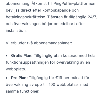
abonnemang. Åtkomst till PingPuffin-plattformen
beviljas direkt efter kontoskapande och
betalningsbekräftelse. Tjänsten är tillgänglig 24/7,
och övervakningen börjar omedelbart efter
installation.
Vi erbjuder två abonnemangsplaner:
Gratis Plan:
Tillgänglig utan kostnad med hela
funktionsuppsättningen för övervakning av en
webbplats.
Pro Plan:
Tillgänglig för €19 per månad för
övervakning av upp till 100 webbplatser med
samma funktioner.