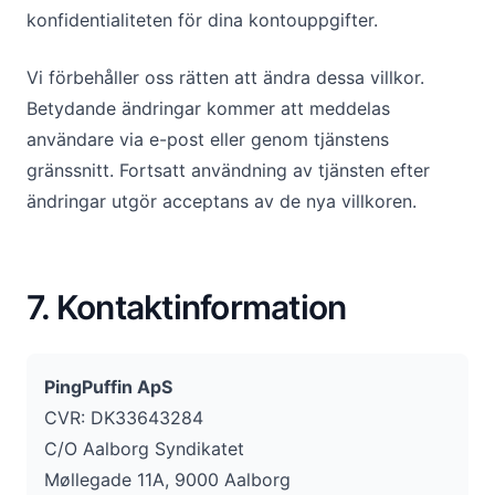
konfidentialiteten för dina kontouppgifter.
Vi förbehåller oss rätten att ändra dessa villkor.
Betydande ändringar kommer att meddelas
användare via e-post eller genom tjänstens
gränssnitt. Fortsatt användning av tjänsten efter
ändringar utgör acceptans av de nya villkoren.
7. Kontaktinformation
PingPuffin ApS
CVR: DK33643284
C/O Aalborg Syndikatet
Møllegade 11A, 9000 Aalborg