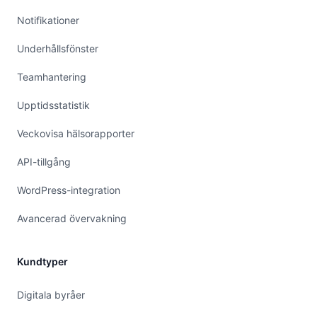
Notifikationer
Underhållsfönster
Teamhantering
Upptidsstatistik
Veckovisa hälsorapporter
API-tillgång
WordPress-integration
Avancerad övervakning
Kundtyper
Digitala byråer