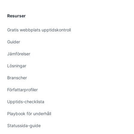
Resurser
Gratis webbplats upptidskontroll
Guider
Jämförelser
Lösningar
Branscher
Författarprofiler
Upptids-checklista
Playbook för underhåll
Statussida-guide