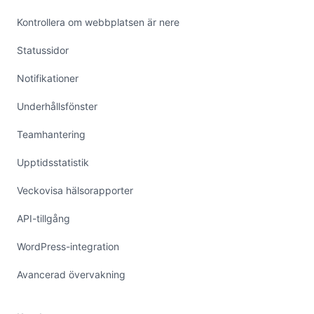
Kontrollera om webbplatsen är nere
Statussidor
Notifikationer
Underhållsfönster
Teamhantering
Upptidsstatistik
Veckovisa hälsorapporter
API-tillgång
WordPress-integration
Avancerad övervakning