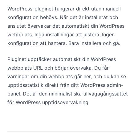
WordPress-pluginet fungerar direkt utan manuell
konfiguration behövs. När det är installerat och
anslutet övervakar det automatiskt din WordPress
webbplats. Inga inställningar att justera. Ingen
konfiguration att hantera. Bara installera och gå.
Pluginet upptäcker automatiskt din WordPress
webbplats URL och börjar övervaka. Du får
varningar om din webbplats går ner, och du kan se
upptidsstatistik direkt från ditt WordPress admin-
panel. Det är den minimalistiska tillvägagångssättet
för WordPress upptidsovervakning.