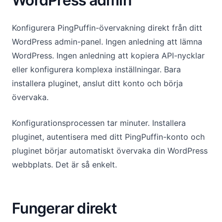
WordPress admin
Konfigurera PingPuffin-övervakning direkt från ditt
WordPress admin-panel. Ingen anledning att lämna
WordPress. Ingen anledning att kopiera API-nycklar
eller konfigurera komplexa inställningar. Bara
installera pluginet, anslut ditt konto och börja
övervaka.
Konfigurationsprocessen tar minuter. Installera
pluginet, autentisera med ditt PingPuffin-konto och
pluginet börjar automatiskt övervaka din WordPress
webbplats. Det är så enkelt.
Fungerar direkt