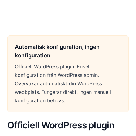
Automatisk konfiguration, ingen
konfiguration
Officiell WordPress plugin. Enkel
konfiguration från WordPress admin.
Övervakar automatiskt din WordPress
webbplats. Fungerar direkt. Ingen manuell
konfiguration behövs.
Officiell WordPress plugin