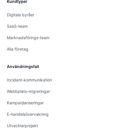
Kundtyper
Digitala byråer
SaaS-team
Marknadsförings-team
Alla företag
Användningsfall
Incident-kommunikation
Webbplats-migreringar
Kampanjlanseringar
E-handelsövervakning
Utvecklarprojekt