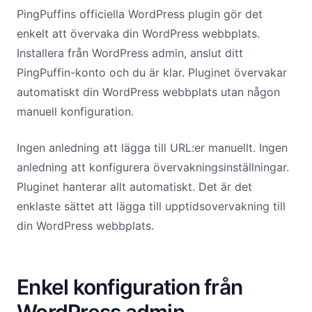
PingPuffins officiella WordPress plugin gör det
enkelt att övervaka din WordPress webbplats.
Installera från WordPress admin, anslut ditt
PingPuffin-konto och du är klar. Pluginet övervakar
automatiskt din WordPress webbplats utan någon
manuell konfiguration.
Ingen anledning att lägga till URL:er manuellt. Ingen
anledning att konfigurera övervakningsinställningar.
Pluginet hanterar allt automatiskt. Det är det
enklaste sättet att lägga till upptidsovervakning till
din WordPress webbplats.
Enkel konfiguration från