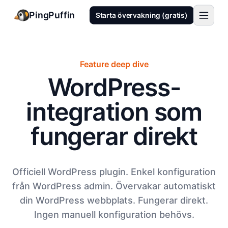
PingPuffin
Starta övervakning (gratis)
Feature deep dive
WordPress-
integration som
fungerar direkt
Officiell WordPress plugin. Enkel konfiguration
från WordPress admin. Övervakar automatiskt
din WordPress webbplats. Fungerar direkt.
Ingen manuell konfiguration behövs.