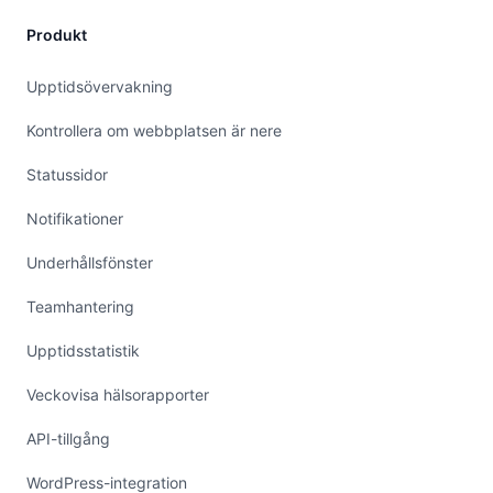
Produkt
Upptidsövervakning
Kontrollera om webbplatsen är nere
Statussidor
Notifikationer
Underhållsfönster
Teamhantering
Upptidsstatistik
Veckovisa hälsorapporter
API-tillgång
WordPress-integration