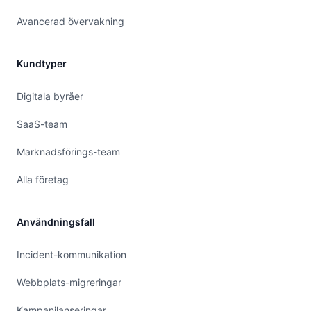
Avancerad övervakning
Kundtyper
Digitala byråer
SaaS-team
Marknadsförings-team
Alla företag
Användningsfall
Incident-kommunikation
Webbplats-migreringar
Kampanjlanseringar