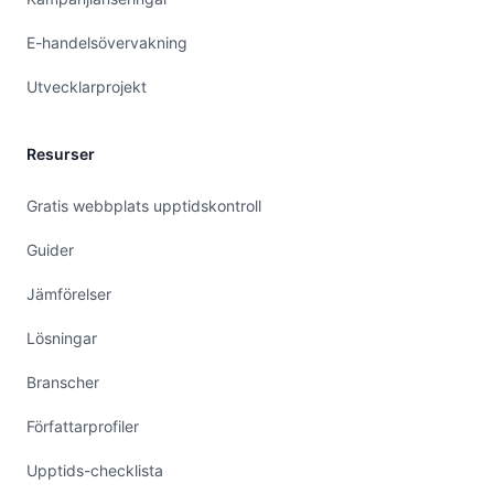
E-handelsövervakning
Utvecklarprojekt
Resurser
Gratis webbplats upptidskontroll
Guider
Jämförelser
Lösningar
Branscher
Författarprofiler
Upptids-checklista