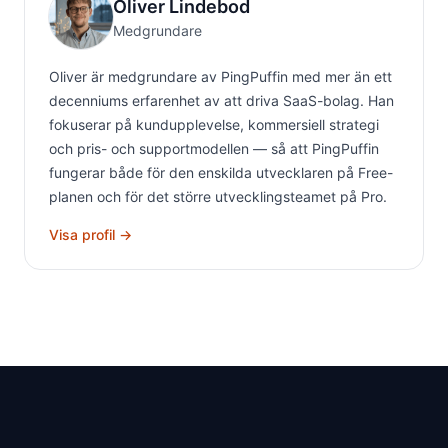
Oliver Lindebod
Medgrundare
Oliver är medgrundare av PingPuffin med mer än ett
decenniums erfarenhet av att driva SaaS-bolag. Han
fokuserar på kundupplevelse, kommersiell strategi
och pris- och supportmodellen — så att PingPuffin
fungerar både för den enskilda utvecklaren på Free-
planen och för det större utvecklingsteamet på Pro.
Visa profil →