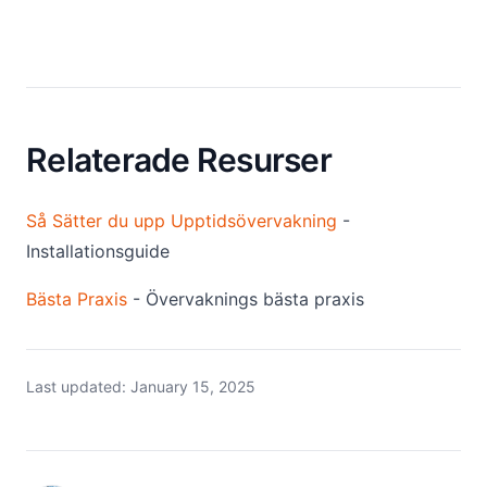
Relaterade Resurser
Så Sätter du upp Upptidsövervakning
-
Installationsguide
Bästa Praxis
- Övervaknings bästa praxis
Last updated:
January 15, 2025