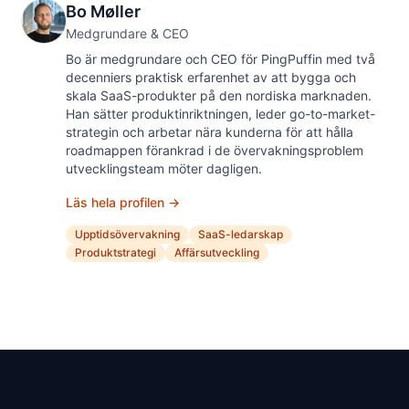
Bo Møller
Medgrundare & CEO
Bo är medgrundare och CEO för PingPuffin med två
decenniers praktisk erfarenhet av att bygga och
skala SaaS-produkter på den nordiska marknaden.
Han sätter produktinriktningen, leder go-to-market-
strategin och arbetar nära kunderna för att hålla
roadmappen förankrad i de övervakningsproblem
utvecklingsteam möter dagligen.
Läs hela profilen →
Upptidsövervakning
SaaS-ledarskap
Produktstrategi
Affärsutveckling