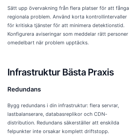
Sätt upp övervakning från flera platser för att fånga
regionala problem. Använd korta kontrollintervaller
för kritiska tjänster för att minimera detektionstid.
Konfigurera aviseringar som meddelar rätt personer
omedelbart när problem upptäcks.
Infrastruktur Bästa Praxis
Redundans
Bygg redundans i din infrastruktur: flera servrar,
lastbalanserare, databasreplikor och CDN-
distribution. Redundans säkerställer att enskilda
felpunkter inte orsakar komplett driftstopp.