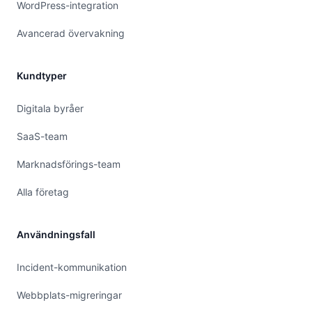
WordPress-integration
Avancerad övervakning
Kundtyper
Digitala byråer
SaaS-team
Marknadsförings-team
Alla företag
Användningsfall
Incident-kommunikation
Webbplats-migreringar