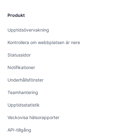
Produkt
Upptidsövervakning
Kontrollera om webbplatsen är nere
Statussidor
Notifikationer
Underhållsfönster
Teamhantering
Upptidsstatistik
Veckovisa hälsorapporter
API-tillgång