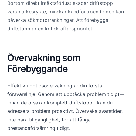
Bortom direkt intäktsförlust skadar driftstopp
varumärkesrykte, minskar kundförtroende och kan
påverka sökmotorrankningar. Att förebygga
driftstopp är en kritisk affärsprioritet.
Övervakning som
Förebyggande
Effektiv upptidsövervakning är din första
försvarslinje. Genom att upptäcka problem tidigt—
innan de orsakar komplett driftstopp—kan du
adressera problem proaktivt. Övervaka svarstider,
inte bara tillgänglighet, för att fånga
prestandaförsämring tidigt.