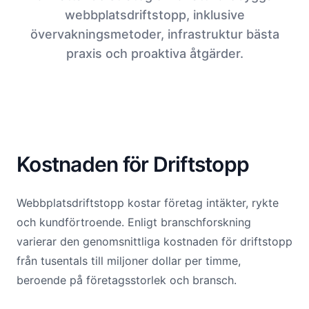
webbplatsdriftstopp, inklusive
övervakningsmetoder, infrastruktur bästa
praxis och proaktiva åtgärder.
Kostnaden för Driftstopp
Webbplatsdriftstopp kostar företag intäkter, rykte
och kundförtroende. Enligt branschforskning
varierar den genomsnittliga kostnaden för driftstopp
från tusentals till miljoner dollar per timme,
beroende på företagsstorlek och bransch.