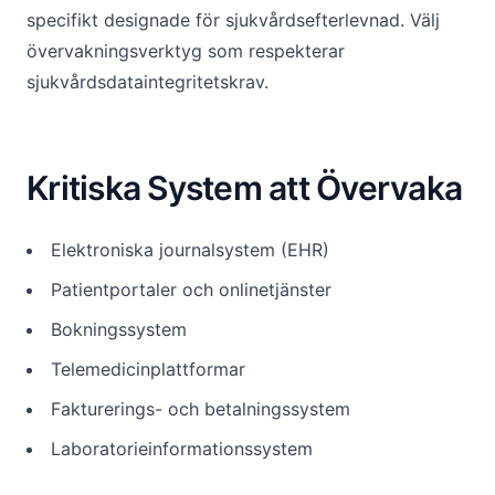
specifikt designade för sjukvårdsefterlevnad. Välj
övervakningsverktyg som respekterar
sjukvårdsdataintegritetskrav.
Kritiska System att Övervaka
Elektroniska journalsystem (EHR)
Patientportaler och onlinetjänster
Bokningssystem
Telemedicinplattformar
Fakturerings- och betalningssystem
Laboratorieinformationssystem