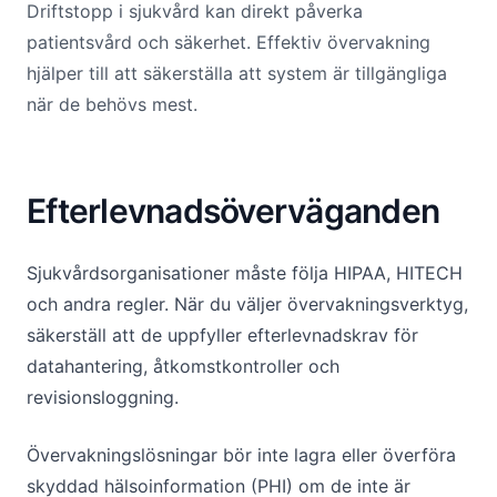
Driftstopp i sjukvård kan direkt påverka
patientsvård och säkerhet. Effektiv övervakning
hjälper till att säkerställa att system är tillgängliga
när de behövs mest.
Efterlevnadsöverväganden
Sjukvårdsorganisationer måste följa HIPAA, HITECH
och andra regler. När du väljer övervakningsverktyg,
säkerställ att de uppfyller efterlevnadskrav för
datahantering, åtkomstkontroller och
revisionsloggning.
Övervakningslösningar bör inte lagra eller överföra
skyddad hälsoinformation (PHI) om de inte är