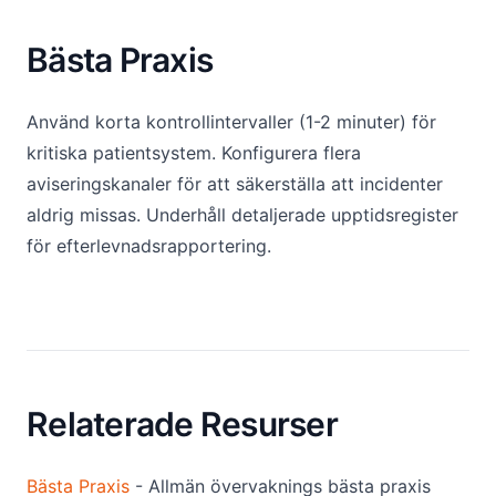
Bästa Praxis
Använd korta kontrollintervaller (1-2 minuter) för
kritiska patientsystem. Konfigurera flera
aviseringskanaler för att säkerställa att incidenter
aldrig missas. Underhåll detaljerade upptidsregister
för efterlevnadsrapportering.
Relaterade Resurser
Bästa Praxis
- Allmän övervaknings bästa praxis