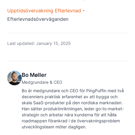
Upptidsövervakning Efterlevnad
-
Efterlevnadsöverväganden
Last updated:
January 15, 2025
Bo Møller
Medgrundare & CEO
Bo är medgrundare och CEO för PingPuffin med två
decenniers praktisk erfarenhet av att bygga och
skala SaaS-produkter på den nordiska marknaden.
Han sätter produktinriktningen, leder go-to-market-
strategin och arbetar nära kunderna för att hålla
roadmappen förankrad i de övervakningsproblem
utvecklingsteam möter dagligen.