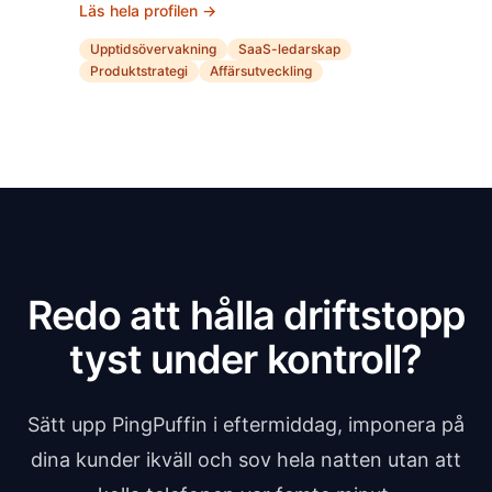
Läs hela profilen →
Upptidsövervakning
SaaS-ledarskap
Produktstrategi
Affärsutveckling
Redo att hålla driftstopp
tyst under kontroll?
Sätt upp PingPuffin i eftermiddag, imponera på
dina kunder ikväll och sov hela natten utan att