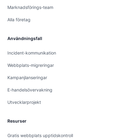
Marknadsförings-team
Alla företag
Användningsfall
Incident-kommunikation
Webbplats-migreringar
Kampanjlanseringar
E-handelsövervakning
Utvecklarprojekt
Resurser
Gratis webbplats upptidskontroll