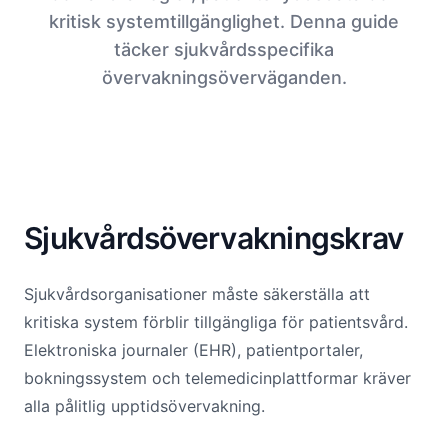
kritisk systemtillgänglighet. Denna guide
täcker sjukvårdsspecifika
övervakningsöverväganden.
Sjukvårdsövervakningskrav
Sjukvårdsorganisationer måste säkerställa att
kritiska system förblir tillgängliga för patientsvård.
Elektroniska journaler (EHR), patientportaler,
bokningssystem och telemedicinplattformar kräver
alla pålitlig upptidsövervakning.