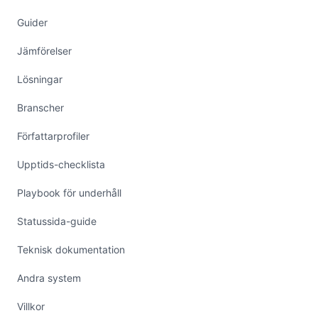
Guider
Jämförelser
Lösningar
Branscher
Författarprofiler
Upptids-checklista
Playbook för underhåll
Statussida-guide
Teknisk dokumentation
Andra system
Villkor