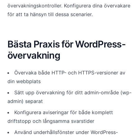
övervakningskontroller. Konfigurera dina övervakare
för att ta hänsyn till dessa scenarier.
Bästa Praxis för WordPress-
övervakning
Övervaka både HTTP- och HTTPS-versioner av
din webbplats
Sätt upp övervakning för ditt admin-område (wp-
admin) separat
Konfigurera aviseringar för både komplett
driftstopp och långsamma svarstider
Använd underhållsfönster under WordPress-