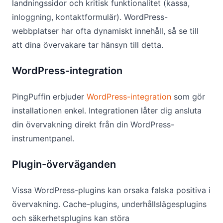
landningssidor och kritisk funktionalitet (kassa,
inloggning, kontaktformulär). WordPress-
webbplatser har ofta dynamiskt innehåll, så se till
att dina övervakare tar hänsyn till detta.
WordPress-integration
PingPuffin erbjuder
WordPress-integration
som gör
installationen enkel. Integrationen låter dig ansluta
din övervakning direkt från din WordPress-
instrumentpanel.
Plugin-överväganden
Vissa WordPress-plugins kan orsaka falska positiva i
övervakning. Cache-plugins, underhållslägesplugins
och säkerhetsplugins kan störa