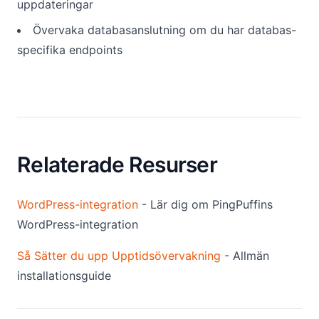
uppdateringar
Övervaka databasanslutning om du har databas-
specifika endpoints
Relaterade Resurser
WordPress-integration
- Lär dig om PingPuffins
WordPress-integration
Så Sätter du upp Upptidsövervakning
- Allmän
installationsguide