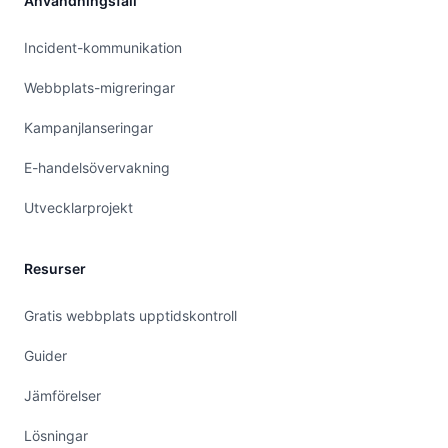
Användningsfall
Incident-kommunikation
Webbplats-migreringar
Kampanjlanseringar
E-handelsövervakning
Utvecklarprojekt
Resurser
Gratis webbplats upptidskontroll
Guider
Jämförelser
Lösningar