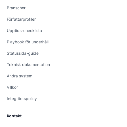
Branscher
Författarprofiler
Upptids-checklista
Playbook för underhåll
Statussida-guide
Teknisk dokumentation
Andra system
Villkor
Integritetspolicy
Kontakt