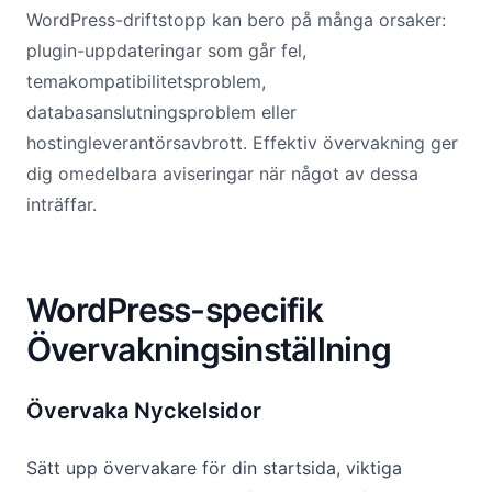
WordPress-driftstopp kan bero på många orsaker:
plugin-uppdateringar som går fel,
temakompatibilitetsproblem,
databasanslutningsproblem eller
hostingleverantörsavbrott. Effektiv övervakning ger
dig omedelbara aviseringar när något av dessa
inträffar.
WordPress-specifik
Övervakningsinställning
Övervaka Nyckelsidor
Sätt upp övervakare för din startsida, viktiga