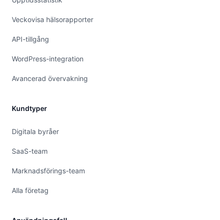
Veckovisa hälsorapporter
API-tillgång
WordPress-integration
Avancerad övervakning
Kundtyper
Digitala byråer
SaaS-team
Marknadsförings-team
Alla företag