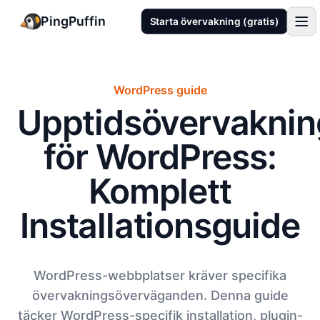
PingPuffin
Starta övervakning (gratis)
WordPress guide
Upptidsövervaknin
för WordPress:
Komplett
Installationsguide
WordPress-webbplatser kräver specifika
övervakningsöverväganden. Denna guide
täcker WordPress-specifik installation, plugin-