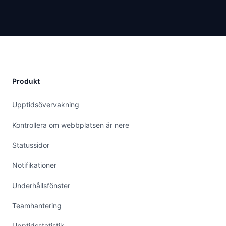
Produkt
Upptidsövervakning
Kontrollera om webbplatsen är nere
Statussidor
Notifikationer
Underhållsfönster
Teamhantering
Upptidsstatistik