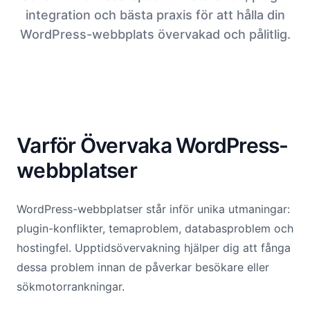
integration och bästa praxis för att hålla din
WordPress-webbplats övervakad och pålitlig.
Varför Övervaka WordPress-
webbplatser
WordPress-webbplatser står inför unika utmaningar:
plugin-konflikter, temaproblem, databasproblem och
hostingfel. Upptidsövervakning hjälper dig att fånga
dessa problem innan de påverkar besökare eller
sökmotorrankningar.