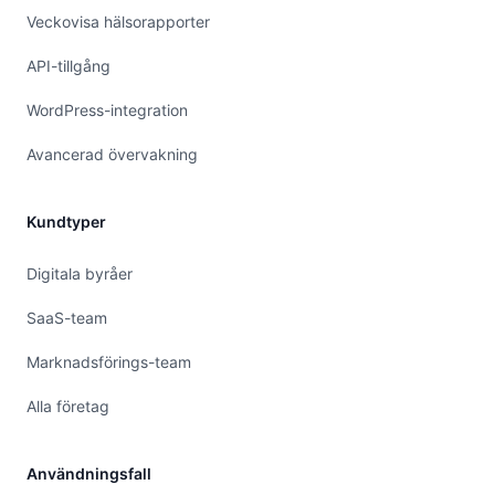
Veckovisa hälsorapporter
API-tillgång
WordPress-integration
Avancerad övervakning
Kundtyper
Digitala byråer
SaaS-team
Marknadsförings-team
Alla företag
Användningsfall