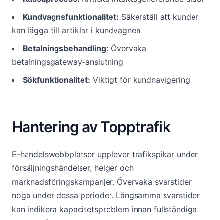
Kundvagnsfunktionalitet:
Säkerställ att kunder
kan lägga till artiklar i kundvagnen
Betalningsbehandling:
Övervaka
betalningsgateway-anslutning
Sökfunktionalitet:
Viktigt för kundnavigering
Hantering av Topptrafik
E-handelswebbplatser upplever trafikspikar under
försäljningshändelser, helger och
marknadsföringskampanjer. Övervaka svarstider
noga under dessa perioder. Långsamma svarstider
kan indikera kapacitetsproblem innan fullständiga