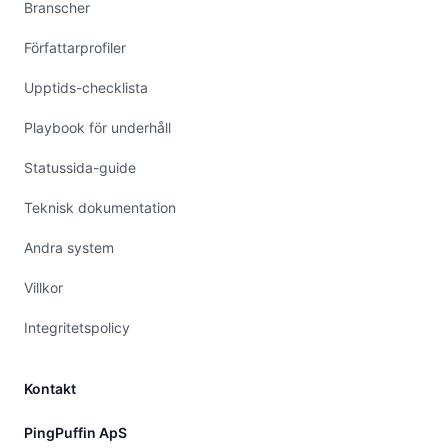
Branscher
Författarprofiler
Upptids-checklista
Playbook för underhåll
Statussida-guide
Teknisk dokumentation
Andra system
Villkor
Integritetspolicy
Kontakt
PingPuffin ApS