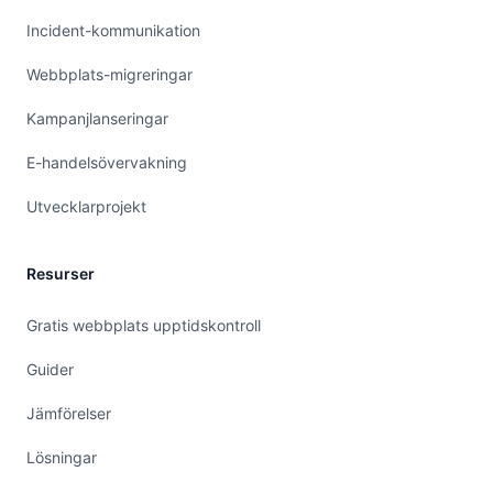
Incident-kommunikation
Webbplats-migreringar
Kampanjlanseringar
E-handelsövervakning
Utvecklarprojekt
Resurser
Gratis webbplats upptidskontroll
Guider
Jämförelser
Lösningar