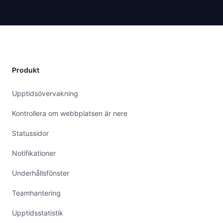
Produkt
Upptidsövervakning
Kontrollera om webbplatsen är nere
Statussidor
Notifikationer
Underhållsfönster
Teamhantering
Upptidsstatistik