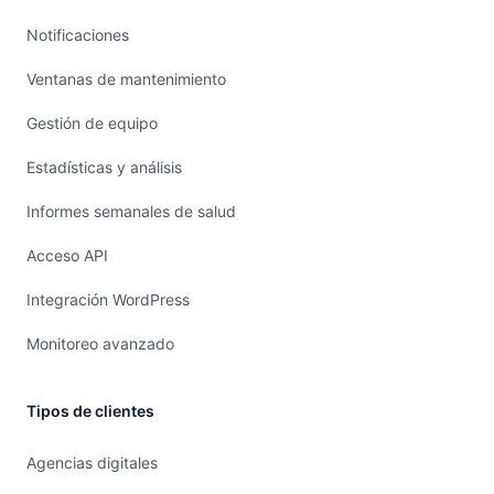
Notificaciones
Ventanas de mantenimiento
Gestión de equipo
Estadísticas y análisis
Informes semanales de salud
Acceso API
Integración WordPress
Monitoreo avanzado
Tipos de clientes
Agencias digitales