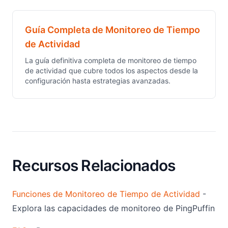
Guía Completa de Monitoreo de Tiempo
de Actividad
La guía definitiva completa de monitoreo de tiempo
de actividad que cubre todos los aspectos desde la
configuración hasta estrategias avanzadas.
Recursos Relacionados
Funciones de Monitoreo de Tiempo de Actividad
-
Explora las capacidades de monitoreo de PingPuffin