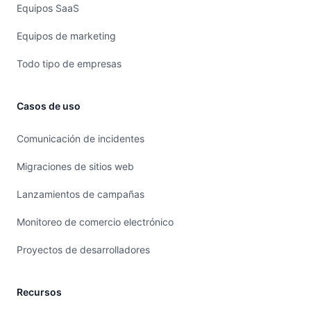
Equipos SaaS
Equipos de marketing
Todo tipo de empresas
Casos de uso
Comunicación de incidentes
Migraciones de sitios web
Lanzamientos de campañas
Monitoreo de comercio electrónico
Proyectos de desarrolladores
Recursos