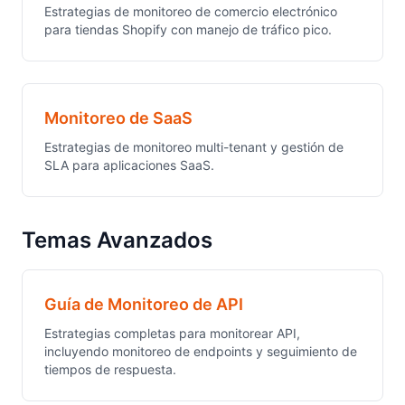
Estrategias de monitoreo de comercio electrónico
para tiendas Shopify con manejo de tráfico pico.
Monitoreo de SaaS
Estrategias de monitoreo multi-tenant y gestión de
SLA para aplicaciones SaaS.
Temas Avanzados
Guía de Monitoreo de API
Estrategias completas para monitorear API,
incluyendo monitoreo de endpoints y seguimiento de
tiempos de respuesta.