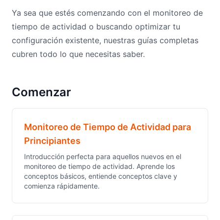
Ya sea que estés comenzando con el monitoreo de
tiempo de actividad o buscando optimizar tu
configuración existente, nuestras guías completas
cubren todo lo que necesitas saber.
Comenzar
Monitoreo de Tiempo de Actividad para
Principiantes
Introducción perfecta para aquellos nuevos en el
monitoreo de tiempo de actividad. Aprende los
conceptos básicos, entiende conceptos clave y
comienza rápidamente.