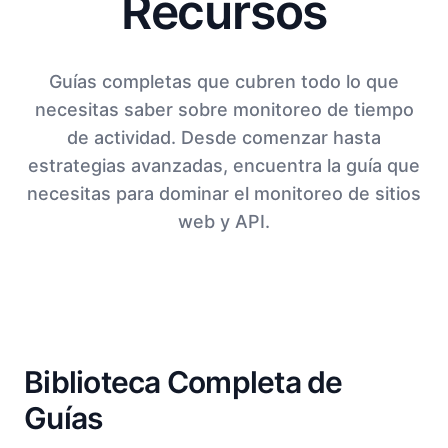
Recursos
Guías completas que cubren todo lo que
necesitas saber sobre monitoreo de tiempo
de actividad. Desde comenzar hasta
estrategias avanzadas, encuentra la guía que
necesitas para dominar el monitoreo de sitios
web y API.
Biblioteca Completa de
Guías