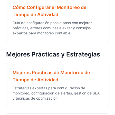
Cómo Configurar el Monitoreo de
Tiempo de Actividad
Guía de configuración paso a paso con mejores
prácticas, errores comunes a evitar y consejos
expertos para monitoreo confiable.
Mejores Prácticas y Estrategias
Mejores Prácticas de Monitoreo de
Tiempo de Actividad
Estrategias expertas para configuración de
monitoreo, configuración de alertas, gestión de SLA
y técnicas de optimización.