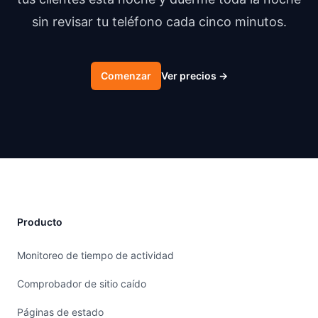
sin revisar tu teléfono cada cinco minutos.
Comenzar
Ver precios
→
Producto
Monitoreo de tiempo de actividad
Comprobador de sitio caído
Páginas de estado