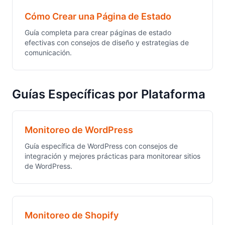
Cómo Crear una Página de Estado
Guía completa para crear páginas de estado
efectivas con consejos de diseño y estrategias de
comunicación.
Guías Específicas por Plataforma
Monitoreo de WordPress
Guía específica de WordPress con consejos de
integración y mejores prácticas para monitorear sitios
de WordPress.
Monitoreo de Shopify