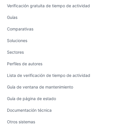
Verificación gratuita de tiempo de actividad
Guías
Comparativas
Soluciones
Sectores
Perfiles de autores
Lista de verificación de tiempo de actividad
Guía de ventana de mantenimiento
Guía de página de estado
Documentación técnica
Otros sistemas