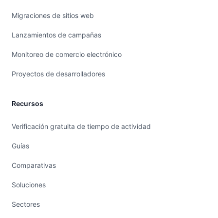
Migraciones de sitios web
Lanzamientos de campañas
Monitoreo de comercio electrónico
Proyectos de desarrolladores
Recursos
Verificación gratuita de tiempo de actividad
Guías
Comparativas
Soluciones
Sectores