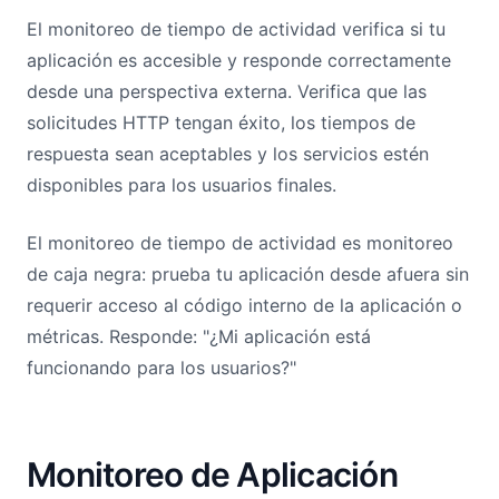
El monitoreo de tiempo de actividad verifica si tu
aplicación es accesible y responde correctamente
desde una perspectiva externa. Verifica que las
solicitudes HTTP tengan éxito, los tiempos de
respuesta sean aceptables y los servicios estén
disponibles para los usuarios finales.
El monitoreo de tiempo de actividad es monitoreo
de caja negra: prueba tu aplicación desde afuera sin
requerir acceso al código interno de la aplicación o
métricas. Responde: "¿Mi aplicación está
funcionando para los usuarios?"
Monitoreo de Aplicación