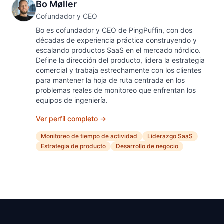
Bo Møller
Cofundador y CEO
Bo es cofundador y CEO de PingPuffin, con dos
décadas de experiencia práctica construyendo y
escalando productos SaaS en el mercado nórdico.
Define la dirección del producto, lidera la estrategia
comercial y trabaja estrechamente con los clientes
para mantener la hoja de ruta centrada en los
problemas reales de monitoreo que enfrentan los
equipos de ingeniería.
Ver perfil completo →
Monitoreo de tiempo de actividad
Liderazgo SaaS
Estrategia de producto
Desarrollo de negocio