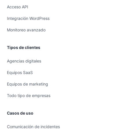
Acceso API
Integración WordPress
Monitoreo avanzado
Tipos de clientes
Agencias digitales
Equipos SaaS
Equipos de marketing
Todo tipo de empresas
Casos de uso
Comunicación de incidentes