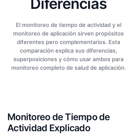
Diferencias
El monitoreo de tiempo de actividad y el
monitoreo de aplicación sirven propósitos
diferentes pero complementarios. Esta
comparación explica sus diferencias,
superposiciones y cómo usar ambos para
monitoreo completo de salud de aplicación.
Monitoreo de Tiempo de
Actividad Explicado