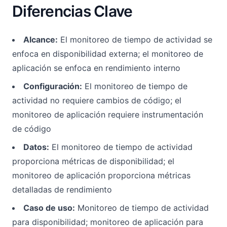
Diferencias Clave
Alcance:
El monitoreo de tiempo de actividad se
enfoca en disponibilidad externa; el monitoreo de
aplicación se enfoca en rendimiento interno
Configuración:
El monitoreo de tiempo de
actividad no requiere cambios de código; el
monitoreo de aplicación requiere instrumentación
de código
Datos:
El monitoreo de tiempo de actividad
proporciona métricas de disponibilidad; el
monitoreo de aplicación proporciona métricas
detalladas de rendimiento
Caso de uso:
Monitoreo de tiempo de actividad
para disponibilidad; monitoreo de aplicación para