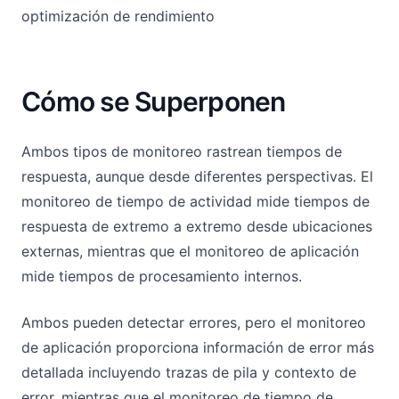
optimización de rendimiento
Cómo se Superponen
Ambos tipos de monitoreo rastrean tiempos de
respuesta, aunque desde diferentes perspectivas. El
monitoreo de tiempo de actividad mide tiempos de
respuesta de extremo a extremo desde ubicaciones
externas, mientras que el monitoreo de aplicación
mide tiempos de procesamiento internos.
Ambos pueden detectar errores, pero el monitoreo
de aplicación proporciona información de error más
detallada incluyendo trazas de pila y contexto de
error, mientras que el monitoreo de tiempo de