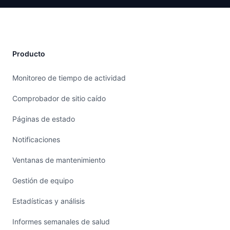
Producto
Monitoreo de tiempo de actividad
Comprobador de sitio caído
Páginas de estado
Notificaciones
Ventanas de mantenimiento
Gestión de equipo
Estadísticas y análisis
Informes semanales de salud