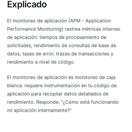
Explicado
El monitoreo de aplicación (APM - Application
Performance Monitoring) rastrea métricas internas
de aplicación: tiempos de procesamiento de
solicitudes, rendimiento de consultas de base de
datos, tasas de error, trazas de transacciones y
rendimiento a nivel de código.
El monitoreo de aplicación es monitoreo de caja
blanca: requiere instrumentación en tu código de
aplicación para recopilar datos detallados de
rendimiento. Responde: "¿Cómo está funcionando
mi aplicación internamente?"