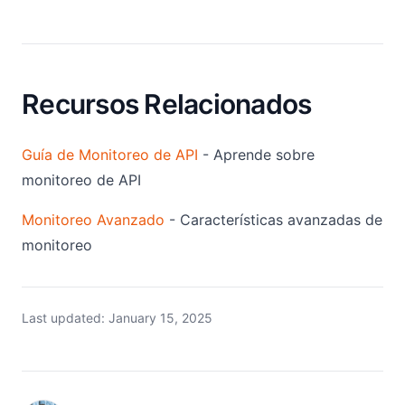
Recursos Relacionados
Guía de Monitoreo de API
- Aprende sobre
monitoreo de API
Monitoreo Avanzado
- Características avanzadas de
monitoreo
Last updated:
January 15, 2025