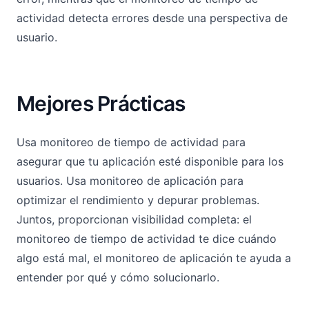
actividad detecta errores desde una perspectiva de
usuario.
Mejores Prácticas
Usa monitoreo de tiempo de actividad para
asegurar que tu aplicación esté disponible para los
usuarios. Usa monitoreo de aplicación para
optimizar el rendimiento y depurar problemas.
Juntos, proporcionan visibilidad completa: el
monitoreo de tiempo de actividad te dice cuándo
algo está mal, el monitoreo de aplicación te ayuda a
entender por qué y cómo solucionarlo.