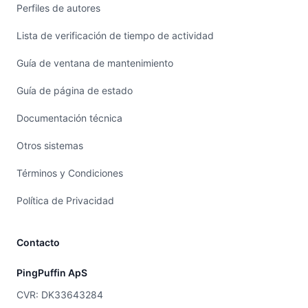
Perfiles de autores
Lista de verificación de tiempo de actividad
Guía de ventana de mantenimiento
Guía de página de estado
Documentación técnica
Otros sistemas
Términos y Condiciones
Política de Privacidad
Contacto
PingPuffin ApS
CVR: DK33643284