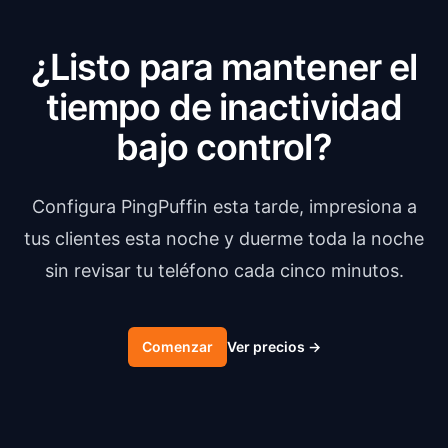
¿Listo para mantener el
tiempo de inactividad
bajo control?
Configura PingPuffin esta tarde, impresiona a
tus clientes esta noche y duerme toda la noche
sin revisar tu teléfono cada cinco minutos.
Comenzar
Ver precios
→