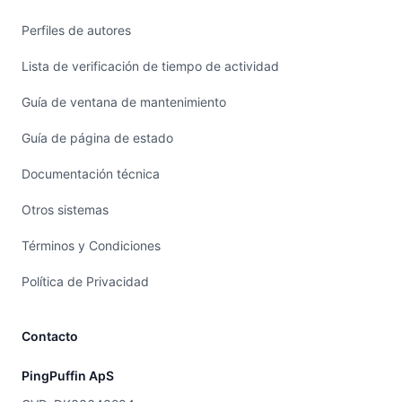
Perfiles de autores
Lista de verificación de tiempo de actividad
Guía de ventana de mantenimiento
Guía de página de estado
Documentación técnica
Otros sistemas
Términos y Condiciones
Política de Privacidad
Contacto
PingPuffin ApS