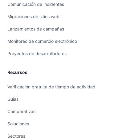
Comunicación de incidentes
Migraciones de sitios web
Lanzamientos de campañas
Monitoreo de comercio electrónico
Proyectos de desarrolladores
Recursos
Verificación gratuita de tiempo de actividad
Guías
Comparativas
Soluciones
Sectores