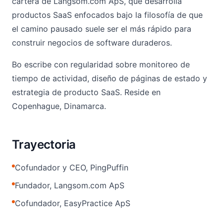
cartera de Langsom.com ApS, que desarrolla
productos SaaS enfocados bajo la filosofía de que
el camino pausado suele ser el más rápido para
construir negocios de software duraderos.
Bo escribe con regularidad sobre monitoreo de
tiempo de actividad, diseño de páginas de estado y
estrategia de producto SaaS. Reside en
Copenhague, Dinamarca.
Trayectoria
Cofundador y CEO, PingPuffin
Fundador, Langsom.com ApS
Cofundador, EasyPractice ApS