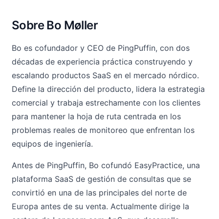
Sobre Bo Møller
Bo es cofundador y CEO de PingPuffin, con dos
décadas de experiencia práctica construyendo y
escalando productos SaaS en el mercado nórdico.
Define la dirección del producto, lidera la estrategia
comercial y trabaja estrechamente con los clientes
para mantener la hoja de ruta centrada en los
problemas reales de monitoreo que enfrentan los
equipos de ingeniería.
Antes de PingPuffin, Bo cofundó EasyPractice, una
plataforma SaaS de gestión de consultas que se
convirtió en una de las principales del norte de
Europa antes de su venta. Actualmente dirige la