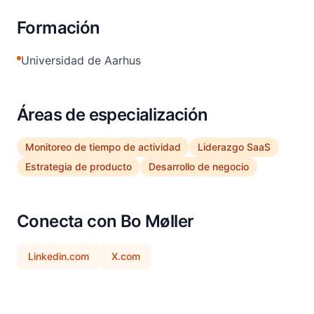
Formación
Universidad de Aarhus
Áreas de especialización
Monitoreo de tiempo de actividad
Liderazgo SaaS
Estrategia de producto
Desarrollo de negocio
Conecta con Bo Møller
Linkedin.com
X.com