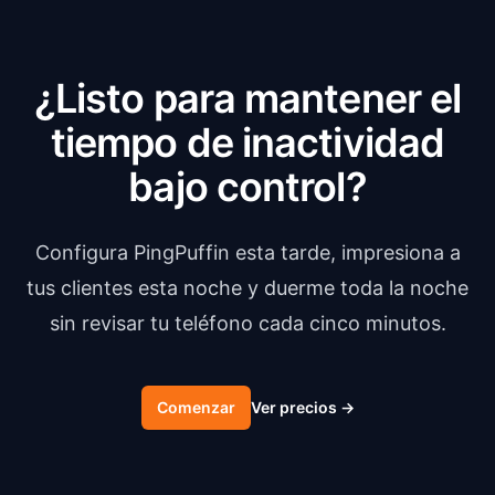
¿Listo para mantener el
tiempo de inactividad
bajo control?
Configura PingPuffin esta tarde, impresiona a
tus clientes esta noche y duerme toda la noche
sin revisar tu teléfono cada cinco minutos.
Comenzar
Ver precios
→