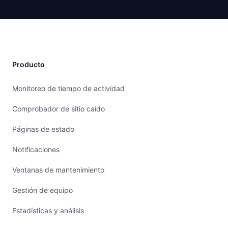
Producto
Monitoreo de tiempo de actividad
Comprobador de sitio caído
Páginas de estado
Notificaciones
Ventanas de mantenimiento
Gestión de equipo
Estadísticas y análisis