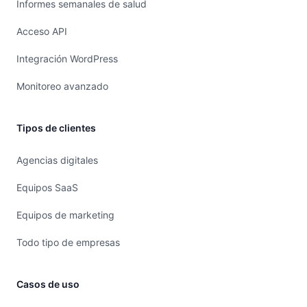
Informes semanales de salud
Acceso API
Integración WordPress
Monitoreo avanzado
Tipos de clientes
Agencias digitales
Equipos SaaS
Equipos de marketing
Todo tipo de empresas
Casos de uso