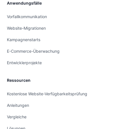
Anwendungsfälle
Vorfallkommunikation
Website-Migrationen
Kampagnenstarts
E-Commerce-Überwachung
Entwicklerprojekte
Ressourcen
Kostenlose Website-Verfügbarkeitsprüfung
Anleitungen
Vergleiche
Lösungen