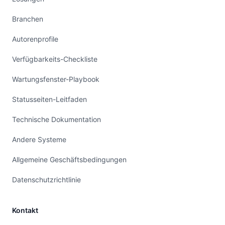
Branchen
Autorenprofile
Verfügbarkeits-Checkliste
Wartungsfenster-Playbook
Statusseiten-Leitfaden
Technische Dokumentation
Andere Systeme
Allgemeine Geschäftsbedingungen
Datenschutzrichtlinie
Kontakt