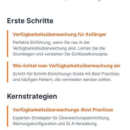
Erste Schritte
Verfügbarkeitsüberwachung für Anfänger
Perfekte Einführung, wenn Sie neu in der
Verfügbarkeitsüberwachung sind. Lernen Sie die
Grundlagen und verstehen Sie Schlüsselkonzepte.
Wie richtet man Verfügbarkeitsüberwachung ein
Schritt-für-Schritt-Einrichtungs-Guide mit Best Practices
und häufigen Fehlern, die vermieden werden sollten.
Kernstrategien
Verfügbarkeitsüberwachungs-Best Practices
Experten-Strategien für Überwachungseinrichtung,
Warnungskonfiguration und SLA-Verwaltung.