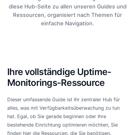
diese Hub-Seite zu allen unseren Guides und
Ressourcen, organisiert nach Themen für
einfache Navigation.
Ihre vollständige Uptime-
Monitorings-Ressource
Dieser umfassende Guide ist Ihr zentraler Hub für
alles, was mit Verfügbarkeitsüberwachung zu tun
hat. Egal, ob Sie gerade beginnen oder Ihre
bestehende Einrichtung optimieren möchten, Sie
finden hier die Ressourcen, die Sie benötigen.