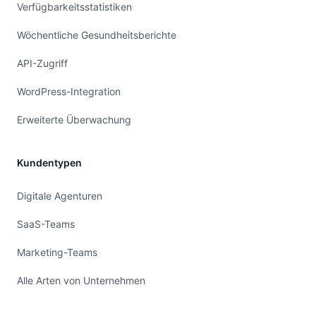
Verfügbarkeitsstatistiken
Wöchentliche Gesundheitsberichte
API-Zugriff
WordPress-Integration
Erweiterte Überwachung
Kundentypen
Digitale Agenturen
SaaS-Teams
Marketing-Teams
Alle Arten von Unternehmen