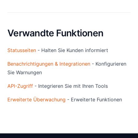
Verwandte Funktionen
Statusseiten
- Halten Sie Kunden informiert
Benachrichtigungen & Integrationen
- Konfigurieren
Sie Warnungen
API-Zugriff
- Integrieren Sie mit Ihren Tools
Erweiterte Überwachung
- Erweiterte Funktionen