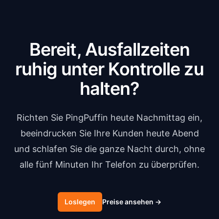
Bereit, Ausfallzeiten
ruhig unter Kontrolle zu
halten?
Richten Sie PingPuffin heute Nachmittag ein,
beeindrucken Sie Ihre Kunden heute Abend
und schlafen Sie die ganze Nacht durch, ohne
alle fünf Minuten Ihr Telefon zu überprüfen.
Loslegen
Preise ansehen
→