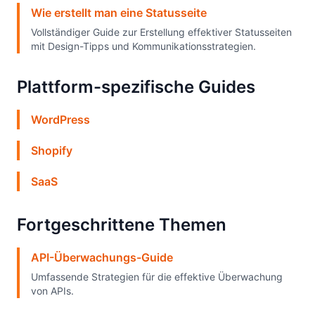
Wie erstellt man eine Statusseite
Vollständiger Guide zur Erstellung effektiver Statusseiten
mit Design-Tipps und Kommunikationsstrategien.
Plattform-spezifische Guides
WordPress
Shopify
SaaS
Fortgeschrittene Themen
API-Überwachungs-Guide
Umfassende Strategien für die effektive Überwachung
von APIs.