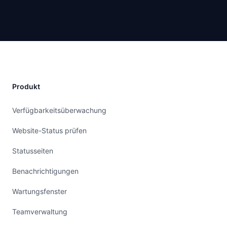
Produkt
Verfügbarkeitsüberwachung
Website-Status prüfen
Statusseiten
Benachrichtigungen
Wartungsfenster
Teamverwaltung