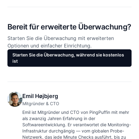
Bereit für erweiterte Überwachung?
Starten Sie die Überwachung mit erweiterten
Optionen und einfacher Einrichtung.
Starten Sie die Überwachung, während sie kostenlos
ist
Emil Højbjerg
Mitgründer & CTO
Emil ist Mitgründer und CTO von PingPuffin mit mehr
als zwanzig Jahren Erfahrung in der
Softwareentwicklung. Er verantwortet die Monitoring-
Infrastruktur durchgängig — vom globalen Probe-
Netzwerk, das jede Minute Checks ausführt, bis zu