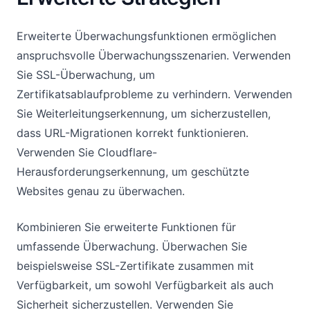
Erweiterte Überwachungsfunktionen ermöglichen
anspruchsvolle Überwachungsszenarien. Verwenden
Sie SSL-Überwachung, um
Zertifikatsablaufprobleme zu verhindern. Verwenden
Sie Weiterleitungserkennung, um sicherzustellen,
dass URL-Migrationen korrekt funktionieren.
Verwenden Sie Cloudflare-
Herausforderungserkennung, um geschützte
Websites genau zu überwachen.
Kombinieren Sie erweiterte Funktionen für
umfassende Überwachung. Überwachen Sie
beispielsweise SSL-Zertifikate zusammen mit
Verfügbarkeit, um sowohl Verfügbarkeit als auch
Sicherheit sicherzustellen. Verwenden Sie