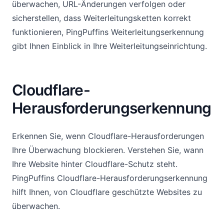
überwachen, URL-Änderungen verfolgen oder
sicherstellen, dass Weiterleitungsketten korrekt
funktionieren, PingPuffins Weiterleitungserkennung
gibt Ihnen Einblick in Ihre Weiterleitungseinrichtung.
Cloudflare-
Herausforderungserkennung
Erkennen Sie, wenn Cloudflare-Herausforderungen
Ihre Überwachung blockieren. Verstehen Sie, wann
Ihre Website hinter Cloudflare-Schutz steht.
PingPuffins Cloudflare-Herausforderungserkennung
hilft Ihnen, von Cloudflare geschützte Websites zu
überwachen.