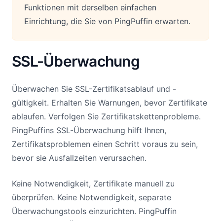
Funktionen mit derselben einfachen
Einrichtung, die Sie von PingPuffin erwarten.
SSL-Überwachung
Überwachen Sie SSL-Zertifikatsablauf und -
gültigkeit. Erhalten Sie Warnungen, bevor Zertifikate
ablaufen. Verfolgen Sie Zertifikatskettenprobleme.
PingPuffins SSL-Überwachung hilft Ihnen,
Zertifikatsproblemen einen Schritt voraus zu sein,
bevor sie Ausfallzeiten verursachen.
Keine Notwendigkeit, Zertifikate manuell zu
überprüfen. Keine Notwendigkeit, separate
Überwachungstools einzurichten. PingPuffin