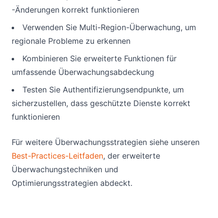
-Änderungen korrekt funktionieren
Verwenden Sie Multi-Region-Überwachung, um
regionale Probleme zu erkennen
Kombinieren Sie erweiterte Funktionen für
umfassende Überwachungsabdeckung
Testen Sie Authentifizierungsendpunkte, um
sicherzustellen, dass geschützte Dienste korrekt
funktionieren
Für weitere Überwachungsstrategien siehe unseren
Best-Practices-Leitfaden
, der erweiterte
Überwachungstechniken und
Optimierungsstrategien abdeckt.