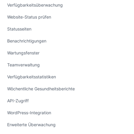
Verfügbarkeitsüberwachung
Website-Status prüfen
Statusseiten
Benachrichtigungen
Wartungsfenster
Teamverwaltung
Verfügbarkeitsstatistiken
Wöchentliche Gesundheitsberichte
API-Zugriff
WordPress-Integration
Erweiterte Überwachung