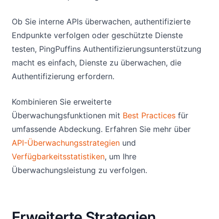
Ob Sie interne APIs überwachen, authentifizierte
Endpunkte verfolgen oder geschützte Dienste
testen, PingPuffins Authentifizierungsunterstützung
macht es einfach, Dienste zu überwachen, die
Authentifizierung erfordern.
Kombinieren Sie erweiterte
Überwachungsfunktionen mit
Best Practices
für
umfassende Abdeckung. Erfahren Sie mehr über
API-Überwachungsstrategien
und
Verfügbarkeitsstatistiken
, um Ihre
Überwachungsleistung zu verfolgen.
Erweiterte Strategien