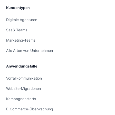
Kundentypen
Digitale Agenturen
SaaS-Teams
Marketing-Teams
Alle Arten von Unternehmen
Anwendungsfälle
Vorfallkommunikation
Website-Migrationen
Kampagnenstarts
E-Commerce-Überwachung