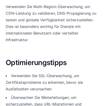
Verwenden Sie Multi-Region-Überwachung, um
CDN-Leistung zu validieren, DNS-Propagierung zu
testen und globale Verfügbarkeit sicherzustellen.
Dies ist besonders wichtig für Dienste mit
internationalen Benutzern oder verteilter
Infrastruktur.
Optimierungstipps
Verwenden Sie SSL-Überwachung, um
Zertifikatsprobleme zu erkennen, bevor sie
Ausfallzeiten verursachen
Überwachen Sie Weiterleitungen, um
sicherzustellen, dass URL-Migrationen und