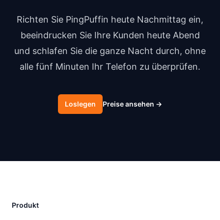
Richten Sie PingPuffin heute Nachmittag ein,
beeindrucken Sie Ihre Kunden heute Abend
und schlafen Sie die ganze Nacht durch, ohne
alle fünf Minuten Ihr Telefon zu überprüfen.
Loslegen
Preise ansehen
→
Produkt