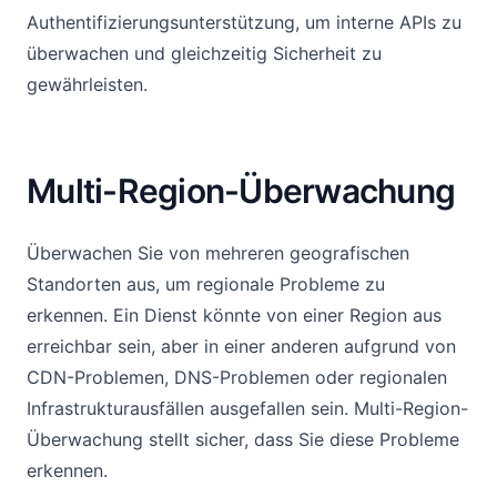
Authentifizierungsunterstützung, um interne APIs zu
überwachen und gleichzeitig Sicherheit zu
gewährleisten.
Multi-Region-Überwachung
Überwachen Sie von mehreren geografischen
Standorten aus, um regionale Probleme zu
erkennen. Ein Dienst könnte von einer Region aus
erreichbar sein, aber in einer anderen aufgrund von
CDN-Problemen, DNS-Problemen oder regionalen
Infrastrukturausfällen ausgefallen sein. Multi-Region-
Überwachung stellt sicher, dass Sie diese Probleme
erkennen.