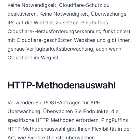
Keine Notwendigkeit, Cloudflare-Schutz zu
deaktivieren. Keine Notwendigkeit, Überwachungs-
IPs auf die Whitelist zu setzen. PingPuffins
Cloudflare-Herausforderungserkennung funktioniert
mit Cloudflare-geschützten Websites und gibt Ihnen
genaue Verfügbarkeitsüberwachung, auch wenn
Cloudflare im Weg ist.
HTTP-Methodenauswahl
Verwenden Sie POST-Anfragen für API-
Überwachung. Überwachen Sie Endpunkte, die
spezifische HTTP-Methoden erfordern. PingPuffins
HTTP-Methodenauswahl gibt Ihnen Flexibilität in der
Art, wie Sie Ihre Dienste überwachen.