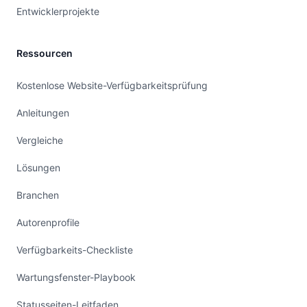
Entwicklerprojekte
Ressourcen
Kostenlose Website-Verfügbarkeitsprüfung
Anleitungen
Vergleiche
Lösungen
Branchen
Autorenprofile
Verfügbarkeits-Checkliste
Wartungsfenster-Playbook
Statusseiten-Leitfaden