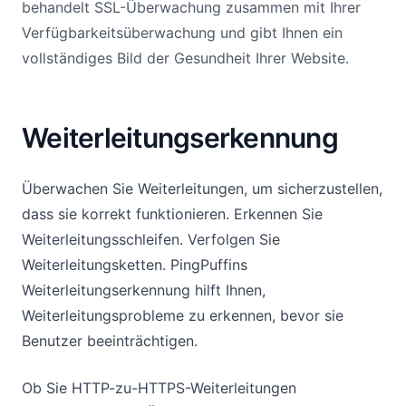
behandelt SSL-Überwachung zusammen mit Ihrer
Verfügbarkeitsüberwachung und gibt Ihnen ein
vollständiges Bild der Gesundheit Ihrer Website.
Weiterleitungserkennung
Überwachen Sie Weiterleitungen, um sicherzustellen,
dass sie korrekt funktionieren. Erkennen Sie
Weiterleitungsschleifen. Verfolgen Sie
Weiterleitungsketten. PingPuffins
Weiterleitungserkennung hilft Ihnen,
Weiterleitungsprobleme zu erkennen, bevor sie
Benutzer beeinträchtigen.
Ob Sie HTTP-zu-HTTPS-Weiterleitungen