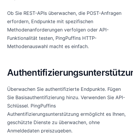
Ob Sie REST-APIs überwachen, die POST-Anfragen
erfordern, Endpunkte mit spezifischen
Methodenanforderungen verfolgen oder API-
Funktionalität testen, PingPuffins HTTP-
Methodenauswahl macht es einfach.
Authentifizierungsunterstützu
Überwachen Sie authentifizierte Endpunkte. Fügen
Sie Basisauthentifizierung hinzu. Verwenden Sie API-
Schlüssel. PingPuffins
Authentifizierungsunterstützung ermöglicht es Ihnen,
geschützte Dienste zu überwachen, ohne
Anmeldedaten preiszugeben.