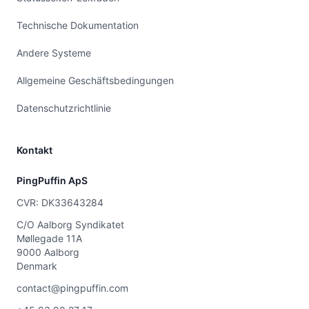
Technische Dokumentation
Andere Systeme
Allgemeine Geschäftsbedingungen
Datenschutzrichtlinie
Kontakt
PingPuffin ApS
CVR: DK33643284
C/O Aalborg Syndikatet
Møllegade 11A
9000 Aalborg
Denmark
contact@pingpuffin.com