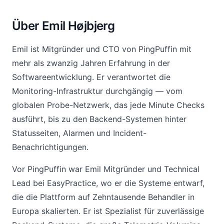
Über Emil Højbjerg
Emil ist Mitgründer und CTO von PingPuffin mit
mehr als zwanzig Jahren Erfahrung in der
Softwareentwicklung. Er verantwortet die
Monitoring-Infrastruktur durchgängig — vom
globalen Probe-Netzwerk, das jede Minute Checks
ausführt, bis zu den Backend-Systemen hinter
Statusseiten, Alarmen und Incident-
Benachrichtigungen.
Vor PingPuffin war Emil Mitgründer und Technical
Lead bei EasyPractice, wo er die Systeme entwarf,
die die Plattform auf Zehntausende Behandler in
Europa skalierten. Er ist Spezialist für zuverlässige