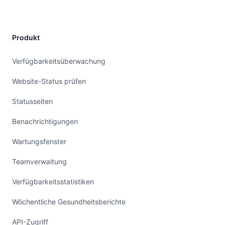
Produkt
Verfügbarkeitsüberwachung
Website-Status prüfen
Statusseiten
Benachrichtigungen
Wartungsfenster
Teamverwaltung
Verfügbarkeitsstatistiken
Wöchentliche Gesundheitsberichte
API-Zugriff