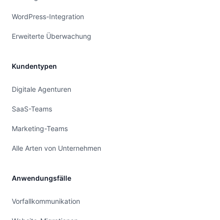
WordPress-Integration
Erweiterte Überwachung
Kundentypen
Digitale Agenturen
SaaS-Teams
Marketing-Teams
Alle Arten von Unternehmen
Anwendungsfälle
Vorfallkommunikation