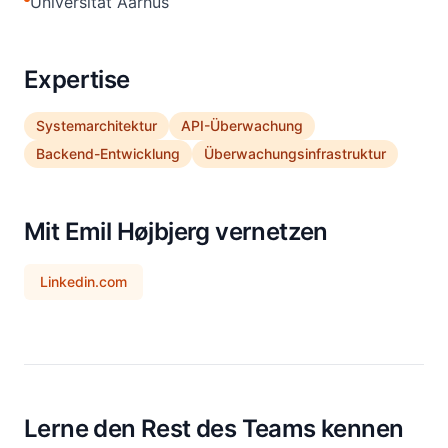
Universität Aarhus
Expertise
Systemarchitektur
API-Überwachung
Backend-Entwicklung
Überwachungsinfrastruktur
Mit Emil Højbjerg vernetzen
Linkedin.com
Lerne den Rest des Teams kennen