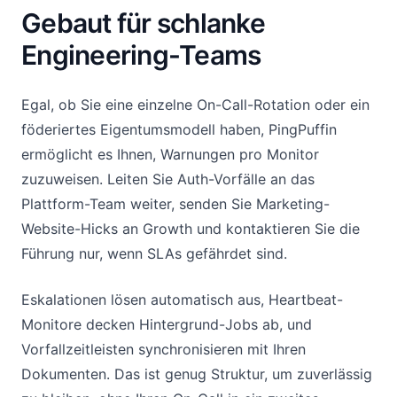
Gebaut für schlanke
Engineering-Teams
Egal, ob Sie eine einzelne On-Call-Rotation oder ein
föderiertes Eigentumsmodell haben, PingPuffin
ermöglicht es Ihnen, Warnungen pro Monitor
zuzuweisen. Leiten Sie Auth-Vorfälle an das
Plattform-Team weiter, senden Sie Marketing-
Website-Hicks an Growth und kontaktieren Sie die
Führung nur, wenn SLAs gefährdet sind.
Eskalationen lösen automatisch aus, Heartbeat-
Monitore decken Hintergrund-Jobs ab, und
Vorfallzeitleisten synchronisieren mit Ihren
Dokumenten. Das ist genug Struktur, um zuverlässig