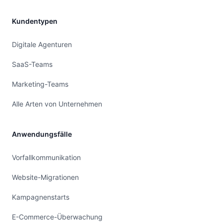
Kundentypen
Digitale Agenturen
SaaS-Teams
Marketing-Teams
Alle Arten von Unternehmen
Anwendungsfälle
Vorfallkommunikation
Website-Migrationen
Kampagnenstarts
E-Commerce-Überwachung