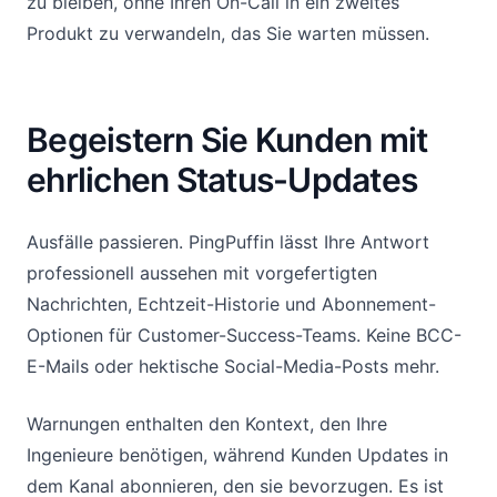
zu bleiben, ohne Ihren On-Call in ein zweites
Produkt zu verwandeln, das Sie warten müssen.
Begeistern Sie Kunden mit
ehrlichen Status-Updates
Ausfälle passieren. PingPuffin lässt Ihre Antwort
professionell aussehen mit vorgefertigten
Nachrichten, Echtzeit-Historie und Abonnement-
Optionen für Customer-Success-Teams. Keine BCC-
E-Mails oder hektische Social-Media-Posts mehr.
Warnungen enthalten den Kontext, den Ihre
Ingenieure benötigen, während Kunden Updates in
dem Kanal abonnieren, den sie bevorzugen. Es ist