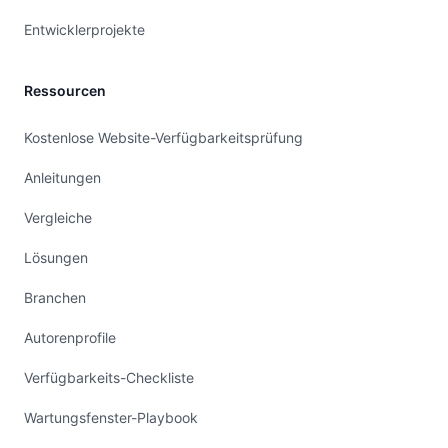
Entwicklerprojekte
Ressourcen
Kostenlose Website-Verfügbarkeitsprüfung
Anleitungen
Vergleiche
Lösungen
Branchen
Autorenprofile
Verfügbarkeits-Checkliste
Wartungsfenster-Playbook