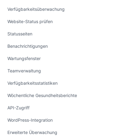
Verfügbarkeitsüberwachung
Website-Status prüfen
Statusseiten
Benachrichtigungen
Wartungsfenster
Teamverwaltung
Verfügbarkeitsstatistiken
Wöchentliche Gesundheitsberichte
API-Zugriff
WordPress-Integration
Erweiterte Überwachung