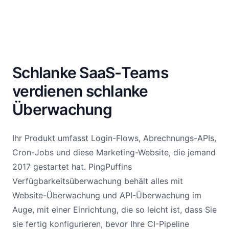
Schlanke SaaS-Teams
verdienen schlanke
Überwachung
Ihr Produkt umfasst Login-Flows, Abrechnungs-APIs,
Cron-Jobs und diese Marketing-Website, die jemand
2017 gestartet hat. PingPuffins
Verfügbarkeitsüberwachung behält alles mit
Website-Überwachung und API-Überwachung im
Auge, mit einer Einrichtung, die so leicht ist, dass Sie
sie fertig konfigurieren, bevor Ihre CI-Pipeline