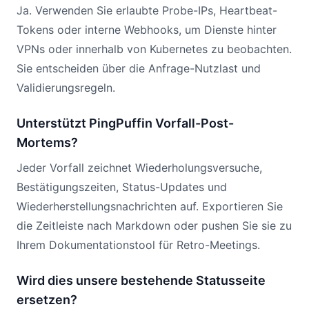
Ja. Verwenden Sie erlaubte Probe-IPs, Heartbeat-
Tokens oder interne Webhooks, um Dienste hinter
VPNs oder innerhalb von Kubernetes zu beobachten.
Sie entscheiden über die Anfrage-Nutzlast und
Validierungsregeln.
Unterstützt PingPuffin Vorfall-Post-
Mortems?
Jeder Vorfall zeichnet Wiederholungsversuche,
Bestätigungszeiten, Status-Updates und
Wiederherstellungsnachrichten auf. Exportieren Sie
die Zeitleiste nach Markdown oder pushen Sie sie zu
Ihrem Dokumentationstool für Retro-Meetings.
Wird dies unsere bestehende Statusseite
ersetzen?