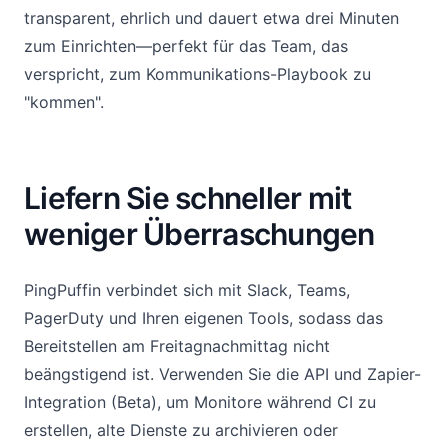
transparent, ehrlich und dauert etwa drei Minuten
zum Einrichten—perfekt für das Team, das
verspricht, zum Kommunikations-Playbook zu
"kommen".
Liefern Sie schneller mit
weniger Überraschungen
PingPuffin verbindet sich mit Slack, Teams,
PagerDuty und Ihren eigenen Tools, sodass das
Bereitstellen am Freitagnachmittag nicht
beängstigend ist. Verwenden Sie die API und Zapier-
Integration (Beta), um Monitore während CI zu
erstellen, alte Dienste zu archivieren oder