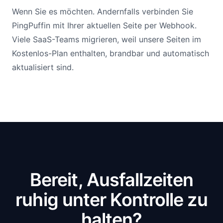
Wenn Sie es möchten. Andernfalls verbinden Sie
PingPuffin mit Ihrer aktuellen Seite per Webhook.
Viele SaaS-Teams migrieren, weil unsere Seiten im
Kostenlos-Plan enthalten, brandbar und automatisch
aktualisiert sind.
Bereit, Ausfallzeiten
ruhig unter Kontrolle zu
halten?