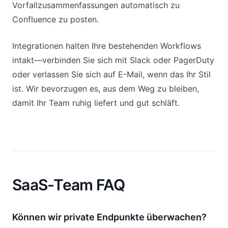
Vorfallzusammenfassungen automatisch zu
Confluence zu posten.
Integrationen halten Ihre bestehenden Workflows
intakt—verbinden Sie sich mit Slack oder PagerDuty
oder verlassen Sie sich auf E-Mail, wenn das Ihr Stil
ist. Wir bevorzugen es, aus dem Weg zu bleiben,
damit Ihr Team ruhig liefert und gut schläft.
SaaS-Team FAQ
Können wir private Endpunkte überwachen?