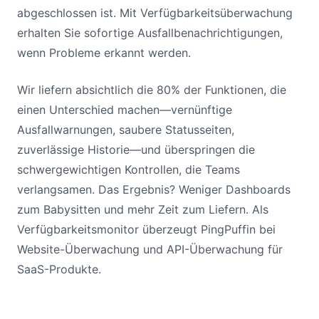
abgeschlossen ist. Mit Verfügbarkeitsüberwachung
erhalten Sie sofortige Ausfallbenachrichtigungen,
wenn Probleme erkannt werden.
Wir liefern absichtlich die 80% der Funktionen, die
einen Unterschied machen—vernünftige
Ausfallwarnungen, saubere Statusseiten,
zuverlässige Historie—und überspringen die
schwergewichtigen Kontrollen, die Teams
verlangsamen. Das Ergebnis? Weniger Dashboards
zum Babysitten und mehr Zeit zum Liefern. Als
Verfügbarkeitsmonitor überzeugt PingPuffin bei
Website-Überwachung und API-Überwachung für
SaaS-Produkte.