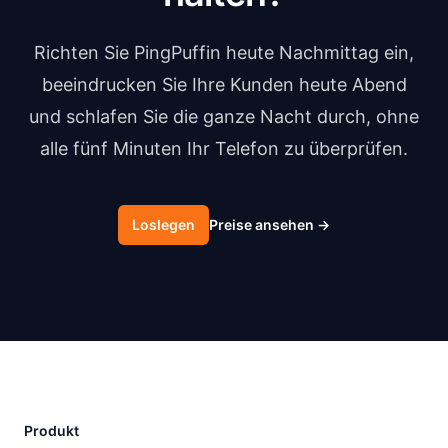
Richten Sie PingPuffin heute Nachmittag ein,
beeindrucken Sie Ihre Kunden heute Abend
und schlafen Sie die ganze Nacht durch, ohne
alle fünf Minuten Ihr Telefon zu überprüfen.
Loslegen
Preise ansehen
→
Produkt