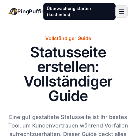
Überwachung starten
PingPuffin
(kostenlos)
Vollständiger Guide
Statusseite
erstellen:
Vollständiger
Guide
Eine gut gestaltete Statusseite ist Ihr bestes
Tool, um Kundenvertrauen während Vorfällen
aufrechtzuerhalten. Dieser Guide deckt alles