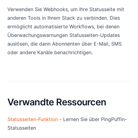
Verwenden Sie Webhooks, um Ihre Statusseite mit
anderen Tools in Ihrem Stack zu verbinden. Dies
ermöglicht automatisierte Workflows, bei denen
Überwachungswarnungen Statusseiten-Updates
auslösen, die dann Abonnenten über E-Mail, SMS
oder andere Kanäle benachrichtigen.
Verwandte Ressourcen
Statusseiten-Funktion
- Lernen Sie über PingPuffin-
Statusseiten