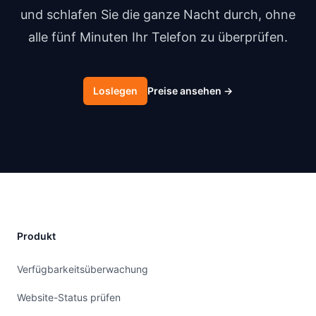
und schlafen Sie die ganze Nacht durch, ohne
alle fünf Minuten Ihr Telefon zu überprüfen.
Loslegen
Preise ansehen
→
Produkt
Verfügbarkeitsüberwachung
Website-Status prüfen