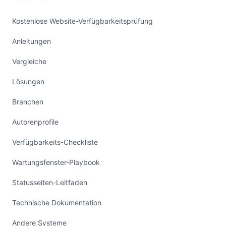
Kostenlose Website-Verfügbarkeitsprüfung
Anleitungen
Vergleiche
Lösungen
Branchen
Autorenprofile
Verfügbarkeits-Checkliste
Wartungsfenster-Playbook
Statusseiten-Leitfaden
Technische Dokumentation
Andere Systeme