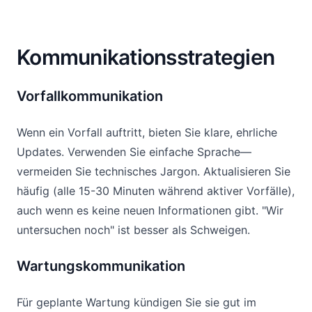
Kommunikationsstrategien
Vorfallkommunikation
Wenn ein Vorfall auftritt, bieten Sie klare, ehrliche
Updates. Verwenden Sie einfache Sprache—
vermeiden Sie technisches Jargon. Aktualisieren Sie
häufig (alle 15-30 Minuten während aktiver Vorfälle),
auch wenn es keine neuen Informationen gibt. "Wir
untersuchen noch" ist besser als Schweigen.
Wartungskommunikation
Für geplante Wartung kündigen Sie sie gut im