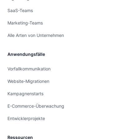
SaaS-Teams
Marketing-Teams
Alle Arten von Unternehmen
Anwendungsfälle
Vorfallkommunikation
Website-Migrationen
Kampagnenstarts
E-Commerce-Überwachung
Entwicklerprojekte
Ressourcen