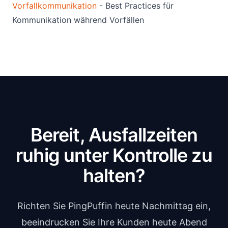
Vorfallkommunikation
- Best Practices für
Kommunikation während Vorfällen
Bereit, Ausfallzeiten
ruhig unter Kontrolle zu
halten?
Richten Sie PingPuffin heute Nachmittag ein,
beeindrucken Sie Ihre Kunden heute Abend