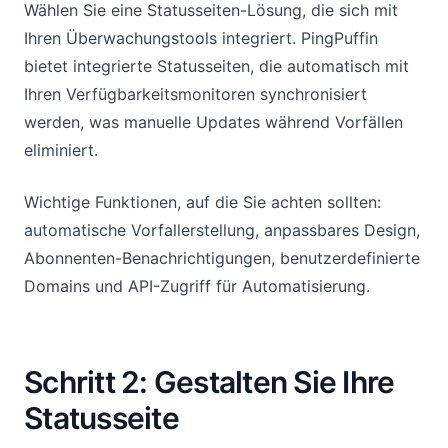
Wählen Sie eine Statusseiten-Lösung, die sich mit
Ihren Überwachungstools integriert. PingPuffin
bietet integrierte Statusseiten, die automatisch mit
Ihren Verfügbarkeitsmonitoren synchronisiert
werden, was manuelle Updates während Vorfällen
eliminiert.
Wichtige Funktionen, auf die Sie achten sollten:
automatische Vorfallerstellung, anpassbares Design,
Abonnenten-Benachrichtigungen, benutzerdefinierte
Domains und API-Zugriff für Automatisierung.
Schritt 2: Gestalten Sie Ihre
Statusseite