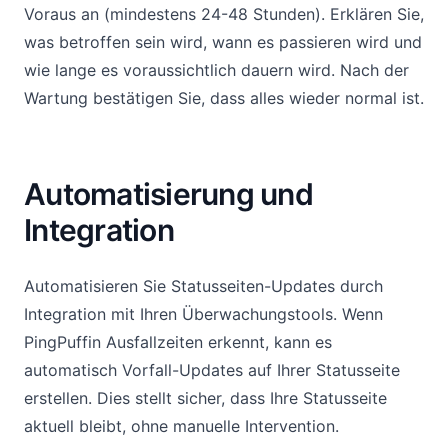
Voraus an (mindestens 24-48 Stunden). Erklären Sie,
was betroffen sein wird, wann es passieren wird und
wie lange es voraussichtlich dauern wird. Nach der
Wartung bestätigen Sie, dass alles wieder normal ist.
Automatisierung und
Integration
Automatisieren Sie Statusseiten-Updates durch
Integration mit Ihren Überwachungstools. Wenn
PingPuffin Ausfallzeiten erkennt, kann es
automatisch Vorfall-Updates auf Ihrer Statusseite
erstellen. Dies stellt sicher, dass Ihre Statusseite
aktuell bleibt, ohne manuelle Intervention.