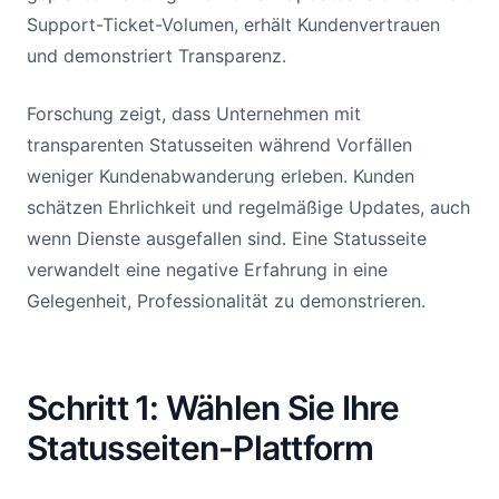
Support-Ticket-Volumen, erhält Kundenvertrauen
und demonstriert Transparenz.
Forschung zeigt, dass Unternehmen mit
transparenten Statusseiten während Vorfällen
weniger Kundenabwanderung erleben. Kunden
schätzen Ehrlichkeit und regelmäßige Updates, auch
wenn Dienste ausgefallen sind. Eine Statusseite
verwandelt eine negative Erfahrung in eine
Gelegenheit, Professionalität zu demonstrieren.
Schritt 1: Wählen Sie Ihre
Statusseiten-Plattform