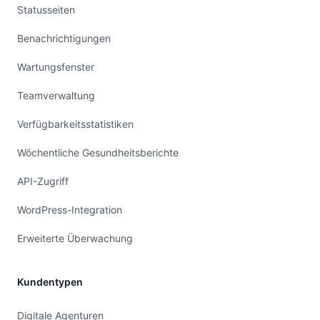
Statusseiten
Benachrichtigungen
Wartungsfenster
Teamverwaltung
Verfügbarkeitsstatistiken
Wöchentliche Gesundheitsberichte
API-Zugriff
WordPress-Integration
Erweiterte Überwachung
Kundentypen
Digitale Agenturen