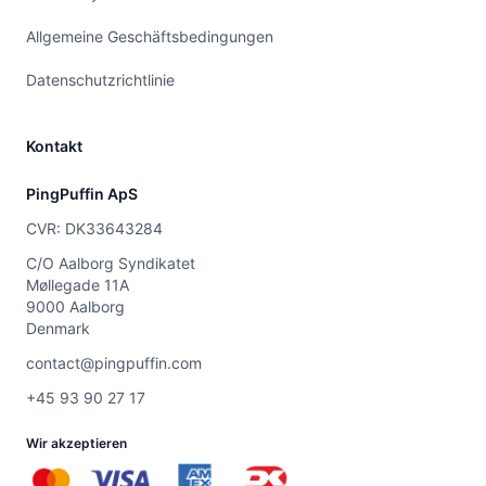
Allgemeine Geschäftsbedingungen
Datenschutzrichtlinie
Kontakt
PingPuffin ApS
CVR: DK33643284
C/O Aalborg Syndikatet
Møllegade 11A
9000 Aalborg
Denmark
contact@pingpuffin.com
+45 93 90 27 17
Wir akzeptieren