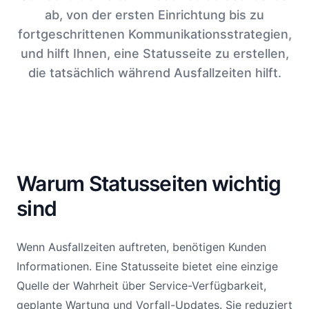
ab, von der ersten Einrichtung bis zu
fortgeschrittenen Kommunikationsstrategien,
und hilft Ihnen, eine Statusseite zu erstellen,
die tatsächlich während Ausfallzeiten hilft.
Warum Statusseiten wichtig
sind
Wenn Ausfallzeiten auftreten, benötigen Kunden
Informationen. Eine Statusseite bietet eine einzige
Quelle der Wahrheit über Service-Verfügbarkeit,
geplante Wartung und Vorfall-Updates. Sie reduziert