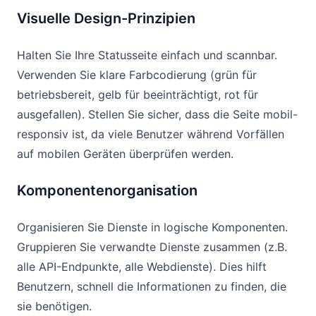
Visuelle Design-Prinzipien
Halten Sie Ihre Statusseite einfach und scannbar.
Verwenden Sie klare Farbcodierung (grün für
betriebsbereit, gelb für beeinträchtigt, rot für
ausgefallen). Stellen Sie sicher, dass die Seite mobil-
responsiv ist, da viele Benutzer während Vorfällen
auf mobilen Geräten überprüfen werden.
Komponentenorganisation
Organisieren Sie Dienste in logische Komponenten.
Gruppieren Sie verwandte Dienste zusammen (z.B.
alle API-Endpunkte, alle Webdienste). Dies hilft
Benutzern, schnell die Informationen zu finden, die
sie benötigen.