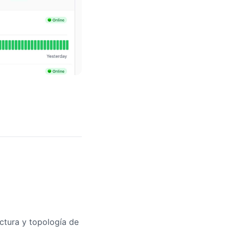
ctura y topología de