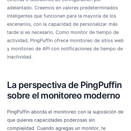
adelantado. Creemos en valores predeterminados
inteligentes que funcionan para la mayoría de los
escenarios, con la capacidad de personalizar más
tarde si es necesario. Como monitor de tiempo de
actividad, PingPuffin ofrece monitoreo de sitios web
y monitoreo de API con notificaciones de tiempo de
inactividad.
La perspectiva de PingPuffin
sobre el monitoreo moderno
PingPuffin aborda el monitoreo con la suposición de
que quieres capacidades poderosas sin
complejidad. Cuando agregas un monitor, te