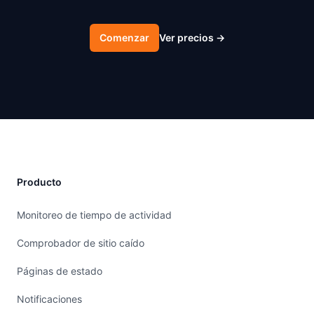
Comenzar
Ver precios
→
Producto
Monitoreo de tiempo de actividad
Comprobador de sitio caído
Páginas de estado
Notificaciones