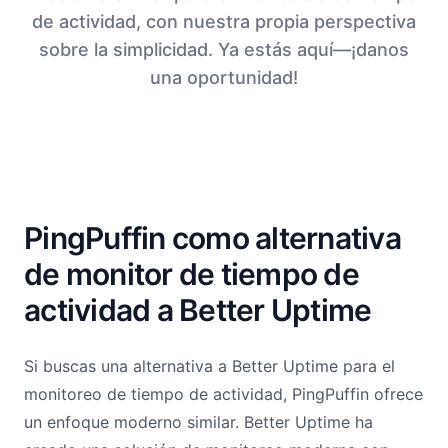
de actividad, con nuestra propia perspectiva
sobre la simplicidad. Ya estás aquí—¡danos
una oportunidad!
PingPuffin como alternativa
de monitor de tiempo de
actividad a Better Uptime
Si buscas una alternativa a Better Uptime para el
monitoreo de tiempo de actividad, PingPuffin ofrece
un enfoque moderno similar. Better Uptime ha