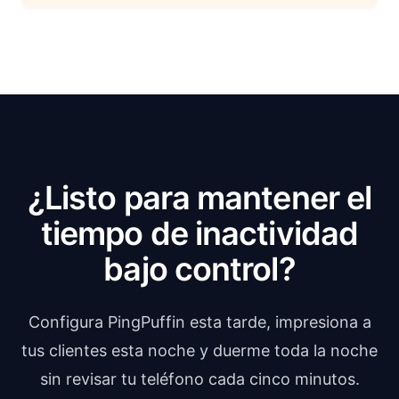
¿Listo para mantener el
tiempo de inactividad
bajo control?
Configura PingPuffin esta tarde, impresiona a
tus clientes esta noche y duerme toda la noche
sin revisar tu teléfono cada cinco minutos.