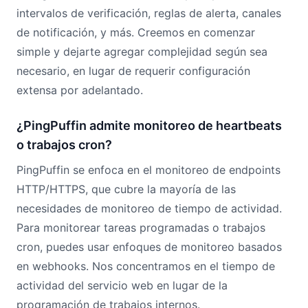
intervalos de verificación, reglas de alerta, canales
de notificación, y más. Creemos en comenzar
simple y dejarte agregar complejidad según sea
necesario, en lugar de requerir configuración
extensa por adelantado.
¿PingPuffin admite monitoreo de heartbeats
o trabajos cron?
PingPuffin se enfoca en el monitoreo de endpoints
HTTP/HTTPS, que cubre la mayoría de las
necesidades de monitoreo de tiempo de actividad.
Para monitorear tareas programadas o trabajos
cron, puedes usar enfoques de monitoreo basados
en webhooks. Nos concentramos en el tiempo de
actividad del servicio web en lugar de la
programación de trabajos internos.