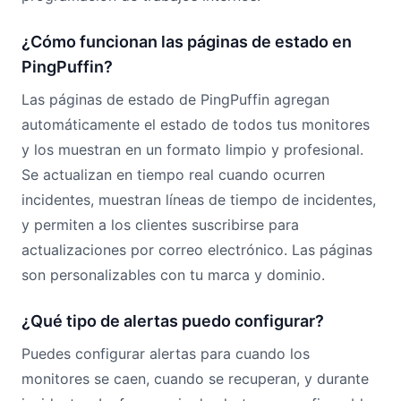
¿Cómo funcionan las páginas de estado en
PingPuffin?
Las páginas de estado de PingPuffin agregan
automáticamente el estado de todos tus monitores
y los muestran en un formato limpio y profesional.
Se actualizan en tiempo real cuando ocurren
incidentes, muestran líneas de tiempo de incidentes,
y permiten a los clientes suscribirse para
actualizaciones por correo electrónico. Las páginas
son personalizables con tu marca y dominio.
¿Qué tipo de alertas puedo configurar?
Puedes configurar alertas para cuando los
monitores se caen, cuando se recuperan, y durante