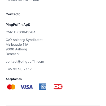
Contacto
PingPuffin ApS
CVR: DK33643284
C/O Aalborg Syndikatet
Møllegade 11A
9000 Aalborg
Denmark
contact@pingpuffin.com
+45 93 90 27 17
Aceptamos