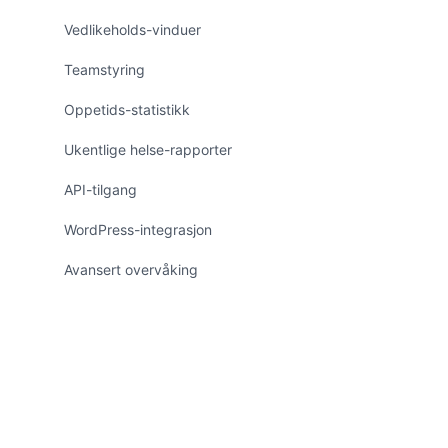
Vedlikeholds-vinduer
Teamstyring
Oppetids-statistikk
Ukentlige helse-rapporter
API-tilgang
WordPress-integrasjon
Avansert overvåking