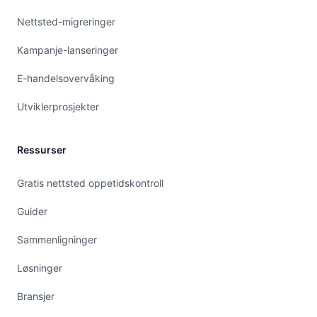
Nettsted-migreringer
Kampanje-lanseringer
E-handelsovervåking
Utviklerprosjekter
Ressurser
Gratis nettsted oppetidskontroll
Guider
Sammenligninger
Løsninger
Bransjer