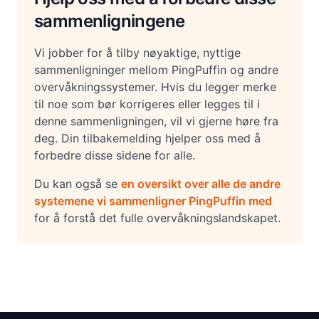
sammenligningene
Vi jobber for å tilby nøyaktige, nyttige
sammenligninger mellom PingPuffin og andre
overvåkningssystemer. Hvis du legger merke
til noe som bør korrigeres eller legges til i
denne sammenligningen, vil vi gjerne høre fra
deg. Din tilbakemelding hjelper oss med å
forbedre disse sidene for alle.
Du kan også se
en oversikt over alle de andre
systemene vi sammenligner PingPuffin med
for å forstå det fulle overvåkningslandskapet.