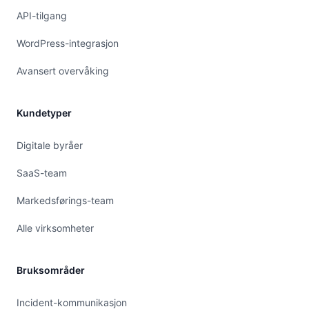
API-tilgang
WordPress-integrasjon
Avansert overvåking
Kundetyper
Digitale byråer
SaaS-team
Markedsførings-team
Alle virksomheter
Bruksområder
Incident-kommunikasjon