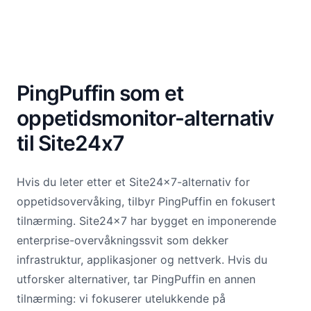
PingPuffin som et
oppetidsmonitor-alternativ
til Site24x7
Hvis du leter etter et Site24x7-alternativ for
oppetidsovervåking, tilbyr PingPuffin en fokusert
tilnærming. Site24x7 har bygget en imponerende
enterprise-overvåkningssvit som dekker
infrastruktur, applikasjoner og nettverk. Hvis du
utforsker alternativer, tar PingPuffin en annen
tilnærming: vi fokuserer utelukkende på