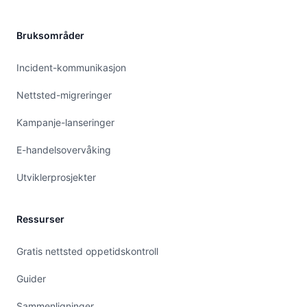
Bruksområder
Incident-kommunikasjon
Nettsted-migreringer
Kampanje-lanseringer
E-handelsovervåking
Utviklerprosjekter
Ressurser
Gratis nettsted oppetidskontroll
Guider
Sammenligninger