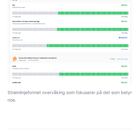
Strømlinjeformet overvåking som fokuserer på det som betyr
noe.