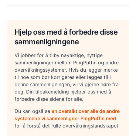
Hjelp oss med å forbedre disse
sammenligningene
Vi jobber for å tilby nøyaktige, nyttige
sammenligninger mellom PingPuffin og andre
overvåkningssystemer. Hvis du legger merke
til noe som bør korrigeres eller legges til i
denne sammenligningen, vil vi gjerne høre fra
deg. Din tilbakemelding hjelper oss med å
forbedre disse sidene for alle.
Du kan også se
en oversikt over alle de andre
systemene vi sammenligner PingPuffin med
for å forstå det fulle overvåkningslandskapet.