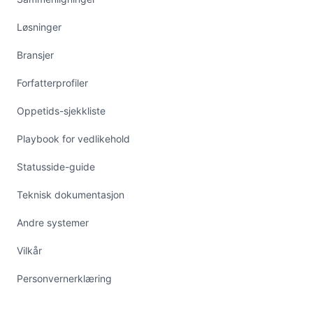
Løsninger
Bransjer
Forfatterprofiler
Oppetids-sjekkliste
Playbook for vedlikehold
Statusside-guide
Teknisk dokumentasjon
Andre systemer
Vilkår
Personvernerklæring