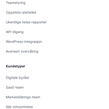
Teamstyring
Oppetids-statistikk
Ukentlige helse-rapporter
API-tilgang
WordPress-integrasjon
Avansert overvåking
Kundetyper
Digitale byråer
SaaS-team
Markedsførings-team
Alle virksomheter