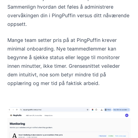
Sammenlign hvordan det føles å administrere
overvåkingen din i PingPuffin versus ditt nåværende
oppsett.
Mange team setter pris på at PingPuffin krever
minimal onboarding. Nye teammedlemmer kan
begynne å sjekke status eller legge til monitorer
innen minutter, ikke timer. Grensesnittet veileder
dem intuitivt, noe som betyr mindre tid på
opplæring og mer tid på faktisk arbeid.