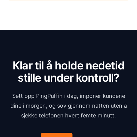
Klar til å holde nedetid
stille under kontroll?
Sett opp PingPuffin i dag, imponer kundene
dine i morgen, og sov gjennom natten uten å
sjekke telefonen hvert femte minutt.