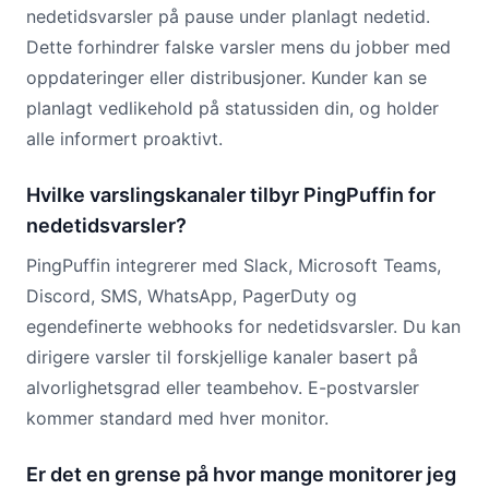
nedetidsvarsler på pause under planlagt nedetid.
Dette forhindrer falske varsler mens du jobber med
oppdateringer eller distribusjoner. Kunder kan se
planlagt vedlikehold på statussiden din, og holder
alle informert proaktivt.
Hvilke varslingskanaler tilbyr PingPuffin for
nedetidsvarsler?
PingPuffin integrerer med Slack, Microsoft Teams,
Discord, SMS, WhatsApp, PagerDuty og
egendefinerte webhooks for nedetidsvarsler. Du kan
dirigere varsler til forskjellige kanaler basert på
alvorlighetsgrad eller teambehov. E-postvarsler
kommer standard med hver monitor.
Er det en grense på hvor mange monitorer jeg