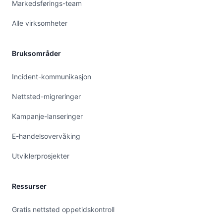
Markedsførings-team
Alle virksomheter
Bruksområder
Incident-kommunikasjon
Nettsted-migreringer
Kampanje-lanseringer
E-handelsovervåking
Utviklerprosjekter
Ressurser
Gratis nettsted oppetidskontroll