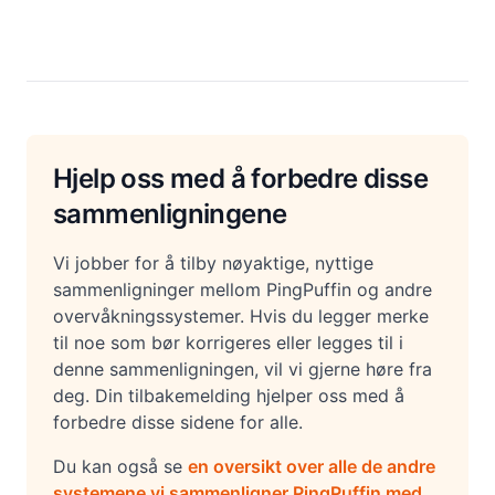
Hjelp oss med å forbedre disse
sammenligningene
Vi jobber for å tilby nøyaktige, nyttige
sammenligninger mellom PingPuffin og andre
overvåkningssystemer. Hvis du legger merke
til noe som bør korrigeres eller legges til i
denne sammenligningen, vil vi gjerne høre fra
deg. Din tilbakemelding hjelper oss med å
forbedre disse sidene for alle.
Du kan også se
en oversikt over alle de andre
systemene vi sammenligner PingPuffin med