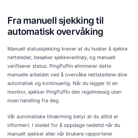
Fra manuell sjekking til
automatisk overvåking
Manuell statussjekking krever at du husker å sjekke
nettsteder, besøker sjekkeverktøy, og manuelt
verifiserer status. PingPuffin eliminerer dette
manuelle arbeidet ved å overvåke nettstedene dine
automatisk og kontinuerlig. Når du legger til en
monitor, sjekker PingPuffin den regelmessig uten
noen handling fra deg.
Vår automatiske tilnærming betyr at du alltid er
informert. I stedet for å oppdage nedetid når du
manuelt sjekker eller når brukere rapporterer