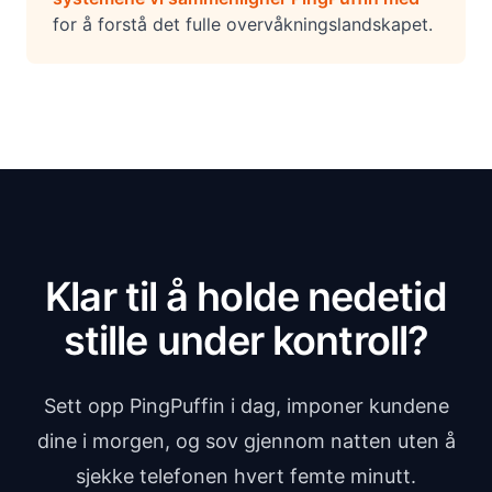
for å forstå det fulle overvåkningslandskapet.
Klar til å holde nedetid
stille under kontroll?
Sett opp PingPuffin i dag, imponer kundene
dine i morgen, og sov gjennom natten uten å
sjekke telefonen hvert femte minutt.