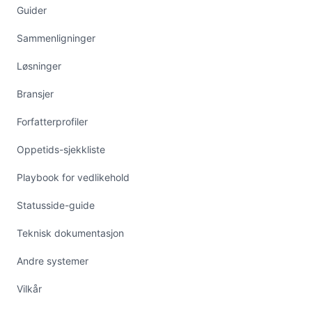
Guider
Sammenligninger
Løsninger
Bransjer
Forfatterprofiler
Oppetids-sjekkliste
Playbook for vedlikehold
Statusside-guide
Teknisk dokumentasjon
Andre systemer
Vilkår