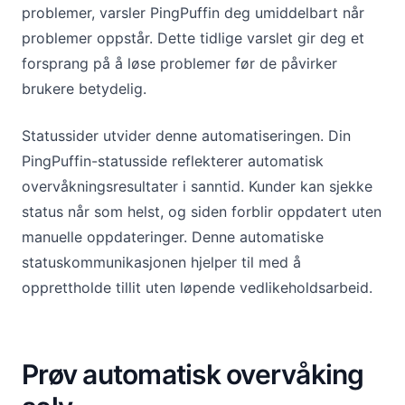
problemer, varsler PingPuffin deg umiddelbart når
problemer oppstår. Dette tidlige varslet gir deg et
forsprang på å løse problemer før de påvirker
brukere betydelig.
Statussider utvider denne automatiseringen. Din
PingPuffin-statusside reflekterer automatisk
overvåkningsresultater i sanntid. Kunder kan sjekke
status når som helst, og siden forblir oppdatert uten
manuelle oppdateringer. Denne automatiske
statuskommunikasjonen hjelper til med å
opprettholde tillit uten løpende vedlikeholdsarbeid.
Prøv automatisk overvåking