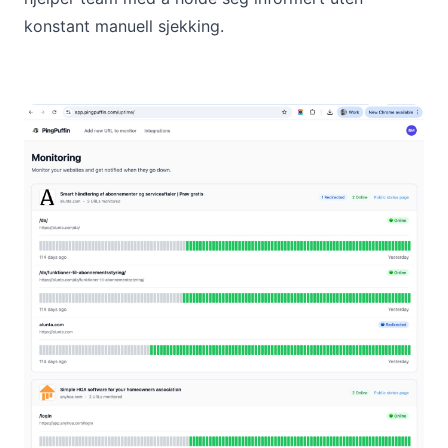
konstant manuell sjekking.