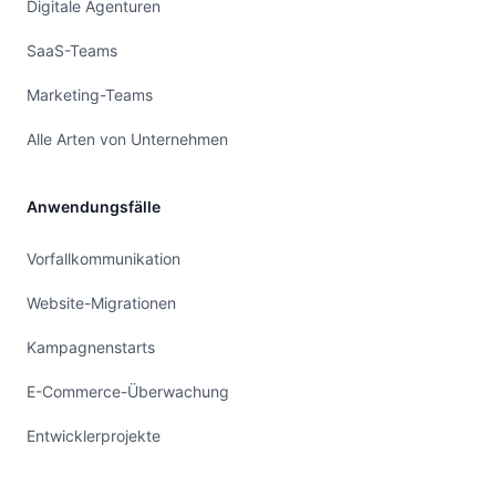
Digitale Agenturen
SaaS-Teams
Marketing-Teams
Alle Arten von Unternehmen
Anwendungsfälle
Vorfallkommunikation
Website-Migrationen
Kampagnenstarts
E-Commerce-Überwachung
Entwicklerprojekte