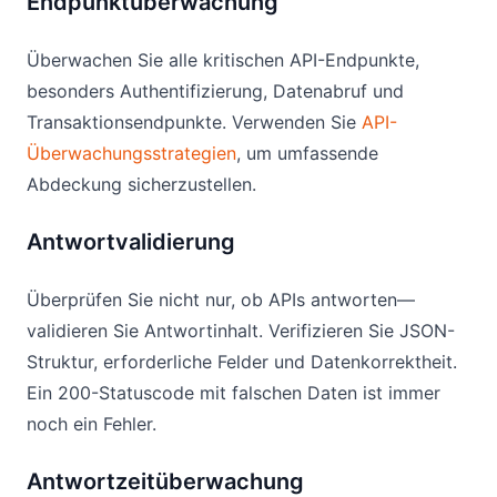
Endpunktüberwachung
Überwachen Sie alle kritischen API-Endpunkte,
besonders Authentifizierung, Datenabruf und
Transaktionsendpunkte. Verwenden Sie
API-
Überwachungsstrategien
, um umfassende
Abdeckung sicherzustellen.
Antwortvalidierung
Überprüfen Sie nicht nur, ob APIs antworten—
validieren Sie Antwortinhalt. Verifizieren Sie JSON-
Struktur, erforderliche Felder und Datenkorrektheit.
Ein 200-Statuscode mit falschen Daten ist immer
noch ein Fehler.
Antwortzeitüberwachung