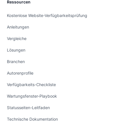
Ressourcen
Kostenlose Website-Verfügbarkeitsprüfung
Anleitungen
Vergleiche
Lösungen
Branchen
Autorenprofile
Verfügbarkeits-Checkliste
Wartungsfenster-Playbook
Statusseiten-Leitfaden
Technische Dokumentation