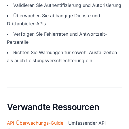
Validieren Sie Authentifizierung und Autorisierung
Überwachen Sie abhängige Dienste und
Drittanbieter-APIs
Verfolgen Sie Fehlerraten und Antwortzeit-
Perzentile
Richten Sie Warnungen für sowohl Ausfallzeiten
als auch Leistungsverschlechterung ein
Verwandte Ressourcen
API-Überwachungs-Guide
- Umfassender API-