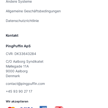
Andere Systeme
Allgemeine Geschäftsbedingungen
Datenschutzrichtlinie
Kontakt
PingPuffin ApS
CVR: DK33643284
C/O Aalborg Syndikatet
Møllegade 11A
9000 Aalborg
Denmark
contact@pingpuffin.com
+45 93 90 27 17
Wir akzeptieren