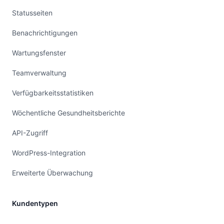
Statusseiten
Benachrichtigungen
Wartungsfenster
Teamverwaltung
Verfügbarkeitsstatistiken
Wöchentliche Gesundheitsberichte
API-Zugriff
WordPress-Integration
Erweiterte Überwachung
Kundentypen