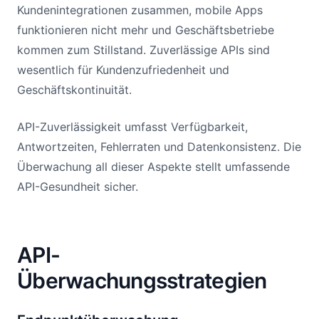
Kundenintegrationen zusammen, mobile Apps
funktionieren nicht mehr und Geschäftsbetriebe
kommen zum Stillstand. Zuverlässige APIs sind
wesentlich für Kundenzufriedenheit und
Geschäftskontinuität.
API-Zuverlässigkeit umfasst Verfügbarkeit,
Antwortzeiten, Fehlerraten und Datenkonsistenz. Die
Überwachung all dieser Aspekte stellt umfassende
API-Gesundheit sicher.
API-
Überwachungsstrategien