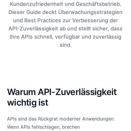
Kundenzufriedenheit und Geschäftsbetrieb.
Dieser Guide deckt Überwachungsstrategien
und Best Practices zur Verbesserung der
API-Zuverlässigkeit ab und stellt sicher, dass
Ihre APIs schnell, verfügbar und zuverlässig
sind.
Warum API-Zuverlässigkeit
wichtig ist
APIs sind das Rückgrat moderner Anwendungen.
Wenn APIs fehlschlagen, brechen