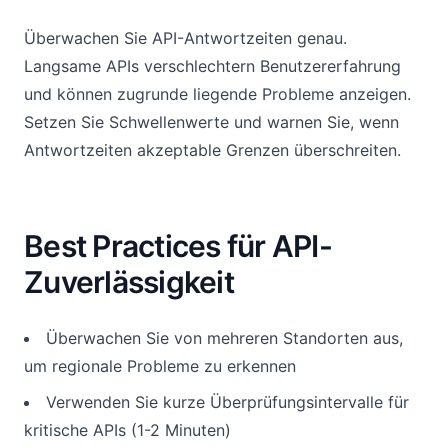
Überwachen Sie API-Antwortzeiten genau.
Langsame APIs verschlechtern Benutzererfahrung
und können zugrunde liegende Probleme anzeigen.
Setzen Sie Schwellenwerte und warnen Sie, wenn
Antwortzeiten akzeptable Grenzen überschreiten.
Best Practices für API-
Zuverlässigkeit
Überwachen Sie von mehreren Standorten aus,
um regionale Probleme zu erkennen
Verwenden Sie kurze Überprüfungsintervalle für
kritische APIs (1-2 Minuten)