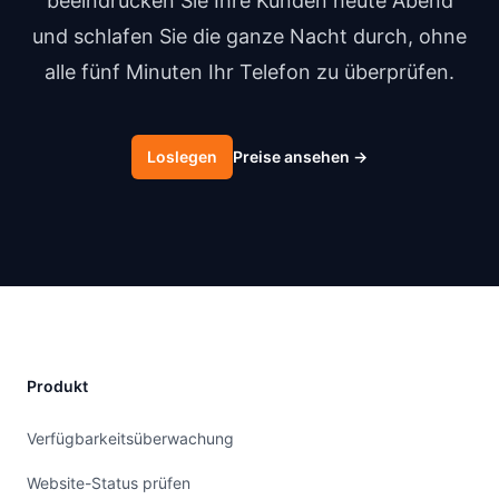
beeindrucken Sie Ihre Kunden heute Abend
und schlafen Sie die ganze Nacht durch, ohne
alle fünf Minuten Ihr Telefon zu überprüfen.
Loslegen
Preise ansehen
→
Produkt
Verfügbarkeitsüberwachung
Website-Status prüfen