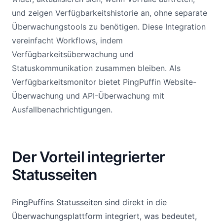
und zeigen Verfügbarkeitshistorie an, ohne separate
Überwachungstools zu benötigen. Diese Integration
vereinfacht Workflows, indem
Verfügbarkeitsüberwachung und
Statuskommunikation zusammen bleiben. Als
Verfügbarkeitsmonitor bietet PingPuffin Website-
Überwachung und API-Überwachung mit
Ausfallbenachrichtigungen.
Der Vorteil integrierter
Statusseiten
PingPuffins Statusseiten sind direkt in die
Überwachungsplattform integriert, was bedeutet,