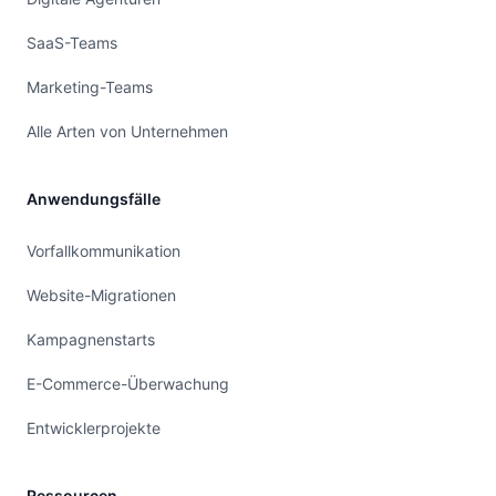
SaaS-Teams
Marketing-Teams
Alle Arten von Unternehmen
Anwendungsfälle
Vorfallkommunikation
Website-Migrationen
Kampagnenstarts
E-Commerce-Überwachung
Entwicklerprojekte
Ressourcen