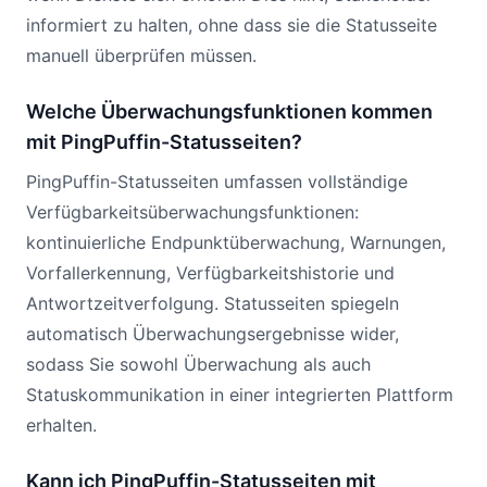
informiert zu halten, ohne dass sie die Statusseite
manuell überprüfen müssen.
Welche Überwachungsfunktionen kommen
mit PingPuffin-Statusseiten?
PingPuffin-Statusseiten umfassen vollständige
Verfügbarkeitsüberwachungsfunktionen:
kontinuierliche Endpunktüberwachung, Warnungen,
Vorfallerkennung, Verfügbarkeitshistorie und
Antwortzeitverfolgung. Statusseiten spiegeln
automatisch Überwachungsergebnisse wider,
sodass Sie sowohl Überwachung als auch
Statuskommunikation in einer integrierten Plattform
erhalten.
Kann ich PingPuffin-Statusseiten mit