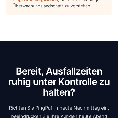
Überwachungslandschaft zu verstehen.
Bereit, Ausfallzeiten
ruhig unter Kontrolle zu
halten?
Richten Sie PingPuffin heute Nachmittag ein,
beeindrucken Sie Ihre Kunden heute Abend