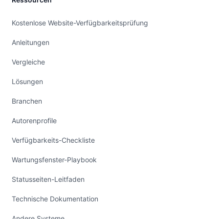
Kostenlose Website-Verfügbarkeitsprüfung
Anleitungen
Vergleiche
Lösungen
Branchen
Autorenprofile
Verfügbarkeits-Checkliste
Wartungsfenster-Playbook
Statusseiten-Leitfaden
Technische Dokumentation
Andere Systeme