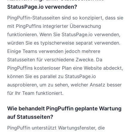
StatusPage.io verwenden?
PingPuffin-Statusseiten sind so konzipiert, dass sie
mit PingPuffins integrierter Überwachung
funktionieren. Wenn Sie StatusPage.io verwenden,
würden Sie es typischerweise separat verwenden.
Einige Teams verwenden jedoch mehrere
Statusseiten für verschiedene Zwecke. Da
PingPuffins kostenloser Plan eine Website abdeckt,
können Sie es parallel zu StatusPage.io
ausprobieren, um zu sehen, welcher Ansatz besser
für Ihr Team funktioniert.
Wie behandelt PingPuffin geplante Wartung
auf Statusseiten?
PingPuffin unterstützt Wartungsfenster, die