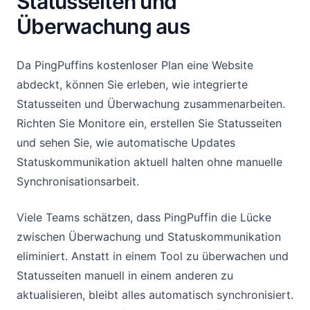
Statusseiten und
Überwachung aus
Da PingPuffins kostenloser Plan eine Website
abdeckt, können Sie erleben, wie integrierte
Statusseiten und Überwachung zusammenarbeiten.
Richten Sie Monitore ein, erstellen Sie Statusseiten
und sehen Sie, wie automatische Updates
Statuskommunikation aktuell halten ohne manuelle
Synchronisationsarbeit.
Viele Teams schätzen, dass PingPuffin die Lücke
zwischen Überwachung und Statuskommunikation
eliminiert. Anstatt in einem Tool zu überwachen und
Statusseiten manuell in einem anderen zu
aktualisieren, bleibt alles automatisch synchronisiert.