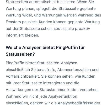
Statusseiten automatisch aktualisieren. Wenn Sie
Wartung planen, spiegelt die Statusseite geplante
Wartung wider, und Warnungen werden während des
Fensters pausiert. Kunden können geplante Wartung
auf der Statusseite sehen, sodass alle proaktiv
informiert bleiben.
Welche Analysen bietet PingPuffin für
Statusseiten?
PingPuffin bietet Statusseiten-Analysen
einschließlich Seitenaufrufe, Abonnentenzahlen und
Vorfallsichtbarkeit. Sie können sehen, wie Kunden
mit Ihrer Statusseite interagieren und die
Auswirkungen der Statuskommunikation verstehen.
Während wir nicht jede Analysefunktion
einschließen, decken wir die Analysebedürfnisse der