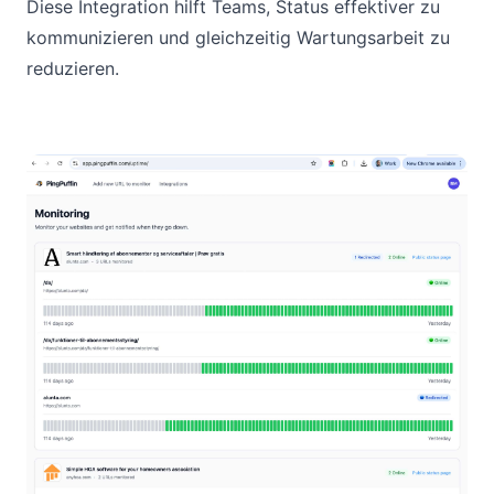
Diese Integration hilft Teams, Status effektiver zu
kommunizieren und gleichzeitig Wartungsarbeit zu
reduzieren.