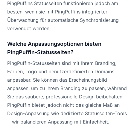
PingPuffins Statusseiten funktionieren jedoch am
besten, wenn sie mit PingPuffins integrierter
Überwachung für automatische Synchronisierung
verwendet werden.
Welche Anpassungsoptionen bieten
PingPuffin-Statusseiten?
PingPuffin-Statusseiten sind mit Ihrem Branding,
Farben, Logo und benutzerdefinierten Domains
anpassbar. Sie können das Erscheinungsbild
anpassen, um zu Ihrem Branding zu passen, während
Sie das saubere, professionelle Design beibehalten.
PingPuffin bietet jedoch nicht das gleiche Maß an
Design-Anpassung wie dedizierte Statusseiten-Tools
—wir balancieren Anpassung mit Einfachheit.