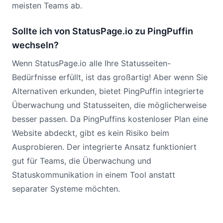
meisten Teams ab.
Sollte ich von StatusPage.io zu PingPuffin
wechseln?
Wenn StatusPage.io alle Ihre Statusseiten-
Bedürfnisse erfüllt, ist das großartig! Aber wenn Sie
Alternativen erkunden, bietet PingPuffin integrierte
Überwachung und Statusseiten, die möglicherweise
besser passen. Da PingPuffins kostenloser Plan eine
Website abdeckt, gibt es kein Risiko beim
Ausprobieren. Der integrierte Ansatz funktioniert
gut für Teams, die Überwachung und
Statuskommunikation in einem Tool anstatt
separater Systeme möchten.