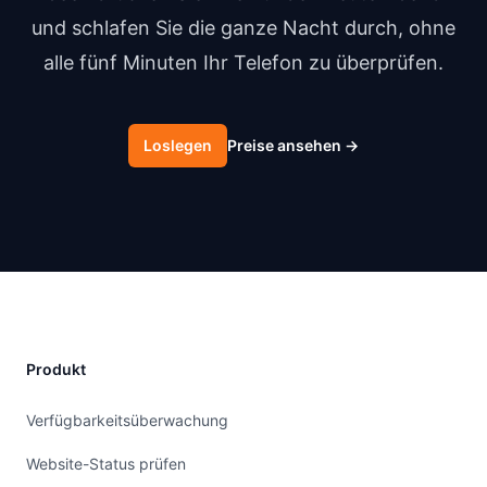
und schlafen Sie die ganze Nacht durch, ohne
alle fünf Minuten Ihr Telefon zu überprüfen.
Loslegen
Preise ansehen
→
Produkt
Verfügbarkeitsüberwachung
Website-Status prüfen