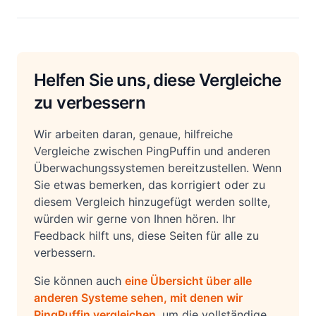
Helfen Sie uns, diese Vergleiche
zu verbessern
Wir arbeiten daran, genaue, hilfreiche
Vergleiche zwischen PingPuffin und anderen
Überwachungssystemen bereitzustellen. Wenn
Sie etwas bemerken, das korrigiert oder zu
diesem Vergleich hinzugefügt werden sollte,
würden wir gerne von Ihnen hören. Ihr
Feedback hilft uns, diese Seiten für alle zu
verbessern.
Sie können auch
eine Übersicht über alle
anderen Systeme sehen, mit denen wir
PingPuffin vergleichen
, um die vollständige