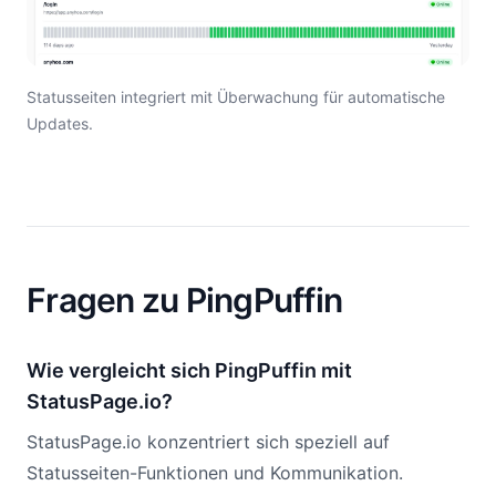
Statusseiten integriert mit Überwachung für automatische
Updates.
Fragen zu PingPuffin
Wie vergleicht sich PingPuffin mit
StatusPage.io?
StatusPage.io konzentriert sich speziell auf
Statusseiten-Funktionen und Kommunikation.