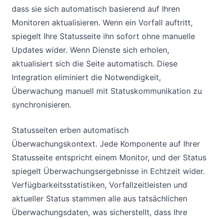
dass sie sich automatisch basierend auf Ihren
Monitoren aktualisieren. Wenn ein Vorfall auftritt,
spiegelt Ihre Statusseite ihn sofort ohne manuelle
Updates wider. Wenn Dienste sich erholen,
aktualisiert sich die Seite automatisch. Diese
Integration eliminiert die Notwendigkeit,
Überwachung manuell mit Statuskommunikation zu
synchronisieren.
Statusseiten erben automatisch
Überwachungskontext. Jede Komponente auf Ihrer
Statusseite entspricht einem Monitor, und der Status
spiegelt Überwachungsergebnisse in Echtzeit wider.
Verfügbarkeitsstatistiken, Vorfallzeitleisten und
aktueller Status stammen alle aus tatsächlichen
Überwachungsdaten, was sicherstellt, dass Ihre