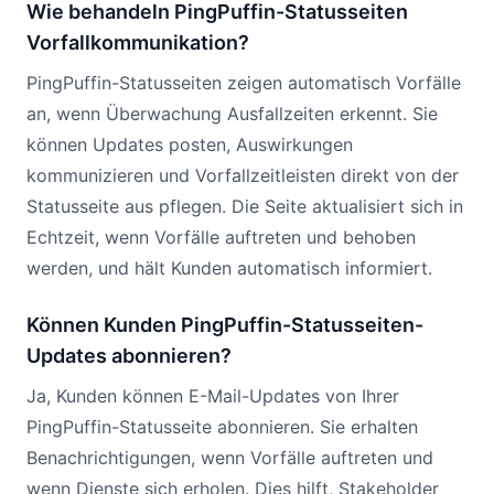
Wie behandeln PingPuffin-Statusseiten
Vorfallkommunikation?
PingPuffin-Statusseiten zeigen automatisch Vorfälle
an, wenn Überwachung Ausfallzeiten erkennt. Sie
können Updates posten, Auswirkungen
kommunizieren und Vorfallzeitleisten direkt von der
Statusseite aus pflegen. Die Seite aktualisiert sich in
Echtzeit, wenn Vorfälle auftreten und behoben
werden, und hält Kunden automatisch informiert.
Können Kunden PingPuffin-Statusseiten-
Updates abonnieren?
Ja, Kunden können E-Mail-Updates von Ihrer
PingPuffin-Statusseite abonnieren. Sie erhalten
Benachrichtigungen, wenn Vorfälle auftreten und
wenn Dienste sich erholen. Dies hilft, Stakeholder