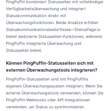
PingPuffin kombiniert Statusseiten mit vollständiger
Verfügbarkeitsüberwachung und integriert
Statuskommunikation direkt mit
Überwachungsfunktionen. Beide Ansätze erfüllen
Statuskommunikationsbedürfnisse—StatusPage.io
bietet dedizierte Statusseiten-Funktionen, während
PingPuffin integrierte Überwachung und
Statusseiten bietet.
Können PingPuffin-Statusseiten sich mit
externen Überwachungstools integrieren?
PingPuffin-Statusseiten sind mit PingPuffins
eigenem Überwachungssystem integriert. Wenn Sie
externe Überwachungstools verwenden, können Sie
PingPuffin-Webhooks oder API-Integrationen
verwenden, um Status zu synchronisieren.