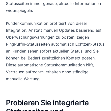
Statusseiten immer genaue, aktuelle Informationen
widerspiegeln.
Kundenkommunikation profitiert von dieser
Integration. Anstatt manuell Updates basierend auf
Überwachungswarnungen zu posten, zeigen
PingPuffin-Statusseiten automatisch Echtzeit-Status
an. Kunden sehen sofort aktuellen Status, und Sie
können bei Bedarf zusätzlichen Kontext posten.
Diese automatische Statuskommunikation hilft,
Vertrauen aufrechtzuerhalten ohne ständige
manuelle Wartung.
Probieren Sie integrierte