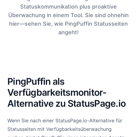
Statuskommunikation plus proaktive
Überwachung in einem Tool. Sie sind ohnehin
hier—sehen Sie, wie PingPuffin Statusseiten
angeht!
PingPuffin als
Verfügbarkeitsmonitor-
Alternative zu StatusPage.io
Wenn Sie nach einer StatusPage.io-Alternative für
Statusseiten mit Verfügbarkeitsüberwachung