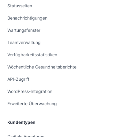
Statusseiten
Benachrichtigungen
Wartungsfenster
Teamverwaltung
Verfügbarkeitsstatistiken
Wöchentliche Gesundheitsberichte
API-Zugriff
WordPress-Integration
Erweiterte Überwachung
Kundentypen
Digitale Agenturen