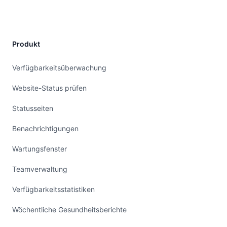
Produkt
Verfügbarkeitsüberwachung
Website-Status prüfen
Statusseiten
Benachrichtigungen
Wartungsfenster
Teamverwaltung
Verfügbarkeitsstatistiken
Wöchentliche Gesundheitsberichte