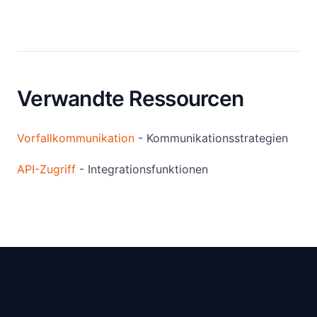
Verwandte Ressourcen
Vorfallkommunikation
- Kommunikationsstrategien
API-Zugriff
- Integrationsfunktionen