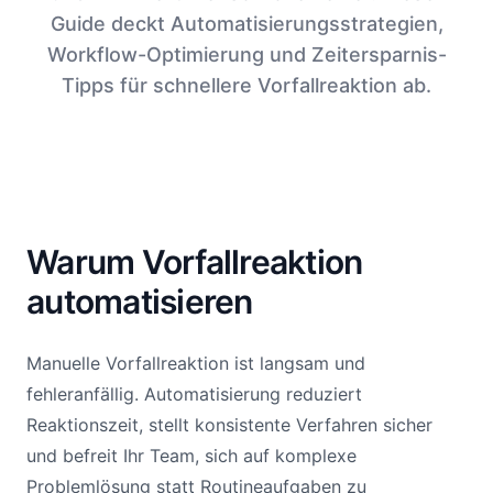
Guide deckt Automatisierungsstrategien,
Workflow-Optimierung und Zeitersparnis-
Tipps für schnellere Vorfallreaktion ab.
Warum Vorfallreaktion
automatisieren
Manuelle Vorfallreaktion ist langsam und
fehleranfällig. Automatisierung reduziert
Reaktionszeit, stellt konsistente Verfahren sicher
und befreit Ihr Team, sich auf komplexe
Problemlösung statt Routineaufgaben zu