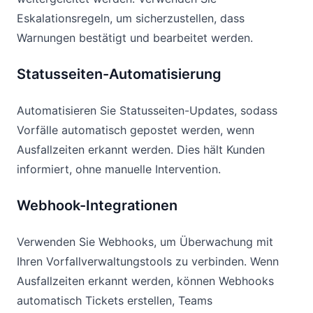
Eskalationsregeln, um sicherzustellen, dass
Warnungen bestätigt und bearbeitet werden.
Statusseiten-Automatisierung
Automatisieren Sie Statusseiten-Updates, sodass
Vorfälle automatisch gepostet werden, wenn
Ausfallzeiten erkannt werden. Dies hält Kunden
informiert, ohne manuelle Intervention.
Webhook-Integrationen
Verwenden Sie Webhooks, um Überwachung mit
Ihren Vorfallverwaltungstools zu verbinden. Wenn
Ausfallzeiten erkannt werden, können Webhooks
automatisch Tickets erstellen, Teams