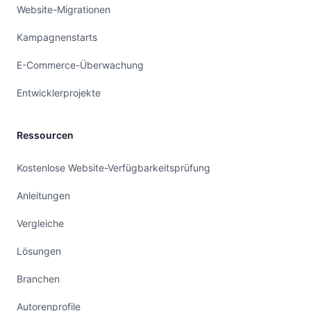
Website-Migrationen
Kampagnenstarts
E-Commerce-Überwachung
Entwicklerprojekte
Ressourcen
Kostenlose Website-Verfügbarkeitsprüfung
Anleitungen
Vergleiche
Lösungen
Branchen
Autorenprofile