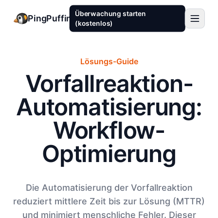
Überwachung starten
PingPuffin
(kostenlos)
Lösungs-Guide
Vorfallreaktion-
Automatisierung:
Workflow-
Optimierung
Die Automatisierung der Vorfallreaktion
reduziert mittlere Zeit bis zur Lösung (MTTR)
und minimiert menschliche Fehler. Dieser