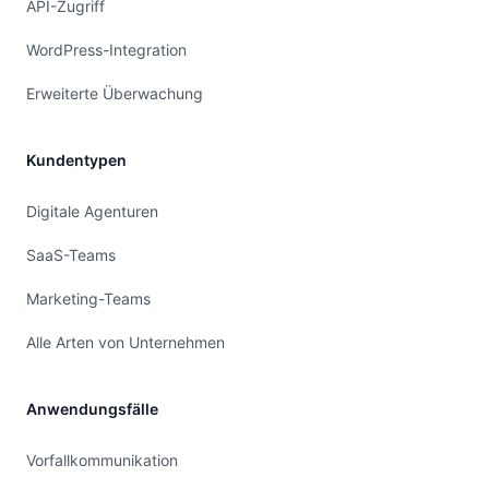
API-Zugriff
WordPress-Integration
Erweiterte Überwachung
Kundentypen
Digitale Agenturen
SaaS-Teams
Marketing-Teams
Alle Arten von Unternehmen
Anwendungsfälle
Vorfallkommunikation