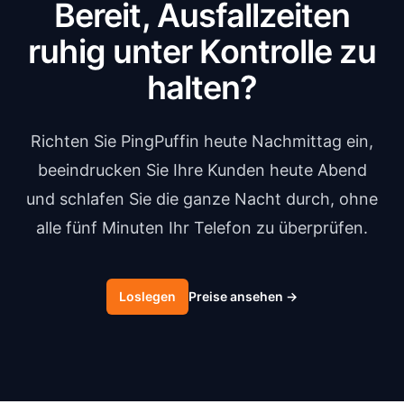
Bereit, Ausfallzeiten
ruhig unter Kontrolle zu
halten?
Richten Sie PingPuffin heute Nachmittag ein,
beeindrucken Sie Ihre Kunden heute Abend
und schlafen Sie die ganze Nacht durch, ohne
alle fünf Minuten Ihr Telefon zu überprüfen.
Loslegen
Preise ansehen
→