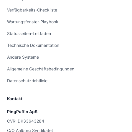
Verfügbarkeits-Checkliste
Wartungsfenster-Playbook
Statusseiten-Leitfaden
Technische Dokumentation
Andere Systeme
Allgemeine Geschäftsbedingungen
Datenschutzrichtlinie
Kontakt
PingPuffin ApS
CVR: DK33643284
C/O Aalborg Syndikatet