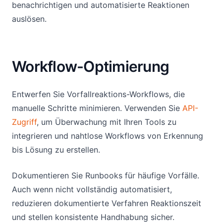
benachrichtigen und automatisierte Reaktionen
auslösen.
Workflow-Optimierung
Entwerfen Sie Vorfallreaktions-Workflows, die
manuelle Schritte minimieren. Verwenden Sie
API-
Zugriff
, um Überwachung mit Ihren Tools zu
integrieren und nahtlose Workflows von Erkennung
bis Lösung zu erstellen.
Dokumentieren Sie Runbooks für häufige Vorfälle.
Auch wenn nicht vollständig automatisiert,
reduzieren dokumentierte Verfahren Reaktionszeit
und stellen konsistente Handhabung sicher.