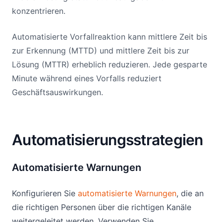
konzentrieren.
Automatisierte Vorfallreaktion kann mittlere Zeit bis
zur Erkennung (MTTD) und mittlere Zeit bis zur
Lösung (MTTR) erheblich reduzieren. Jede gesparte
Minute während eines Vorfalls reduziert
Geschäftsauswirkungen.
Automatisierungsstrategien
Automatisierte Warnungen
Konfigurieren Sie
automatisierte Warnungen
, die an
die richtigen Personen über die richtigen Kanäle
weitergeleitet werden. Verwenden Sie