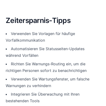
Zeitersparnis-Tipps
Verwenden Sie Vorlagen für häufige
Vorfallkommunikation
Automatisieren Sie Statusseiten-Updates
während Vorfällen
Richten Sie Warnungs-Routing ein, um die
richtigen Personen sofort zu benachrichtigen
Verwenden Sie Wartungsfenster, um falsche
Warnungen zu verhindern
Integrieren Sie Überwachung mit Ihren
bestehenden Tools