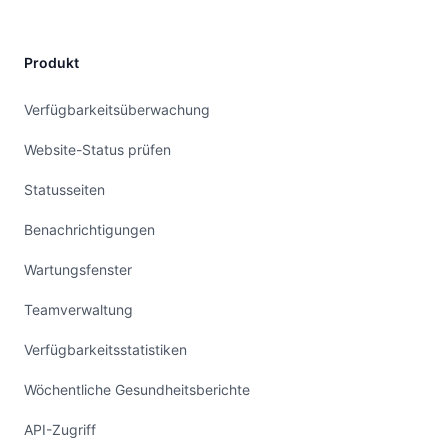
Produkt
Verfügbarkeitsüberwachung
Website-Status prüfen
Statusseiten
Benachrichtigungen
Wartungsfenster
Teamverwaltung
Verfügbarkeitsstatistiken
Wöchentliche Gesundheitsberichte
API-Zugriff