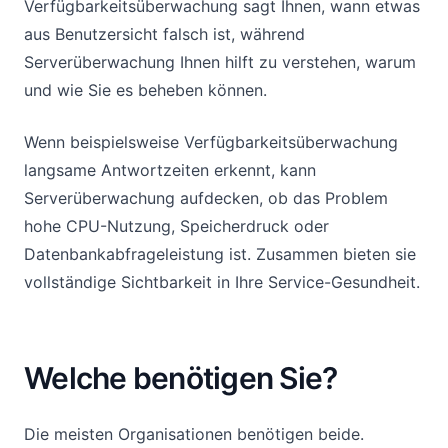
Verfügbarkeitsüberwachung sagt Ihnen, wann etwas
aus Benutzersicht falsch ist, während
Serverüberwachung Ihnen hilft zu verstehen, warum
und wie Sie es beheben können.
Wenn beispielsweise Verfügbarkeitsüberwachung
langsame Antwortzeiten erkennt, kann
Serverüberwachung aufdecken, ob das Problem
hohe CPU-Nutzung, Speicherdruck oder
Datenbankabfrageleistung ist. Zusammen bieten sie
vollständige Sichtbarkeit in Ihre Service-Gesundheit.
Welche benötigen Sie?
Die meisten Organisationen benötigen beide.