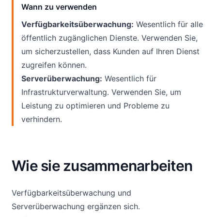
Wann zu verwenden
Verfügbarkeitsüberwachung:
Wesentlich für alle
öffentlich zugänglichen Dienste. Verwenden Sie,
um sicherzustellen, dass Kunden auf Ihren Dienst
zugreifen können.
Serverüberwachung:
Wesentlich für
Infrastrukturverwaltung. Verwenden Sie, um
Leistung zu optimieren und Probleme zu
verhindern.
Wie sie zusammenarbeiten
Verfügbarkeitsüberwachung und
Serverüberwachung ergänzen sich.