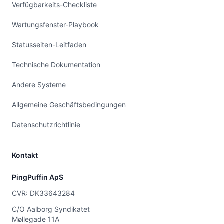
Verfügbarkeits-Checkliste
Wartungsfenster-Playbook
Statusseiten-Leitfaden
Technische Dokumentation
Andere Systeme
Allgemeine Geschäftsbedingungen
Datenschutzrichtlinie
Kontakt
PingPuffin ApS
CVR: DK33643284
C/O Aalborg Syndikatet
Møllegade 11A