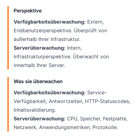
Perspektive
Verfügbarkeitsüberwachung:
Extern,
Endbenutzerperspektive. Überprüft von
außerhalb Ihrer Infrastruktur.
Serverüberwachung:
Intern,
Infrastrukturperspektive. Überwacht von
innerhalb Ihrer Server.
Was sie überwachen
Verfügbarkeitsüberwachung:
Service-
Verfügbarkeit, Antwortzeiten, HTTP-Statuscodes,
Inhaltsvalidierung.
Serverüberwachung:
CPU, Speicher, Festplatte,
Netzwerk, Anwendungsmetriken, Protokolle.