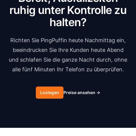
ruhig unter Kontrolle zu
halten?
Richten Sie PingPuffin heute Nachmittag ein,
beeindrucken Sie Ihre Kunden heute Abend
und schlafen Sie die ganze Nacht durch, ohne
alle fünf Minuten Ihr Telefon zu überprüfen.
Loslegen
Preise ansehen
→