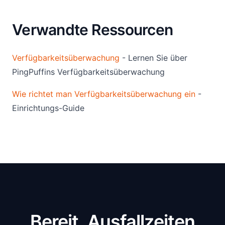
Verwandte Ressourcen
Verfügbarkeitsüberwachung
- Lernen Sie über
PingPuffins Verfügbarkeitsüberwachung
Wie richtet man Verfügbarkeitsüberwachung ein
-
Einrichtungs-Guide
Bereit, Ausfallzeiten