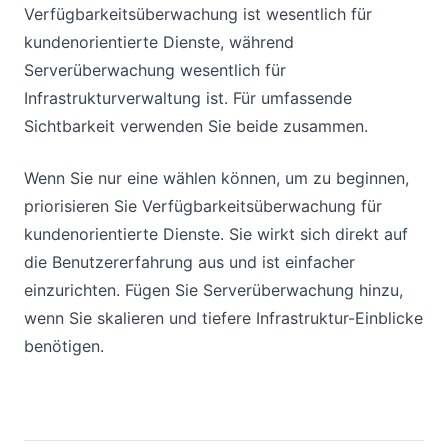
Verfügbarkeitsüberwachung ist wesentlich für
kundenorientierte Dienste, während
Serverüberwachung wesentlich für
Infrastrukturverwaltung ist. Für umfassende
Sichtbarkeit verwenden Sie beide zusammen.
Wenn Sie nur eine wählen können, um zu beginnen,
priorisieren Sie Verfügbarkeitsüberwachung für
kundenorientierte Dienste. Sie wirkt sich direkt auf
die Benutzererfahrung aus und ist einfacher
einzurichten. Fügen Sie Serverüberwachung hinzu,
wenn Sie skalieren und tiefere Infrastruktur-Einblicke
benötigen.