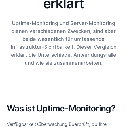
erklärt
Uptime-Monitoring und Server-Monitoring
dienen verschiedenen Zwecken, sind aber
beide wesentlich für umfassende
Infrastruktur-Sichtbarkeit. Dieser Vergleich
erklärt die Unterschiede, Anwendungsfälle
und wie sie zusammenarbeiten.
Was ist Uptime-Monitoring?
Verfügbarkeitsüberwachung überprüft, ob Ihre