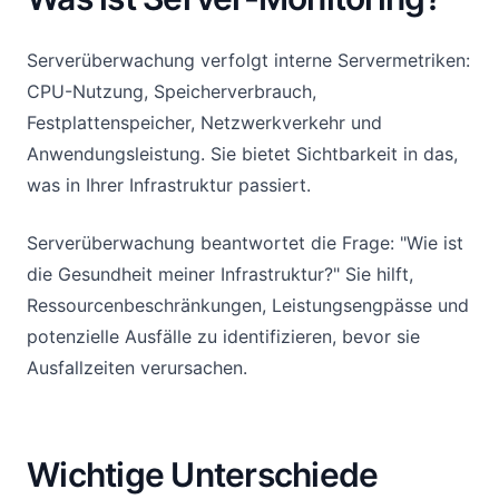
Serverüberwachung verfolgt interne Servermetriken:
CPU-Nutzung, Speicherverbrauch,
Festplattenspeicher, Netzwerkverkehr und
Anwendungsleistung. Sie bietet Sichtbarkeit in das,
was in Ihrer Infrastruktur passiert.
Serverüberwachung beantwortet die Frage: "Wie ist
die Gesundheit meiner Infrastruktur?" Sie hilft,
Ressourcenbeschränkungen, Leistungsengpässe und
potenzielle Ausfälle zu identifizieren, bevor sie
Ausfallzeiten verursachen.
Wichtige Unterschiede