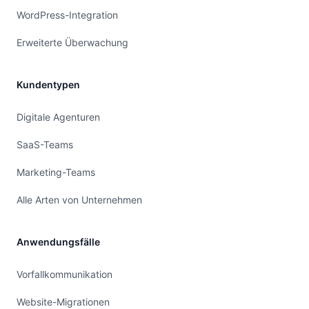
WordPress-Integration
Erweiterte Überwachung
Kundentypen
Digitale Agenturen
SaaS-Teams
Marketing-Teams
Alle Arten von Unternehmen
Anwendungsfälle
Vorfallkommunikation
Website-Migrationen