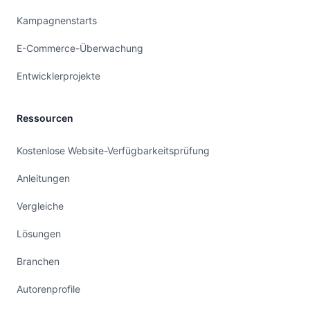
Kampagnenstarts
E-Commerce-Überwachung
Entwicklerprojekte
Ressourcen
Kostenlose Website-Verfügbarkeitsprüfung
Anleitungen
Vergleiche
Lösungen
Branchen
Autorenprofile