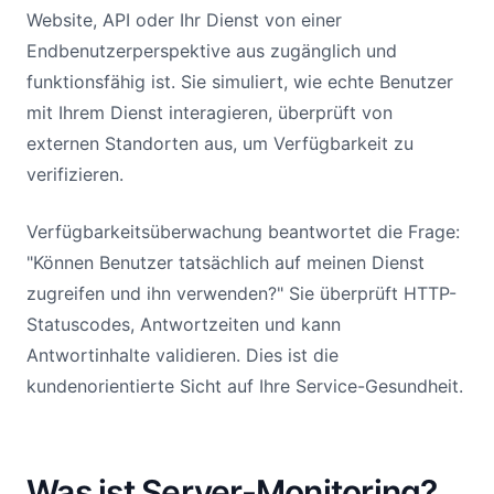
Website, API oder Ihr Dienst von einer
Endbenutzerperspektive aus zugänglich und
funktionsfähig ist. Sie simuliert, wie echte Benutzer
mit Ihrem Dienst interagieren, überprüft von
externen Standorten aus, um Verfügbarkeit zu
verifizieren.
Verfügbarkeitsüberwachung beantwortet die Frage:
"Können Benutzer tatsächlich auf meinen Dienst
zugreifen und ihn verwenden?" Sie überprüft HTTP-
Statuscodes, Antwortzeiten und kann
Antwortinhalte validieren. Dies ist die
kundenorientierte Sicht auf Ihre Service-Gesundheit.
Was ist Server-Monitoring?