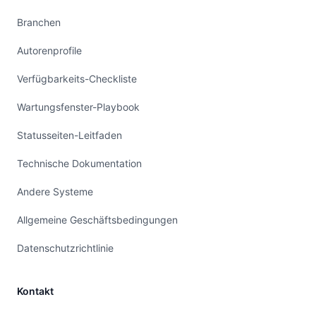
Branchen
Autorenprofile
Verfügbarkeits-Checkliste
Wartungsfenster-Playbook
Statusseiten-Leitfaden
Technische Dokumentation
Andere Systeme
Allgemeine Geschäftsbedingungen
Datenschutzrichtlinie
Kontakt