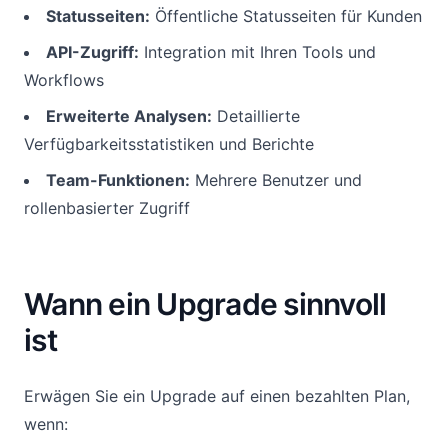
Statusseiten:
Öffentliche Statusseiten für Kunden
API-Zugriff:
Integration mit Ihren Tools und
Workflows
Erweiterte Analysen:
Detaillierte
Verfügbarkeitsstatistiken und Berichte
Team-Funktionen:
Mehrere Benutzer und
rollenbasierter Zugriff
Wann ein Upgrade sinnvoll
ist
Erwägen Sie ein Upgrade auf einen bezahlten Plan,
wenn: