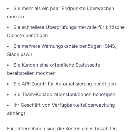
Sie mehr als ein paar Endpunkte überwachen
müssen
Sie schnellere Überprüfungsintervalle für kritische
Dienste benötigen
Sie mehrere Warnungskanäle benötigen (SMS,
Slack usw.)
Sie Kunden eine öffentliche Statusseite
bereitstellen möchten
Sie API-Zugriff für Automatisierung benötigen
Sie Team-Kollaborationsfunktionen benötigen
Ihr Geschäft von Verfügbarkeitsüberwachung
abhängt
Für Unternehmen sind die Kosten eines bezahlten