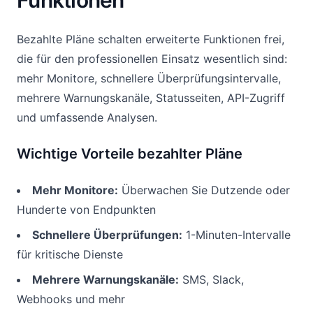
Funktionen
Bezahlte Pläne schalten erweiterte Funktionen frei,
die für den professionellen Einsatz wesentlich sind:
mehr Monitore, schnellere Überprüfungsintervalle,
mehrere Warnungskanäle, Statusseiten, API-Zugriff
und umfassende Analysen.
Wichtige Vorteile bezahlter Pläne
Mehr Monitore:
Überwachen Sie Dutzende oder
Hunderte von Endpunkten
Schnellere Überprüfungen:
1-Minuten-Intervalle
für kritische Dienste
Mehrere Warnungskanäle:
SMS, Slack,
Webhooks und mehr