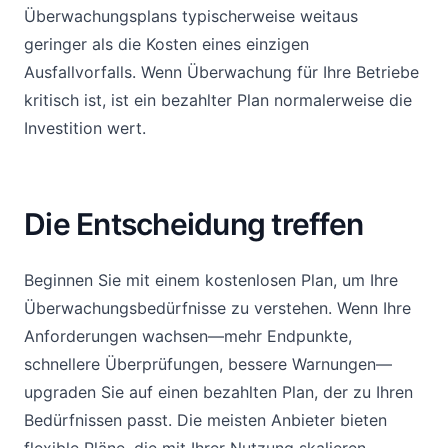
Überwachungsplans typischerweise weitaus
geringer als die Kosten eines einzigen
Ausfallvorfalls. Wenn Überwachung für Ihre Betriebe
kritisch ist, ist ein bezahlter Plan normalerweise die
Investition wert.
Die Entscheidung treffen
Beginnen Sie mit einem kostenlosen Plan, um Ihre
Überwachungsbedürfnisse zu verstehen. Wenn Ihre
Anforderungen wachsen—mehr Endpunkte,
schnellere Überprüfungen, bessere Warnungen—
upgraden Sie auf einen bezahlten Plan, der zu Ihren
Bedürfnissen passt. Die meisten Anbieter bieten