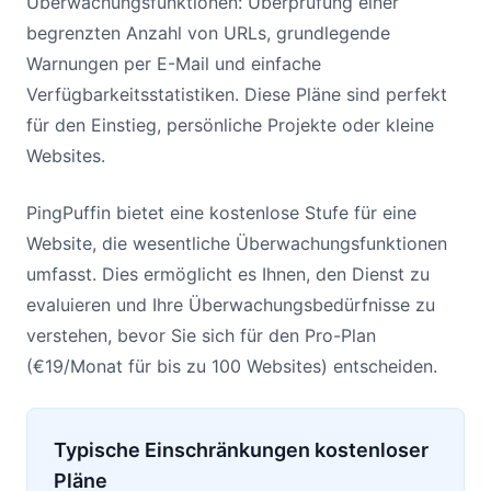
Überwachungsfunktionen: Überprüfung einer
begrenzten Anzahl von URLs, grundlegende
Warnungen per E-Mail und einfache
Verfügbarkeitsstatistiken. Diese Pläne sind perfekt
für den Einstieg, persönliche Projekte oder kleine
Websites.
PingPuffin bietet eine kostenlose Stufe für eine
Website, die wesentliche Überwachungsfunktionen
umfasst. Dies ermöglicht es Ihnen, den Dienst zu
evaluieren und Ihre Überwachungsbedürfnisse zu
verstehen, bevor Sie sich für den Pro-Plan
(€19/Monat für bis zu 100 Websites) entscheiden.
Typische Einschränkungen kostenloser
Pläne