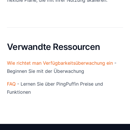
flexible Pläne, die mit Ihrer Nutzung skalieren.
Verwandte Ressourcen
Wie richtet man Verfügbarkeitsüberwachung ein
-
Beginnen Sie mit der Überwachung
FAQ
- Lernen Sie über PingPuffin Preise und
Funktionen