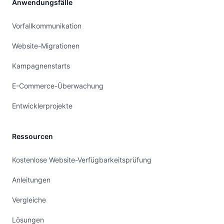
Anwendungsfälle
Vorfallkommunikation
Website-Migrationen
Kampagnenstarts
E-Commerce-Überwachung
Entwicklerprojekte
Ressourcen
Kostenlose Website-Verfügbarkeitsprüfung
Anleitungen
Vergleiche
Lösungen