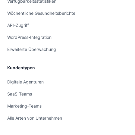
Verfügbarkeitsstatistiken
Wöchentliche Gesundheitsberichte
API-Zugriff
WordPress-Integration
Erweiterte Überwachung
Kundentypen
Digitale Agenturen
SaaS-Teams
Marketing-Teams
Alle Arten von Unternehmen