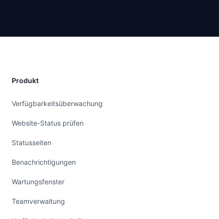
Produkt
Verfügbarkeitsüberwachung
Website-Status prüfen
Statusseiten
Benachrichtigungen
Wartungsfenster
Teamverwaltung