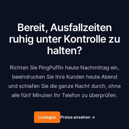
Bereit, Ausfallzeiten
ruhig unter Kontrolle zu
halten?
Richten Sie PingPuffin heute Nachmittag ein,
beeindrucken Sie Ihre Kunden heute Abend
und schlafen Sie die ganze Nacht durch, ohne
alle fünf Minuten Ihr Telefon zu überprüfen.
Loslegen
Preise ansehen
→