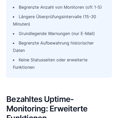
Begrenzte Anzahl von Monitoren (oft 1-5)
Längere Überprüfungsintervalle (15-30
Minuten)
Grundlegende Warnungen (nur E-Mail)
Begrenzte Aufbewahrung historischer
Daten
Keine Statusseiten oder erweiterte
Funktionen
Bezahltes Uptime-
Monitoring: Erweiterte