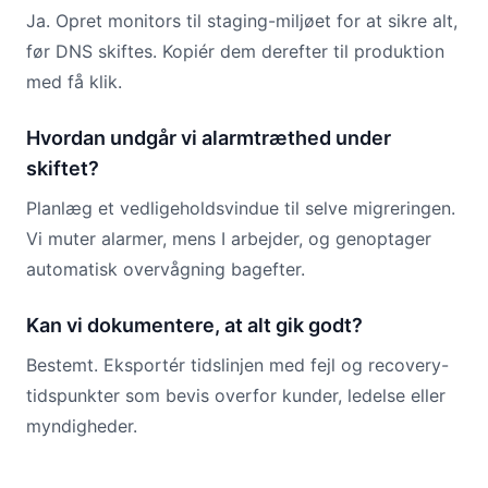
Ja. Opret monitors til staging-miljøet for at sikre alt,
før DNS skiftes. Kopiér dem derefter til produktion
med få klik.
Hvordan undgår vi alarmtræthed under
skiftet?
Planlæg et vedligeholdsvindue til selve migreringen.
Vi muter alarmer, mens I arbejder, og genoptager
automatisk overvågning bagefter.
Kan vi dokumentere, at alt gik godt?
Bestemt. Eksportér tidslinjen med fejl og recovery-
tidspunkter som bevis overfor kunder, ledelse eller
myndigheder.