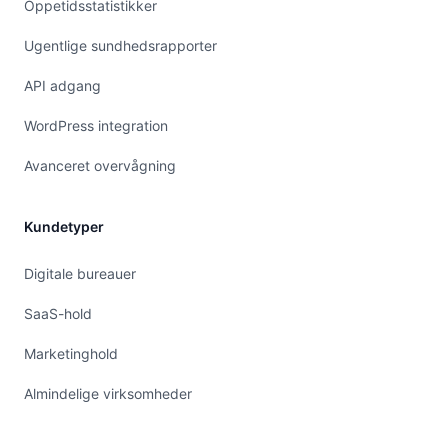
Oppetidsstatistikker
Ugentlige sundhedsrapporter
API adgang
WordPress integration
Avanceret overvågning
Kundetyper
Digitale bureauer
SaaS-hold
Marketinghold
Almindelige virksomheder