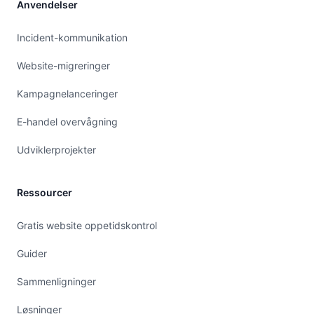
Anvendelser
Incident-kommunikation
Website-migreringer
Kampagnelanceringer
E-handel overvågning
Udviklerprojekter
Ressourcer
Gratis website oppetidskontrol
Guider
Sammenligninger
Løsninger