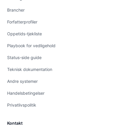
Brancher
Forfatterprofiler
Oppetids-tjekliste
Playbook for vedligehold
Status-side guide
Teknisk dokumentation
Andre systemer
Handelsbetingelser
Privatlivspolitik
Kontakt