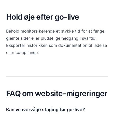
Hold øje efter go-live
Behold monitors kørende et stykke tid for at fange
glemte sider eller pludselige nedgang i svartid.
Eksportér historikken som dokumentation til ledelse
eller compliance.
FAQ om website-migreringer
Kan vi overvåge staging før go-live?