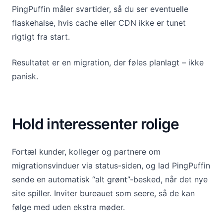
PingPuffin måler svartider, så du ser eventuelle
flaskehalse, hvis cache eller CDN ikke er tunet
rigtigt fra start.
Resultatet er en migration, der føles planlagt – ikke
panisk.
Hold interessenter rolige
Fortæl kunder, kolleger og partnere om
migrationsvinduer via status-siden, og lad PingPuffin
sende en automatisk “alt grønt”-besked, når det nye
site spiller. Inviter bureauet som seere, så de kan
følge med uden ekstra møder.