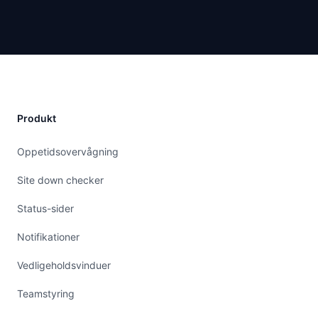
Produkt
Oppetidsovervågning
Site down checker
Status-sider
Notifikationer
Vedligeholdsvinduer
Teamstyring