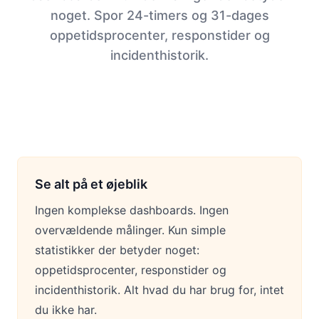
noget. Spor 24-timers og 31-dages
oppetidsprocenter, responstider og
incidenthistorik.
Se alt på et øjeblik
Ingen komplekse dashboards. Ingen
overvældende målinger. Kun simple
statistikker der betyder noget:
oppetidsprocenter, responstider og
incidenthistorik. Alt hvad du har brug for, intet
du ikke har.