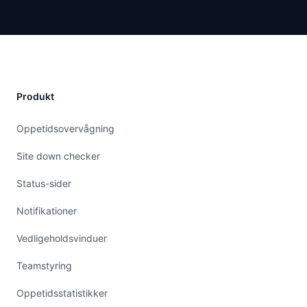
Produkt
Oppetidsovervågning
Site down checker
Status-sider
Notifikationer
Vedligeholdsvinduer
Teamstyring
Oppetidsstatistikker