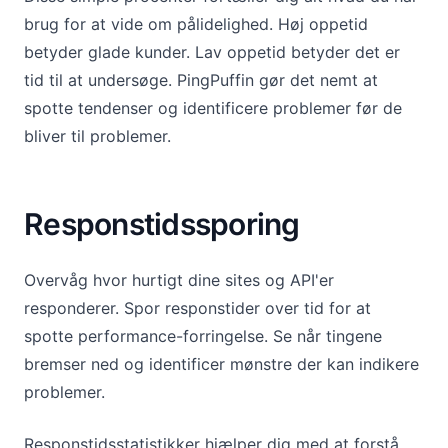
brug for at vide om pålidelighed. Høj oppetid
betyder glade kunder. Lav oppetid betyder det er
tid til at undersøge. PingPuffin gør det nemt at
spotte tendenser og identificere problemer før de
bliver til problemer.
Responstidssporing
Overvåg hvor hurtigt dine sites og API'er
responderer. Spor responstider over tid for at
spotte performance-forringelse. Se når tingene
bremser ned og identificer mønstre der kan indikere
problemer.
Responstidsstatistikker hjælper dig med at forstå