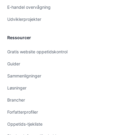
E-handel overvågning
Udviklerprojekter
Ressourcer
Gratis website oppetidskontrol
Guider
Sammenligninger
Løsninger
Brancher
Forfatterprofiler
Oppetids-tjekliste