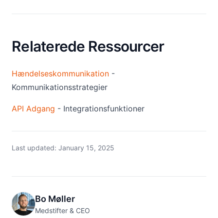
Relaterede Ressourcer
Hændelseskommunikation
-
Kommunikationsstrategier
API Adgang
- Integrationsfunktioner
Last updated:
January 15, 2025
Bo Møller
Medstifter & CEO