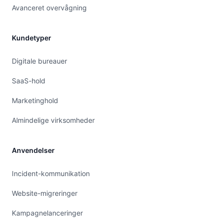
Avanceret overvågning
Kundetyper
Digitale bureauer
SaaS-hold
Marketinghold
Almindelige virksomheder
Anvendelser
Incident-kommunikation
Website-migreringer
Kampagnelanceringer