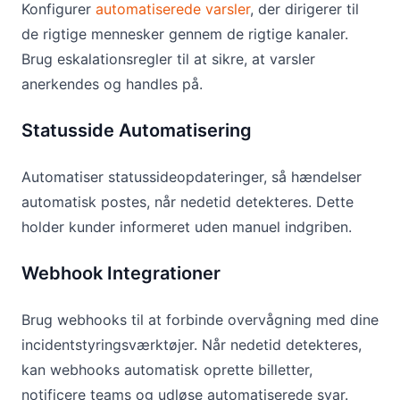
Konfigurer
automatiserede varsler
, der dirigerer til
de rigtige mennesker gennem de rigtige kanaler.
Brug eskalationsregler til at sikre, at varsler
anerkendes og handles på.
Statusside Automatisering
Automatiser statussideopdateringer, så hændelser
automatisk postes, når nedetid detekteres. Dette
holder kunder informeret uden manuel indgriben.
Webhook Integrationer
Brug webhooks til at forbinde overvågning med dine
incidentstyringsværktøjer. Når nedetid detekteres,
kan webhooks automatisk oprette billetter,
notificere teams og udløse automatiserede svar.