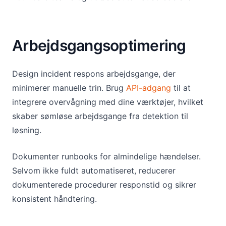
Arbejdsgangsoptimering
Design incident respons arbejdsgange, der
minimerer manuelle trin. Brug
API-adgang
til at
integrere overvågning med dine værktøjer, hvilket
skaber sømløse arbejdsgange fra detektion til
løsning.
Dokumenter runbooks for almindelige hændelser.
Selvom ikke fuldt automatiseret, reducerer
dokumenterede procedurer responstid og sikrer
konsistent håndtering.