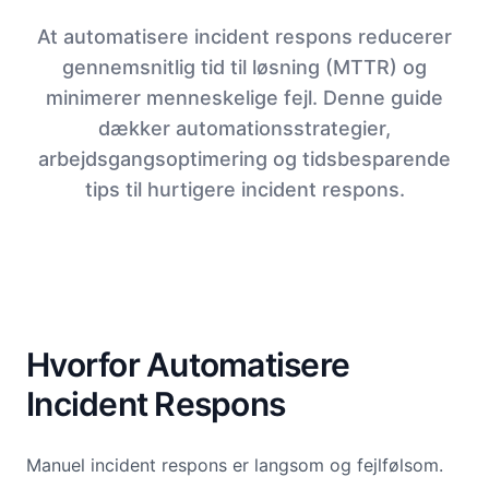
At automatisere incident respons reducerer
gennemsnitlig tid til løsning (MTTR) og
minimerer menneskelige fejl. Denne guide
dækker automationsstrategier,
arbejdsgangsoptimering og tidsbesparende
tips til hurtigere incident respons.
Hvorfor Automatisere
Incident Respons
Manuel incident respons er langsom og fejlfølsom.