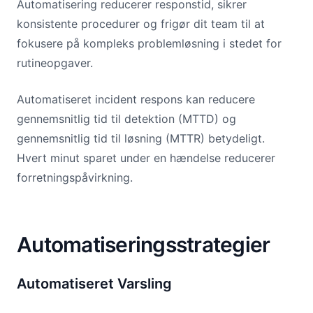
Automatisering reducerer responstid, sikrer
konsistente procedurer og frigør dit team til at
fokusere på kompleks problemløsning i stedet for
rutineopgaver.
Automatiseret incident respons kan reducere
gennemsnitlig tid til detektion (MTTD) og
gennemsnitlig tid til løsning (MTTR) betydeligt.
Hvert minut sparet under en hændelse reducerer
forretningspåvirkning.
Automatiseringsstrategier
Automatiseret Varsling