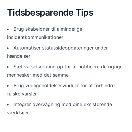
Tidsbesparende Tips
Brug skabeloner til almindelige
incidentkommunikationer
Automatiser statussideopdateringer under
hændelser
Sæt varselsrouting op for at notificere de rigtige
mennesker med det samme
Brug vedligeholdelsesvinduer for at forhindre
falske varsler
Integrer overvågning med dine eksisterende
værktøjer