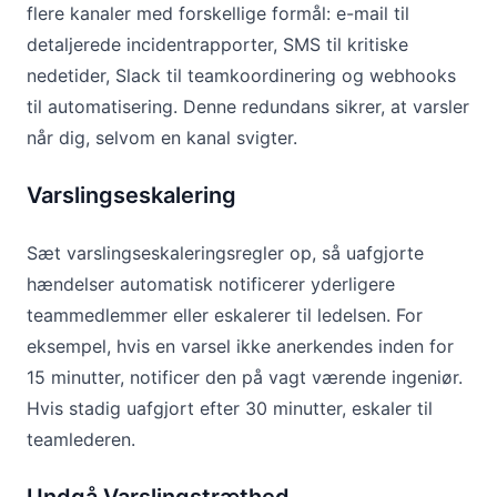
flere kanaler med forskellige formål: e-mail til
detaljerede incidentrapporter, SMS til kritiske
nedetider, Slack til teamkoordinering og webhooks
til automatisering. Denne redundans sikrer, at varsler
når dig, selvom en kanal svigter.
Varslingseskalering
Sæt varslingseskaleringsregler op, så uafgjorte
hændelser automatisk notificerer yderligere
teammedlemmer eller eskalerer til ledelsen. For
eksempel, hvis en varsel ikke anerkendes inden for
15 minutter, notificer den på vagt værende ingeniør.
Hvis stadig uafgjort efter 30 minutter, eskaler til
teamlederen.