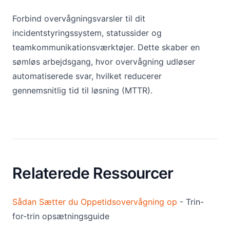
Forbind overvågningsvarsler til dit
incidentstyringssystem, statussider og
teamkommunikationsværktøjer. Dette skaber en
sømløs arbejdsgang, hvor overvågning udløser
automatiserede svar, hvilket reducerer
gennemsnitlig tid til løsning (MTTR).
Relaterede Ressourcer
Sådan Sætter du Oppetidsovervågning op
- Trin-
for-trin opsætningsguide