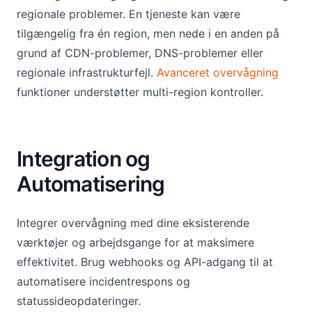
regionale problemer. En tjeneste kan være
tilgængelig fra én region, men nede i en anden på
grund af CDN-problemer, DNS-problemer eller
regionale infrastrukturfejl.
Avanceret overvågning
funktioner understøtter multi-region kontroller.
Integration og
Automatisering
Integrer overvågning med dine eksisterende
værktøjer og arbejdsgange for at maksimere
effektivitet. Brug webhooks og API-adgang til at
automatisere incidentrespons og
statussideopdateringer.