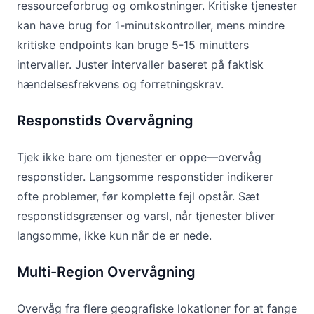
ressourceforbrug og omkostninger. Kritiske tjenester
kan have brug for 1-minutskontroller, mens mindre
kritiske endpoints kan bruge 5-15 minutters
intervaller. Juster intervaller baseret på faktisk
hændelsesfrekvens og forretningskrav.
Responstids Overvågning
Tjek ikke bare om tjenester er oppe—overvåg
responstider. Langsomme responstider indikerer
ofte problemer, før komplette fejl opstår. Sæt
responstidsgrænser og varsl, når tjenester bliver
langsomme, ikke kun når de er nede.
Multi-Region Overvågning
Overvåg fra flere geografiske lokationer for at fange