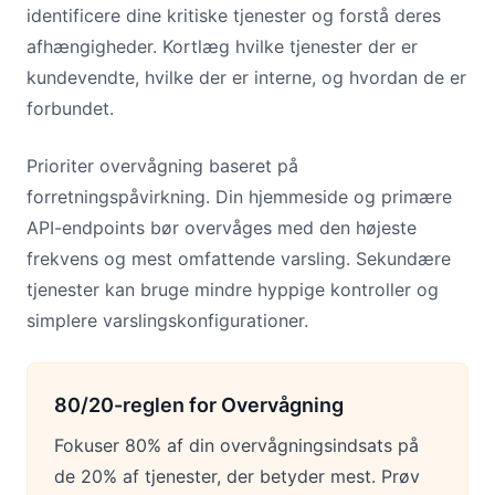
identificere dine kritiske tjenester og forstå deres
afhængigheder. Kortlæg hvilke tjenester der er
kundevendte, hvilke der er interne, og hvordan de er
forbundet.
Prioriter overvågning baseret på
forretningspåvirkning. Din hjemmeside og primære
API-endpoints bør overvåges med den højeste
frekvens og mest omfattende varsling. Sekundære
tjenester kan bruge mindre hyppige kontroller og
simplere varslingskonfigurationer.
80/20-reglen for Overvågning
Fokuser 80% af din overvågningsindsats på
de 20% af tjenester, der betyder mest. Prøv