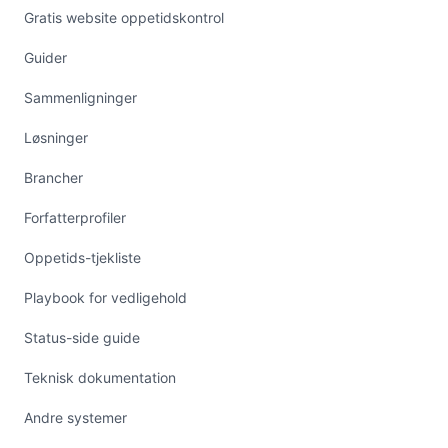
Gratis website oppetidskontrol
Guider
Sammenligninger
Løsninger
Brancher
Forfatterprofiler
Oppetids-tjekliste
Playbook for vedligehold
Status-side guide
Teknisk dokumentation
Andre systemer