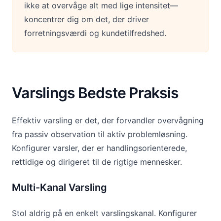
ikke at overvåge alt med lige intensitet—
koncentrer dig om det, der driver
forretningsværdi og kundetilfredshed.
Varslings Bedste Praksis
Effektiv varsling er det, der forvandler overvågning
fra passiv observation til aktiv problemløsning.
Konfigurer varsler, der er handlingsorienterede,
rettidige og dirigeret til de rigtige mennesker.
Multi-Kanal Varsling
Stol aldrig på en enkelt varslingskanal. Konfigurer