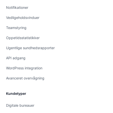
Notifikationer
Vedligeholdsvinduer
Teamstyring
Oppetidsstatistikker
Ugentlige sundhedsrapporter
API adgang
WordPress integration
Avanceret overvågning
Kundetyper
Digitale bureauer