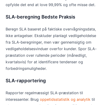
opfylde det end at love 99,99% og ofte misse det.
SLA-beregning Bedste Praksis
Beregn SLA baseret på faktiske overvågningsdata,
ikke antagelser. Ekskluder planlagt vedligeholdelse
fra SLA-beregninger, men vær gennemsigtig om
vedligeholdelsesvinduer overfor kunder. Spor SLA-
præstation over rullende perioder (månedligt,
kvartalsvis) for at identificere tendenser og
forbedringsmuligheder.
SLA-rapportering
Rapporter regelmæssigt SLA-præstation til
interessenter. Brug
oppetidsstatistik og analytik
til