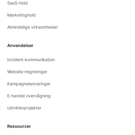
SaaS-hold
Marketinghold
Almindelige virksomheder
Anvendelser
Incident-kommunikation
Website-migreringer
Kampagnelanceringer
E-handel overvågning
Udviklerprojekter
Ressourcer