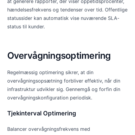
at generere rapporter, der viser oppetidsprocenter,
hændelsesfrekvens og tendenser over tid. Offentlige
statussider kan automatisk vise nuværende SLA-
status til kunder.
Overvågningsoptimering
Regelmæssig optimering sikrer, at din
overvågningsopsætning forbliver effektiv, når din
infrastruktur udvikler sig. Gennemgå og forfin din
overvågningskonfiguration periodisk.
Tjekinterval Optimering
Balancer overvågningsfrekvens med