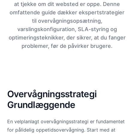
at tjekke om dit websted er oppe. Denne
omfattende guide dækker ekspertstrategier
til overvågningsopsætning,
varslingskonfiguration, SLA-styring og
optimeringsteknikker, der sikrer, at du fanger
problemer, før de påvirker brugere.
Overvågningsstrategi
Grundlæggende
En velplanlagt overvågningsstrategi er fundamentet
for pålidelig oppetidsovervågning. Start med at