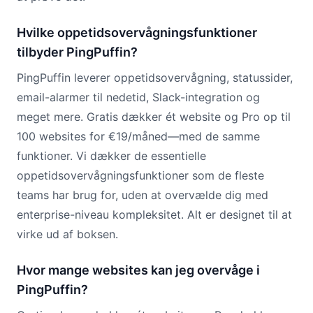
Hvilke oppetidsovervågningsfunktioner
tilbyder PingPuffin?
PingPuffin leverer oppetidsovervågning, statussider,
email-alarmer til nedetid, Slack-integration og
meget mere. Gratis dækker ét website og Pro op til
100 websites for €19/måned—med de samme
funktioner. Vi dækker de essentielle
oppetidsovervågningsfunktioner som de fleste
teams har brug for, uden at overvælde dig med
enterprise-niveau kompleksitet. Alt er designet til at
virke ud af boksen.
Hvor mange websites kan jeg overvåge i
PingPuffin?