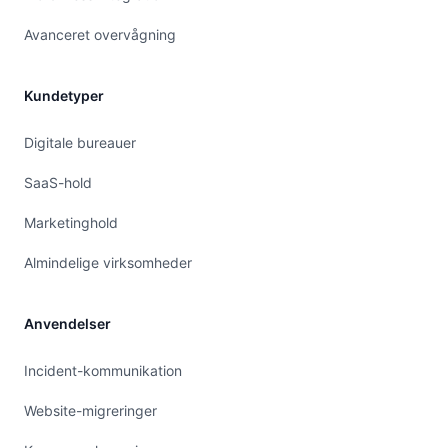
Avanceret overvågning
Kundetyper
Digitale bureauer
SaaS-hold
Marketinghold
Almindelige virksomheder
Anvendelser
Incident-kommunikation
Website-migreringer