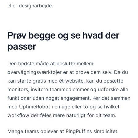
eller designarbejde.
Prøv begge og se hvad der
passer
Den bedste måde at beslutte mellem
overvågningsværktøjer er at prøve dem selv. Da du
kan starte gratis med ét website, kan du opsætte
monitors, invitere teammedlemmer og udforske alle
funktioner uden noget engagement. Kør det sammen
med UptimeRobot i en uge eller to og se hvilket
workflow der føles mere naturligt for dit team.
Mange teams oplever at PingPuffins simplicitet