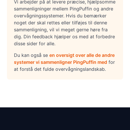
Vi arbejder på at levere præcise, hjælpsomme
sammenligninger mellem PingPuffin og andre
overvågningssystemer. Hvis du bemærker
noget der skal rettes eller tilføjes til denne
sammenligning, vil vi meget gerne høre fra
dig. Din feedback hjælper os med at forbedre
disse sider for alle.
Du kan også se
en oversigt over alle de andre
systemer vi sammenligner PingPuffin med
for
at forstå det fulde overvågningslandskab.