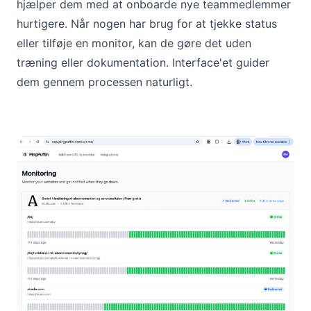
hjælper dem med at onboarde nye teammedlemmer
hurtigere. Når nogen har brug for at tjekke status
eller tilføje en monitor, kan de gøre det uden
træning eller dokumentation. Interface'et guider
dem gennem processen naturligt.