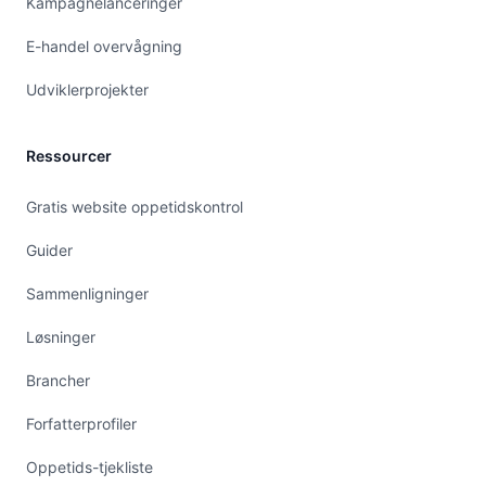
Kampagnelanceringer
E-handel overvågning
Udviklerprojekter
Ressourcer
Gratis website oppetidskontrol
Guider
Sammenligninger
Løsninger
Brancher
Forfatterprofiler
Oppetids-tjekliste