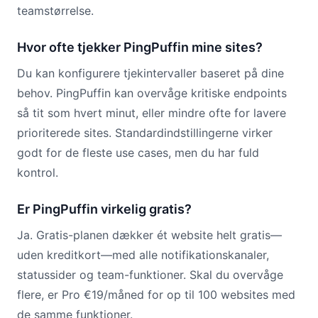
teamstørrelse.
Hvor ofte tjekker PingPuffin mine sites?
Du kan konfigurere tjekintervaller baseret på dine
behov. PingPuffin kan overvåge kritiske endpoints
så tit som hvert minut, eller mindre ofte for lavere
prioriterede sites. Standardindstillingerne virker
godt for de fleste use cases, men du har fuld
kontrol.
Er PingPuffin virkelig gratis?
Ja. Gratis-planen dækker ét website helt gratis—
uden kreditkort—med alle notifikationskanaler,
statussider og team-funktioner. Skal du overvåge
flere, er Pro €19/måned for op til 100 websites med
de samme funktioner.