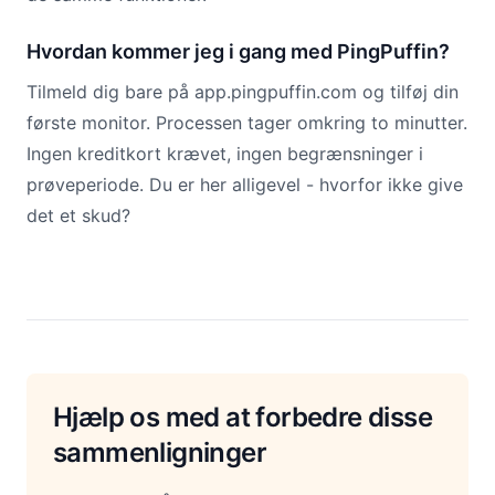
Hvordan kommer jeg i gang med PingPuffin?
Tilmeld dig bare på app.pingpuffin.com og tilføj din
første monitor. Processen tager omkring to minutter.
Ingen kreditkort krævet, ingen begrænsninger i
prøveperiode. Du er her alligevel - hvorfor ikke give
det et skud?
Hjælp os med at forbedre disse
sammenligninger