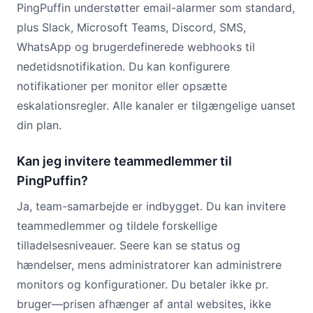
PingPuffin understøtter email-alarmer som standard,
plus Slack, Microsoft Teams, Discord, SMS,
WhatsApp og brugerdefinerede webhooks til
nedetidsnotifikation. Du kan konfigurere
notifikationer per monitor eller opsætte
eskalationsregler. Alle kanaler er tilgængelige uanset
din plan.
Kan jeg invitere teammedlemmer til
PingPuffin?
Ja, team-samarbejde er indbygget. Du kan invitere
teammedlemmer og tildele forskellige
tilladelsesniveauer. Seere kan se status og
hændelser, mens administratorer kan administrere
monitors og konfigurationer. Du betaler ikke pr.
bruger—prisen afhænger af antal websites, ikke