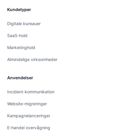
Kundetyper
Digitale bureauer
SaaS-hold
Marketinghold
Almindelige virksomheder
Anvendelser
Incident-kommunikation
Website-migreringer
Kampagnelanceringer
E-handel overvågning