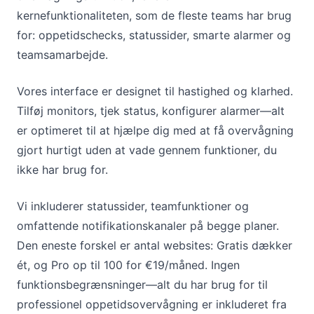
kernefunktionaliteten, som de fleste teams har brug
for: oppetidschecks, statussider, smarte alarmer og
teamsamarbejde.
Vores interface er designet til hastighed og klarhed.
Tilføj monitors, tjek status, konfigurer alarmer—alt
er optimeret til at hjælpe dig med at få overvågning
gjort hurtigt uden at vade gennem funktioner, du
ikke har brug for.
Vi inkluderer statussider, teamfunktioner og
omfattende notifikationskanaler på begge planer.
Den eneste forskel er antal websites: Gratis dækker
ét, og Pro op til 100 for €19/måned. Ingen
funktionsbegrænsninger—alt du har brug for til
professionel oppetidsovervågning er inkluderet fra