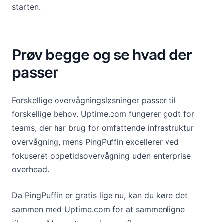
starten.
Prøv begge og se hvad der
passer
Forskellige overvågningsløsninger passer til
forskellige behov. Uptime.com fungerer godt for
teams, der har brug for omfattende infrastruktur
overvågning, mens PingPuffin excellerer ved
fokuseret oppetidsovervågning uden enterprise
overhead.
Da PingPuffin er gratis lige nu, kan du køre det
sammen med Uptime.com for at sammenligne