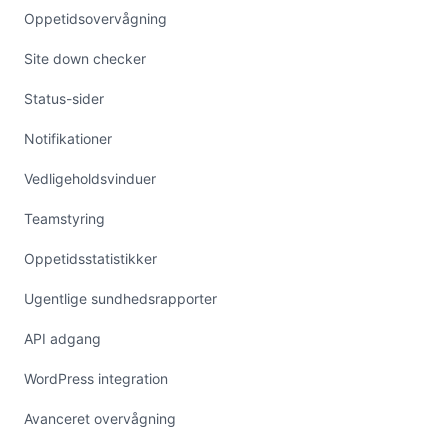
Oppetidsovervågning
Site down checker
Status-sider
Notifikationer
Vedligeholdsvinduer
Teamstyring
Oppetidsstatistikker
Ugentlige sundhedsrapporter
API adgang
WordPress integration
Avanceret overvågning