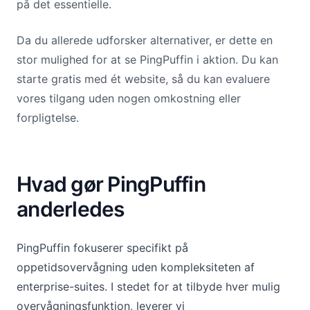
på det essentielle.
Da du allerede udforsker alternativer, er dette en
stor mulighed for at se PingPuffin i aktion. Du kan
starte gratis med ét website, så du kan evaluere
vores tilgang uden nogen omkostning eller
forpligtelse.
Hvad gør PingPuffin
anderledes
PingPuffin fokuserer specifikt på
oppetidsovervågning uden kompleksiteten af
enterprise-suites. I stedet for at tilbyde hver mulig
overvågningsfunktion, leverer vi