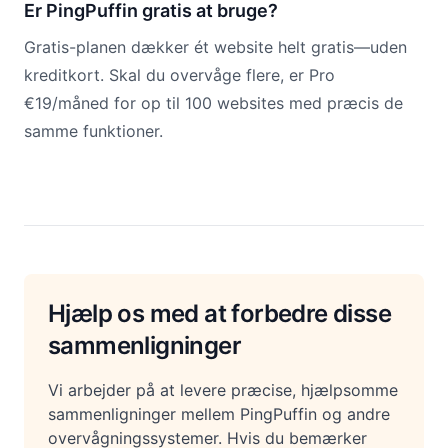
Er PingPuffin gratis at bruge?
Gratis-planen dækker ét website helt gratis—uden
kreditkort. Skal du overvåge flere, er Pro
€19/måned for op til 100 websites med præcis de
samme funktioner.
Hjælp os med at forbedre disse
sammenligninger
Vi arbejder på at levere præcise, hjælpsomme
sammenligninger mellem PingPuffin og andre
overvågningssystemer. Hvis du bemærker