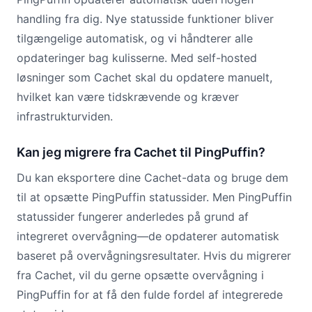
handling fra dig. Nye statusside funktioner bliver
tilgængelige automatisk, og vi håndterer alle
opdateringer bag kulisserne. Med self-hosted
løsninger som Cachet skal du opdatere manuelt,
hvilket kan være tidskrævende og kræver
infrastrukturviden.
Kan jeg migrere fra Cachet til PingPuffin?
Du kan eksportere dine Cachet-data og bruge dem
til at opsætte PingPuffin statussider. Men PingPuffin
statussider fungerer anderledes på grund af
integreret overvågning—de opdaterer automatisk
baseret på overvågningsresultater. Hvis du migrerer
fra Cachet, vil du gerne opsætte overvågning i
PingPuffin for at få den fulde fordel af integrerede