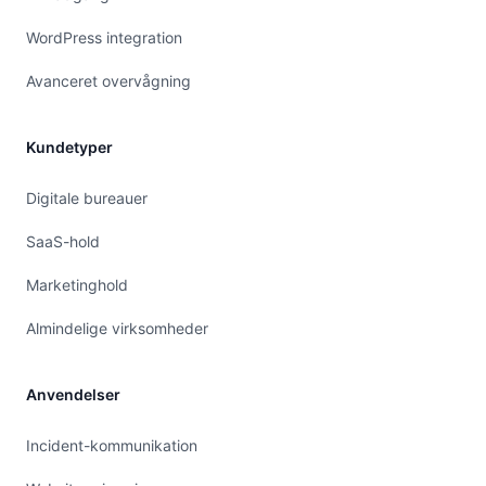
WordPress integration
Avanceret overvågning
Kundetyper
Digitale bureauer
SaaS-hold
Marketinghold
Almindelige virksomheder
Anvendelser
Incident-kommunikation