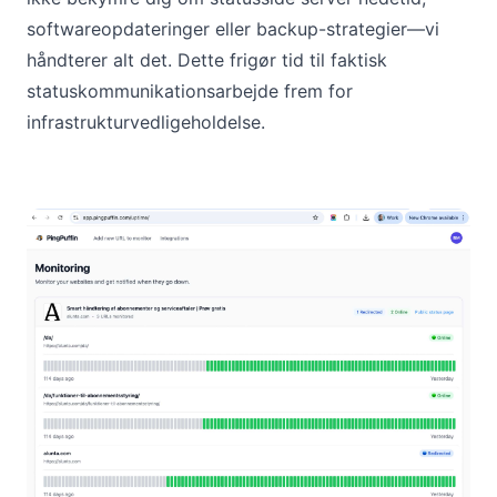
softwareopdateringer eller backup-strategier—vi
håndterer alt det. Dette frigør tid til faktisk
statuskommunikationsarbejde frem for
infrastrukturvedligeholdelse.