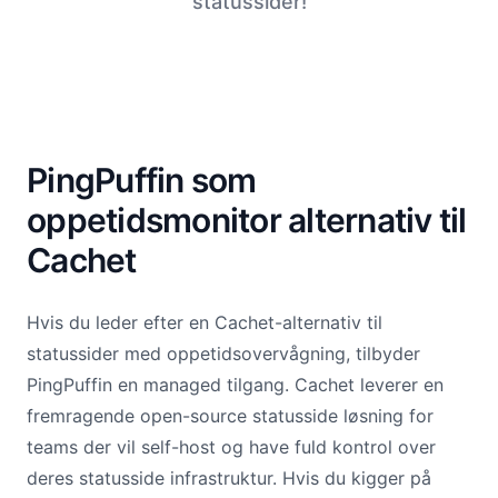
statussider!
PingPuffin som
oppetidsmonitor alternativ til
Cachet
Hvis du leder efter en Cachet-alternativ til
statussider med oppetidsovervågning, tilbyder
PingPuffin en managed tilgang. Cachet leverer en
fremragende open-source statusside løsning for
teams der vil self-host og have fuld kontrol over
deres statusside infrastruktur. Hvis du kigger på