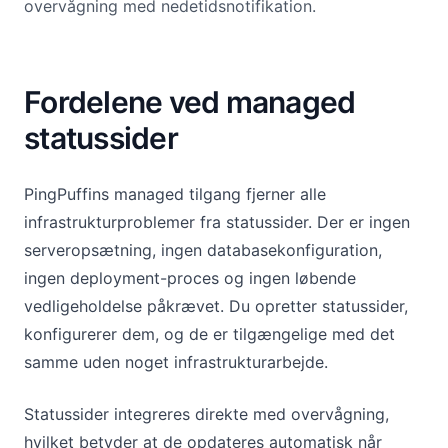
overvågning med nedetidsnotifikation.
Fordelene ved managed
statussider
PingPuffins managed tilgang fjerner alle
infrastrukturproblemer fra statussider. Der er ingen
serveropsætning, ingen databasekonfiguration,
ingen deployment-proces og ingen løbende
vedligeholdelse påkrævet. Du opretter statussider,
konfigurerer dem, og de er tilgængelige med det
samme uden noget infrastrukturarbejde.
Statussider integreres direkte med overvågning,
hvilket betyder at de opdateres automatisk når