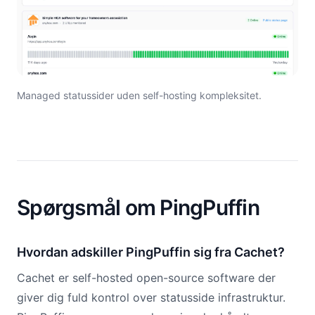
Managed statussider uden self-hosting kompleksitet.
Spørgsmål om PingPuffin
Hvordan adskiller PingPuffin sig fra Cachet?
Cachet er self-hosted open-source software der
giver dig fuld kontrol over statusside infrastruktur.