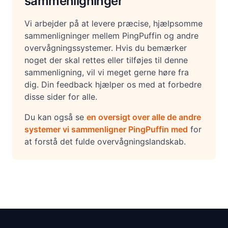
sammenligninger
Vi arbejder på at levere præcise, hjælpsomme
sammenligninger mellem PingPuffin og andre
overvågningssystemer. Hvis du bemærker
noget der skal rettes eller tilføjes til denne
sammenligning, vil vi meget gerne høre fra
dig. Din feedback hjælper os med at forbedre
disse sider for alle.
Du kan også se
en oversigt over alle de andre
systemer vi sammenligner PingPuffin med
for
at forstå det fulde overvågningslandskab.