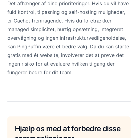
Det afhænger af dine prioriteringer. Hvis du vil have
fuld kontrol, tilpasning og self-hosting muligheder,
er Cachet fremragende. Hvis du foretrækker
managed simplicitet, hurtig opsætning, integreret
overvågning og ingen infrastrukturvedligeholdelse,
kan PingPuffin være et bedre valg. Da du kan starte
gratis med ét website, involverer det at prøve det
ingen risiko for at evaluere hvilken tilgang der
fungerer bedre for dit team.
Hjælp os med at forbedre disse